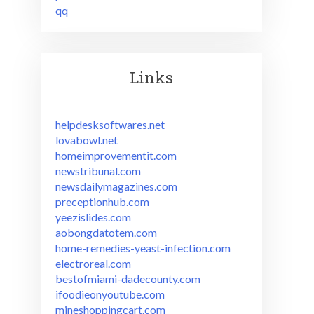
qq
Links
helpdesksoftwares.net
lovabowl.net
homeimprovementit.com
newstribunal.com
newsdailymagazines.com
preceptionhub.com
yeezislides.com
aobongdatotem.com
home-remedies-yeast-infection.com
electroreal.com
bestofmiami-dadecounty.com
ifoodieonyoutube.com
mineshoppingcart.com