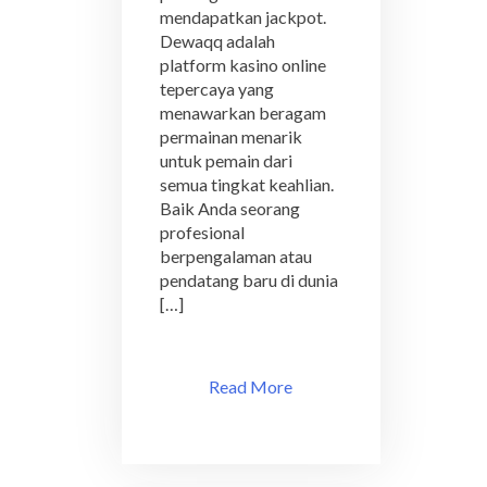
mendapatkan jackpot.
Dewaqq adalah
platform kasino online
tepercaya yang
menawarkan beragam
permainan menarik
untuk pemain dari
semua tingkat keahlian.
Baik Anda seorang
profesional
berpengalaman atau
pendatang baru di dunia
[…]
Read More