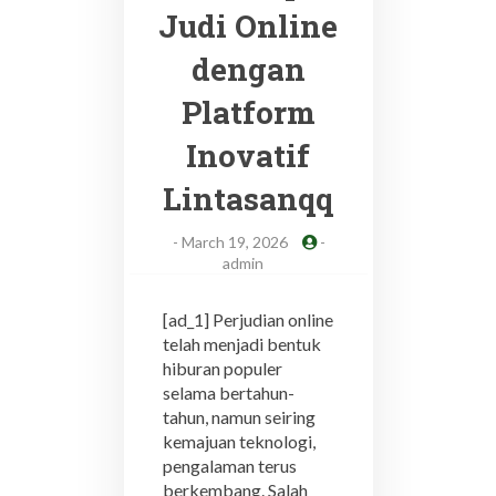
Judi Online
dengan
Platform
Inovatif
Lintasanqq
-
March 19, 2026
-
admin
[ad_1] Perjudian online
telah menjadi bentuk
hiburan populer
selama bertahun-
tahun, namun seiring
kemajuan teknologi,
pengalaman terus
berkembang. Salah