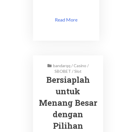
Read More
bandarqq
/
Casino
/
SBOBET
/
Slot
Bersiaplah
untuk
Menang Besar
dengan
Pilihan