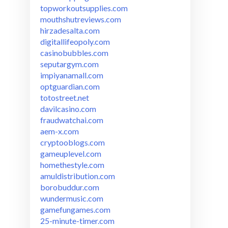
topworkoutsupplies.com
mouthshutreviews.com
hirzadesalta.com
digitallifeopoly.com
casinobubbles.com
seputargym.com
impiyanamall.com
optguardian.com
totostreet.net
davilcasino.com
fraudwatchai.com
aem-x.com
cryptooblogs.com
gameuplevel.com
homethestyle.com
amuldistribution.com
borobuddur.com
wundermusic.com
gamefungames.com
25-minute-timer.com