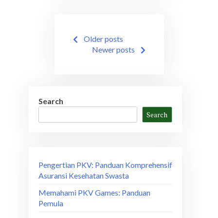
Posts
Older posts
navigation
Newer posts
Search
Search
Pengertian PKV: Panduan Komprehensif
Asuransi Kesehatan Swasta
Memahami PKV Games: Panduan
Pemula