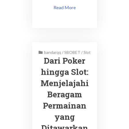
Read More
bandarqq
/
SBOBET
/
Slot
Dari Poker
hingga Slot:
Menjelajahi
Beragam
Permainan
yang
Ditawarkan