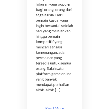
hiburan yang populer
bagi orang-orang dari
segala usia. Dari
pemain kasual yang
ingin bersantai setelah
hari yang melelahkan
hingga pemain
kompetitif yang
mencari sensasi
kemenangan, ada
permainan yang
tersedia untuk semua
orang. Salah satu
platform game online
yang banyak
mendapat perhatian
akhir-akhir […]
Read More