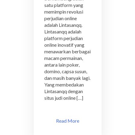
satu platform yang
memimpin revolusi
perjudian online
adalah Lintasanqq.
Lintasanqq adalah
platform perjudian
online inovatif yang
menawarkan berbagai
macam permainan,
antara lain poker,
domino, capsa susun,
dan masih banyak lagi.
Yang membedakan
Lintasanqq dengan
situs judi online […]
Read More