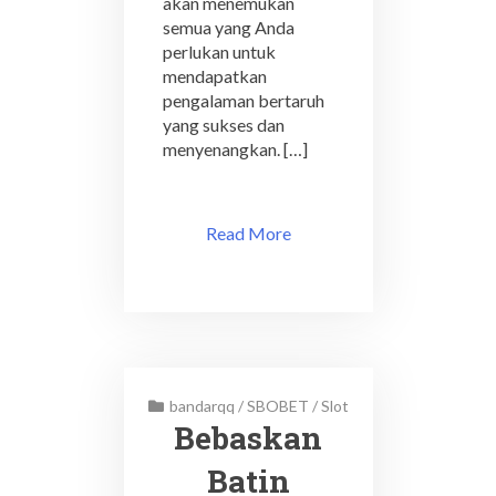
akan menemukan
semua yang Anda
perlukan untuk
mendapatkan
pengalaman bertaruh
yang sukses dan
menyenangkan. […]
Read More
bandarqq
/
SBOBET
/
Slot
Bebaskan
Batin