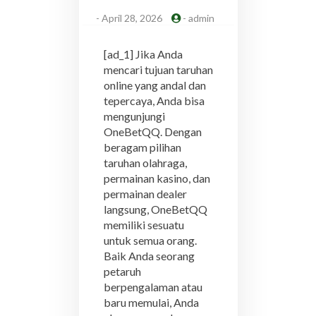
-
April 28, 2026
-
admin
[ad_1] Jika Anda
mencari tujuan taruhan
online yang andal dan
tepercaya, Anda bisa
mengunjungi
OneBetQQ. Dengan
beragam pilihan
taruhan olahraga,
permainan kasino, dan
permainan dealer
langsung, OneBetQQ
memiliki sesuatu
untuk semua orang.
Baik Anda seorang
petaruh
berpengalaman atau
baru memulai, Anda