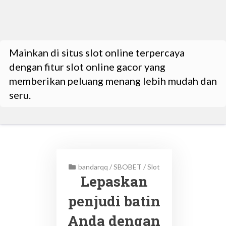
Skip
to
content
Mainkan di situs slot online terpercaya
dengan fitur slot online gacor yang
memberikan peluang menang lebih mudah dan
seru.
bandarqq
/
SBOBET
/
Slot
Lepaskan
penjudi batin
Anda dengan