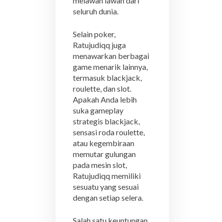
melawan lawan dari
seluruh dunia.
Selain poker,
Ratujudiqq juga
menawarkan berbagai
game menarik lainnya,
termasuk blackjack,
roulette, dan slot.
Apakah Anda lebih
suka gameplay
strategis blackjack,
sensasi roda roulette,
atau kegembiraan
memutar gulungan
pada mesin slot,
Ratujudiqq memiliki
sesuatu yang sesuai
dengan setiap selera.
Salah satu keuntungan