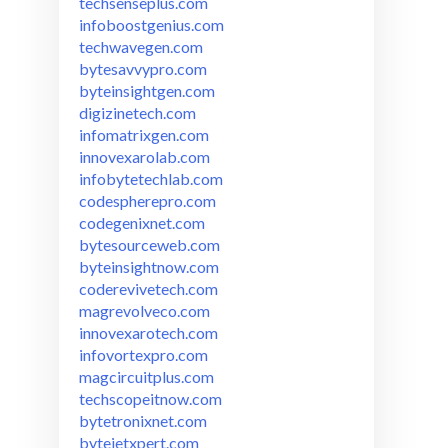
techsenseplus.com
infoboostgenius.com
techwavegen.com
bytesavvypro.com
byteinsightgen.com
digizinetech.com
infomatrixgen.com
innovexarolab.com
infobytetechlab.com
codespherepro.com
codegenixnet.com
bytesourceweb.com
byteinsightnow.com
coderevivetech.com
magrevolveco.com
innovexarotech.com
infovortexpro.com
magcircuitplus.com
techscopeitnow.com
bytetronixnet.com
bytejetxpert.com