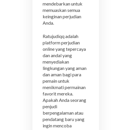
mendebarkan untuk
memuaskan semua
keinginan perjudian
Anda.
Ratujudiqq adalah
platform perjudian
online yang tepercaya
dan andal yang
menyediakan
lingkungan yang aman
dan aman bagi para
pemain untuk
menikmati permainan
favorit mereka.
Apakah Anda seorang
penjudi
berpengalaman atau
pendatang baru yang
ingin mencoba