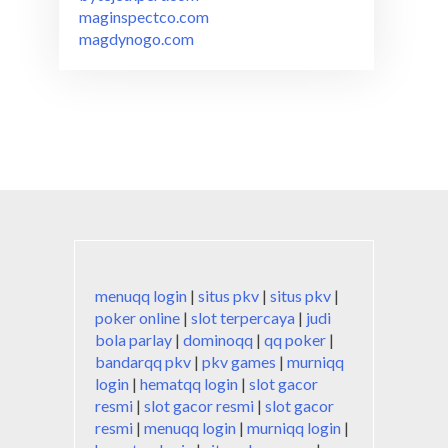
maginspectco.com
magdynogo.com
menuqq login
|
situs pkv
|
situs pkv
|
poker online
|
slot terpercaya
|
judi
bola parlay
|
dominoqq
|
qq poker
|
bandarqq pkv
|
pkv games
|
murniqq
login
|
hematqq login
|
slot gacor
resmi
|
slot gacor resmi
|
slot gacor
resmi
|
menuqq login
|
murniqq login
|