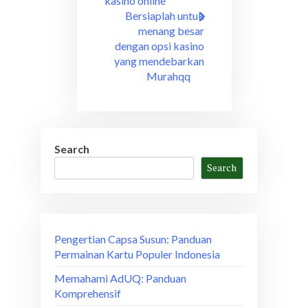
kasino online
Bersiaplah untuk
menang besar
dengan opsi kasino
yang mendebarkan
Murahqq
Search
Search
Pengertian Capsa Susun: Panduan
Permainan Kartu Populer Indonesia
Memahami AdUQ: Panduan
Komprehensif