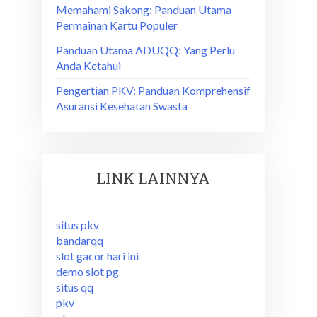
Memahami Sakong: Panduan Utama
Permainan Kartu Populer
Panduan Utama ADUQQ: Yang Perlu
Anda Ketahui
Pengertian PKV: Panduan Komprehensif
Asuransi Kesehatan Swasta
LINK LAINNYA
situs pkv
bandarqq
slot gacor hari ini
demo slot pg
situs qq
pkv