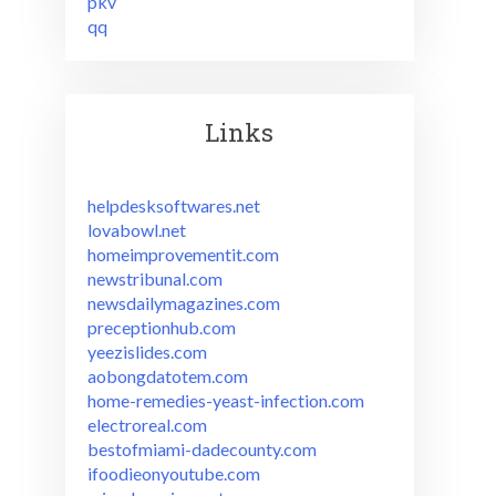
pkv
qq
Links
helpdesksoftwares.net
lovabowl.net
homeimprovementit.com
newstribunal.com
newsdailymagazines.com
preceptionhub.com
yeezislides.com
aobongdatotem.com
home-remedies-yeast-infection.com
electroreal.com
bestofmiami-dadecounty.com
ifoodieonyoutube.com