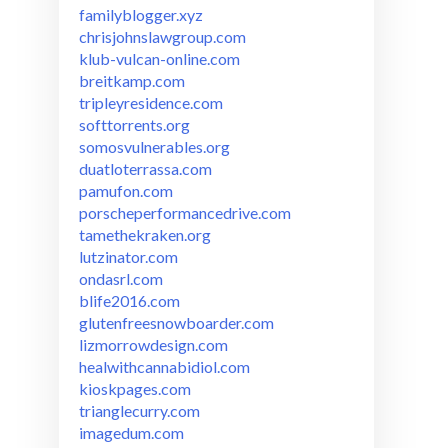
familyblogger.xyz
chrisjohnslawgroup.com
klub-vulcan-online.com
breitkamp.com
tripleyresidence.com
softtorrents.org
somosvulnerables.org
duatloterrassa.com
pamufon.com
porscheperformancedrive.com
tamethekraken.org
lutzinator.com
ondasrl.com
blife2016.com
glutenfreesnowboarder.com
lizmorrowdesign.com
healwithcannabidiol.com
kioskpages.com
trianglecurry.com
imagedum.com