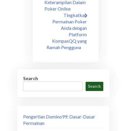
Keterampilan Dalam
Poker Online
Tingkatkan
Permainan Poker
Anda dengan
Platform
KompasQQ yang
Ramah Pengguna
Search
Search
Pengertian Domino99: Dasar-Dasar
Permainan