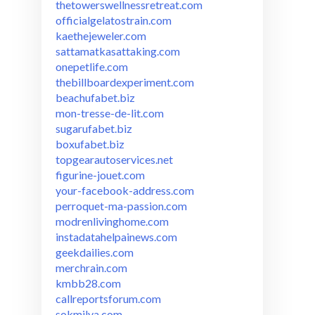
thetowerswellnessretreat.com
officialgelatostrain.com
kaethejeweler.com
sattamatkasattaking.com
onepetlife.com
thebillboardexperiment.com
beachufabet.biz
mon-tresse-de-lit.com
sugarufabet.biz
boxufabet.biz
topgearautoservices.net
figurine-jouet.com
your-facebook-address.com
perroquet-ma-passion.com
modrenlivinghome.com
instadatahelpainews.com
geekdailies.com
merchrain.com
kmbb28.com
callreportsforum.com
sokmilya.com