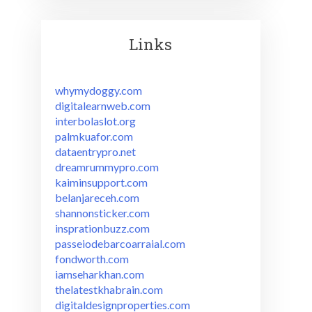
Links
whymydoggy.com
digitalearnweb.com
interbolaslot.org
palmkuafor.com
dataentrypro.net
dreamrummypro.com
kaiminsupport.com
belanjareceh.com
shannonsticker.com
insprationbuzz.com
passeiodebarcoarraial.com
fondworth.com
iamseharkhan.com
thelatestkhabrain.com
digitaldesignproperties.com