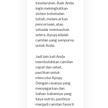
keseluruhan. Baik Anda
ingin meningkatkan
sistem kekebalan
tubuh, melancarkan
pencernaan, atau
sekadar memuaskan
selera, Ajoqq adalah
camilan yang sempurna
untuk Anda.
Jadi lain kali Anda
membutuhkan camilan
cepat dan sehat,
pastikan untuk
mencoba Ajoqq.
Dengan rasanya yang
menyegarkan dan
bahan-bahannya yang
kaya nutrisi, pastinya
menjadi camilan favorit