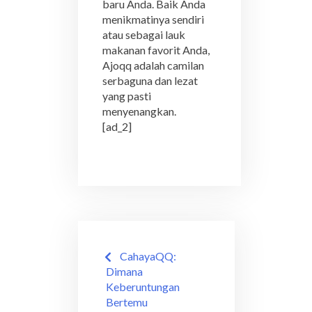
baru Anda. Baik Anda
menikmatinya sendiri
atau sebagai lauk
makanan favorit Anda,
Ajoqq adalah camilan
serbaguna dan lezat
yang pasti
menyenangkan.
[ad_2]
Post
CahayaQQ:
navigation
Dimana
Keberuntungan
Bertemu