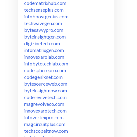
codematrixhub.com
techsenseplus.com
infoboostgenius.com
techwavegen.com
bytesavvypro.com
byteinsightgen.com
digizinetech.com
infomatrixgen.com
innovexarolab.com
infobytetechlab.com
codespherepro.com
codegenixnet.com
bytesourceweb.com
byteinsightnow.com
coderevivetech.com
magrevolveco.com
innovexarotech.com
infovortexpro.com
magcircuitplus.com
techscopeitnow.com