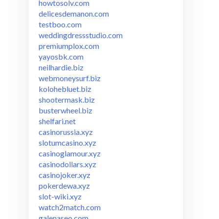
howtosolv.com
delicesdemanon.com
testboo.com
weddingdressstudio.com
premiumplox.com
yayosbk.com
neilhardie.biz
webmoneysurf.biz
kolohebluet.biz
shootermask.biz
busterwheel.biz
shelfari.net
casinorussia.xyz
slotumcasino.xyz
casinoglamour.xyz
casinodollars.xyz
casinojoker.xyz
pokerdewa.xyz
slot-wiki.xyz
watch2match.com
galenaseo.com