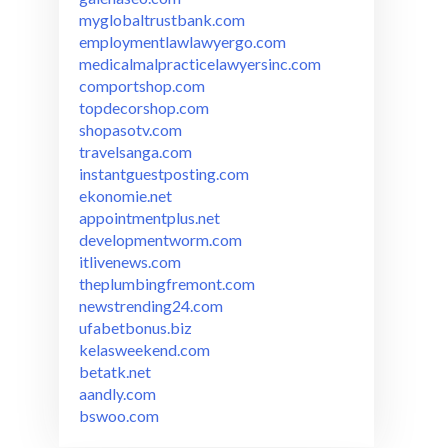
myglobaltrustbank.com
employmentlawlawyergo.com
medicalmalpracticelawyersinc.com
comportshop.com
topdecorshop.com
shopasotv.com
travelsanga.com
instantguestposting.com
ekonomie.net
appointmentplus.net
developmentworm.com
itlivenews.com
theplumbingfremont.com
newstrending24.com
ufabetbonus.biz
kelasweekend.com
betatk.net
aandly.com
bswoo.com