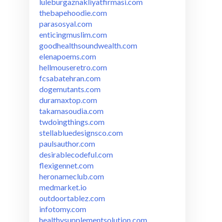
luleburgaznakliyatfirmasi.com
thebapehoodie.com
parasosyal.com
enticingmuslim.com
goodhealthsoundwealth.com
elenapoems.com
hellmouseretro.com
fcsabatehran.com
dogemutants.com
duramaxtop.com
takamasoudia.com
twdoingthings.com
stellabluedesignsco.com
paulsauthor.com
desirablecodeful.com
flexigennet.com
heronameclub.com
medmarket.io
outdoortablez.com
infotomy.com
healthysupplementsolution.com