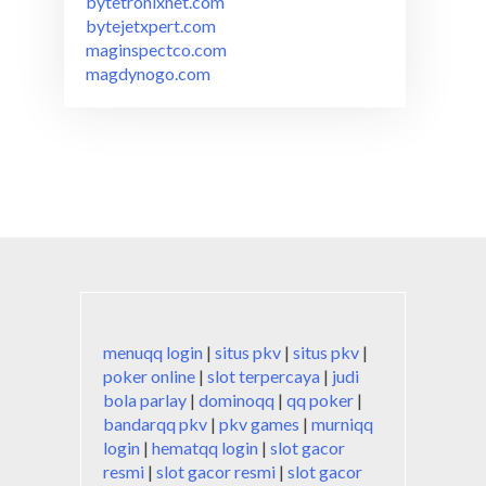
bytetronixnet.com
bytejetxpert.com
maginspectco.com
magdynogo.com
menuqq login
|
situs pkv
|
situs pkv
|
poker online
|
slot terpercaya
|
judi
bola parlay
|
dominoqq
|
qq poker
|
bandarqq pkv
|
pkv games
|
murniqq
login
|
hematqq login
|
slot gacor
resmi
|
slot gacor resmi
|
slot gacor