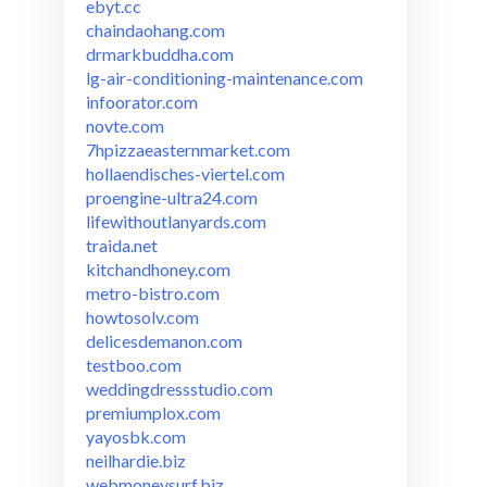
ebyt.cc
chaindaohang.com
drmarkbuddha.com
lg-air-conditioning-maintenance.com
infoorator.com
novte.com
7hpizzaeasternmarket.com
hollaendisches-viertel.com
proengine-ultra24.com
lifewithoutlanyards.com
traida.net
kitchandhoney.com
metro-bistro.com
howtosolv.com
delicesdemanon.com
testboo.com
weddingdressstudio.com
premiumplox.com
yayosbk.com
neilhardie.biz
webmoneysurf.biz