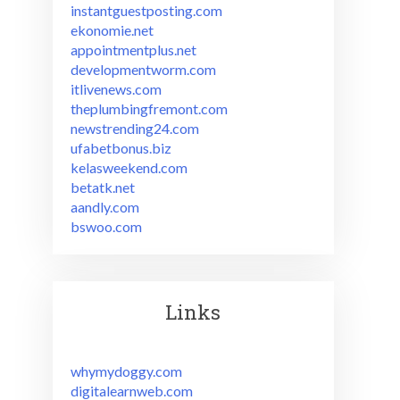
instantguestposting.com
ekonomie.net
appointmentplus.net
developmentworm.com
itlivenews.com
theplumbingfremont.com
newstrending24.com
ufabetbonus.biz
kelasweekend.com
betatk.net
aandly.com
bswoo.com
Links
whymydoggy.com
digitalearnweb.com