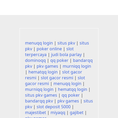
menuqq login
|
situs pkv
|
situs
pkv
|
poker online
|
slot
terpercaya
|
judi bola parlay
|
dominoqq
|
qq poker
|
bandarqq
pkv
|
pkv games
|
murniqq login
|
hematqq login
|
slot gacor
resmi
|
slot gacor resmi
|
slot
gacor resmi
|
menuqq login
|
murniqq login
|
hematqq login
|
situs pkv games
|
qq poker
|
bandarqq pkv
|
pkv games
|
situs
pkv
|
slot deposit 5000
|
majestibet
|
miyaqq
|
gajibet
|