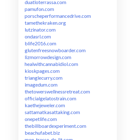
duatloterrassa.com
pamufon.com
porscheperformancedrive.com
tamethekraken.org
lutzinator.com
ondasrl.com
blife2016.com
glutenfreesnowboarder.com
lizmorrowdesign.com
healwithcannabidiol.com
kioskpages.com
trianglecurry.com
imagedum.com
thetowerswellnessretreat.com
officialgelatostrain.com
kaethejeweler.com
sattamatkasattaking.com
onepetlife.com
thebillboardexperiment.com
beachufabet.biz
mon-tresse-de-lit.com