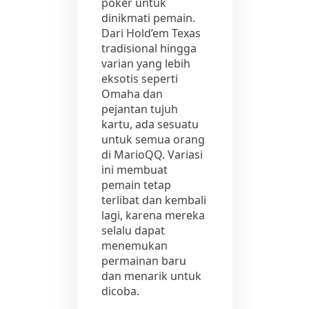
poker untuk
dinikmati pemain.
Dari Hold’em Texas
tradisional hingga
varian yang lebih
eksotis seperti
Omaha dan
pejantan tujuh
kartu, ada sesuatu
untuk semua orang
di MarioQQ. Variasi
ini membuat
pemain tetap
terlibat dan kembali
lagi, karena mereka
selalu dapat
menemukan
permainan baru
dan menarik untuk
dicoba.