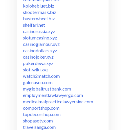
kolohebluet.biz
shootermask.biz
busterwheel.biz
shelfari.net
casinorussia.xyz
slotumcasino.xyz
casinoglamour.xyz
casinodollars.xyz
casinojoker.xyz
pokerdewa.xyz
slot-wiki.xyz
watch2match.com
galenaseo.com
myglobaltrustbank.com
employmentlawlawyergo.com
medicalmalpracticelawyersinc.com
comportshop.com
topdecorshop.com
shopasotv.com
travelsanga.com