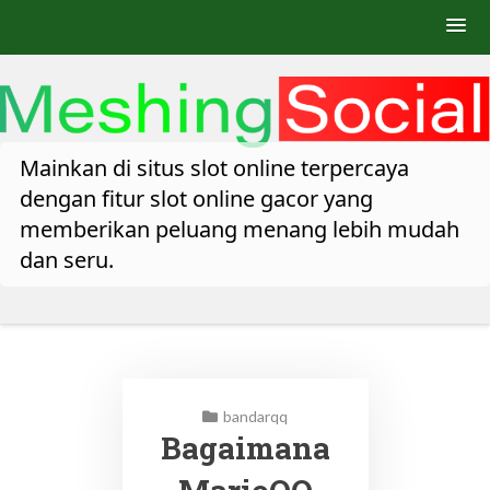
Skip
to
content
Mainkan di situs slot online terpercaya
dengan fitur slot online gacor yang
memberikan peluang menang lebih mudah
dan seru.
bandarqq
Bagaimana