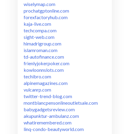
wiselymap.com
prochatgptonline.com
forexfactoryhub.com
kaja-live.com
techcompa.com
sight-web.com
himadrigroup.com
islamroman.com
td-autofinance.com
frienlyjokerpoker.com
kowloonnslots.com
techibro.com
alpinemagazines.com
vulcanrp.com
twitter-trend-blog.com
montblancpensonlineoutletsale.com
babygadgetsreview.com
akupunktur-ambulanz.com
whatiremembered.com
linq-condo-beautyworld.com