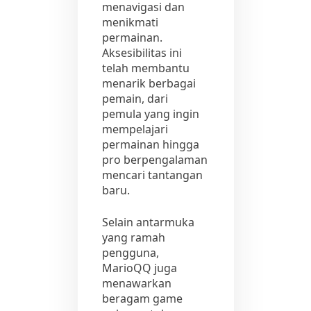
menavigasi dan
menikmati
permainan.
Aksesibilitas ini
telah membantu
menarik berbagai
pemain, dari
pemula yang ingin
mempelajari
permainan hingga
pro berpengalaman
mencari tantangan
baru.
Selain antarmuka
yang ramah
pengguna,
MarioQQ juga
menawarkan
beragam game