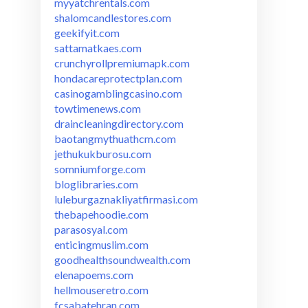
myyatchrentals.com
shalomcandlestores.com
geekifyit.com
sattamatkaes.com
crunchyrollpremiumapk.com
hondacareprotectplan.com
casinogamblingcasino.com
towtimenews.com
draincleaningdirectory.com
baotangmythuathcm.com
jethukukburosu.com
somniumforge.com
bloglibraries.com
luleburgaznakliyatfirmasi.com
thebapehoodie.com
parasosyal.com
enticingmuslim.com
goodhealthsoundwealth.com
elenapoems.com
hellmouseretro.com
fcsabatehran.com