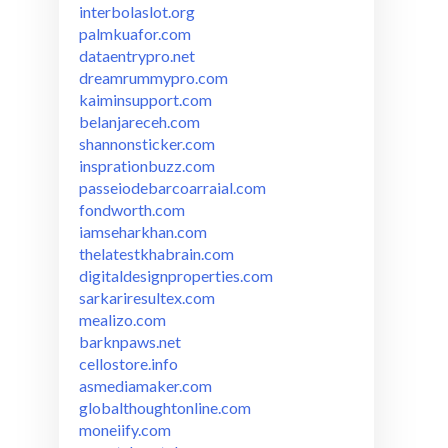
interbolaslot.org
palmkuafor.com
dataentrypro.net
dreamrummypro.com
kaiminsupport.com
belanjareceh.com
shannonsticker.com
insprationbuzz.com
passeiodebarcoarraial.com
fondworth.com
iamseharkhan.com
thelatestkhabrain.com
digitaldesignproperties.com
sarkariresultex.com
mealizo.com
barknpaws.net
cellostore.info
asmediamaker.com
globalthoughtonline.com
moneiify.com