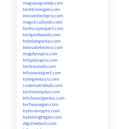
magsynapselab.com
techtronixgen.com
innovextechpro.com
magcircuitweb.com
techscopexpert.com
techpediaweb.com
bytelabgenius.com
innovatetechco.com
magdynopro.com
infoplazapro.com
techreviveit.com
infowavexpert.com
bytegeniusco.com
codematrixhub.com
techsenseplus.com
infoboostgenius.com
techwavegen.com
bytesavvypro.com
byteinsightgen.com
digizinetech.com