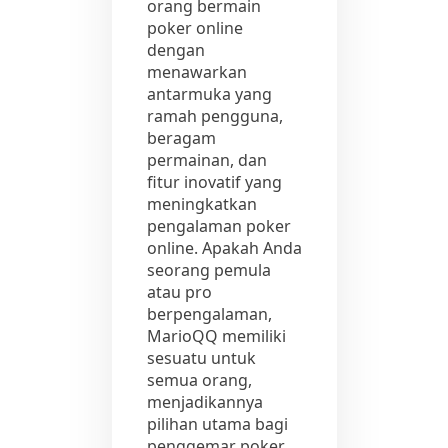
orang bermain
poker online
dengan
menawarkan
antarmuka yang
ramah pengguna,
beragam
permainan, dan
fitur inovatif yang
meningkatkan
pengalaman poker
online. Apakah Anda
seorang pemula
atau pro
berpengalaman,
MarioQQ memiliki
sesuatu untuk
semua orang,
menjadikannya
pilihan utama bagi
penggemar poker