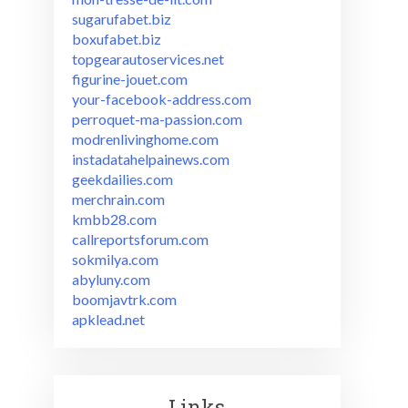
sugarufabet.biz
boxufabet.biz
topgearautoservices.net
figurine-jouet.com
your-facebook-address.com
perroquet-ma-passion.com
modrenlivinghome.com
instadatahelpainews.com
geekdailies.com
merchrain.com
kmbb28.com
callreportsforum.com
sokmilya.com
abyluny.com
boomjavtrk.com
apklead.net
Links