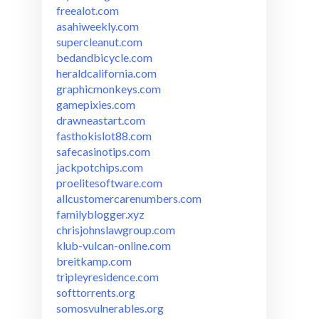
freealot.com
asahiweekly.com
supercleanut.com
bedandbicycle.com
heraldcalifornia.com
graphicmonkeys.com
gamepixies.com
drawneastart.com
fasthokislot88.com
safecasinotips.com
jackpotchips.com
proelitesoftware.com
allcustomercarenumbers.com
familyblogger.xyz
chrisjohnslawgroup.com
klub-vulcan-online.com
breitkamp.com
tripleyresidence.com
softtorrents.org
somosvulnerables.org