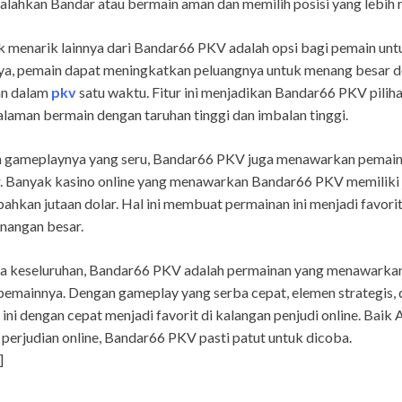
lahkan Bandar atau bermain aman dan memilih posisi yang lebih 
 menarik lainnya dari Bandar66 PKV adalah opsi bagi pemain unt
ya, pemain dapat meningkatkan peluangnya untuk menang besar de
an dalam
pkv
satu waktu. Fitur ini menjadikan Bandar66 PKV pilih
laman bermain dengan taruhan tinggi dan imbalan tinggi.
n gameplaynya yang seru, Bandar66 PKV juga menawarkan pema
. Banyak kasino online yang menawarkan Bandar66 PKV memiliki j
bahkan jutaan dolar. Hal ini membuat permainan ini menjadi favori
nangan besar.
a keseluruhan, Bandar66 PKV adalah permainan yang menawarkan 
pemainnya. Dengan gameplay yang serba cepat, elemen strategis, 
ini dengan cepat menjadi favorit di kalangan penjudi online. Ba
 perjudian online, Bandar66 PKV pasti patut untuk dicoba.
]