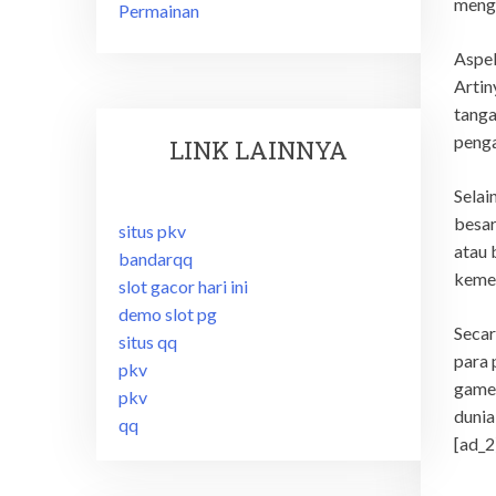
menga
Permainan
Aspek
Artin
tang
penga
LINK LAINNYA
Selai
besar
situs pkv
atau 
bandarqq
keme
slot gacor hari ini
demo slot pg
Secar
situs qq
para 
pkv
game 
pkv
dunia
qq
[ad_2