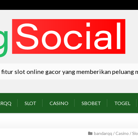
n fitur slot online gacor yang memberikan peluang
ARQQ
SLOT
CASINO
SBOBET
TOGEL
bandarqq
/
Casino
/
Slo