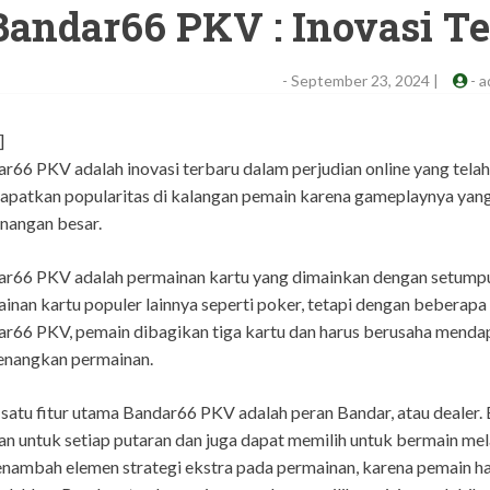
Bandar66 PKV : Inovasi Te
-
September 23, 2024 |
-
a
]
r66 PKV adalah inovasi terbaru dalam perjudian online yang telah
patkan popularitas di kalangan pemain karena gameplaynya yang 
nangan besar.
r66 PKV adalah permainan kartu yang dimainkan dengan setumpuk
inan kartu populer lainnya seperti poker, tetapi dengan bebera
r66 PKV, pemain dibagikan tiga kartu dan harus berusaha mendapa
nangkan permainan.
 satu fitur utama Bandar66 PKV adalah peran Bandar, atau deale
an untuk setiap putaran dan juga dapat memilih untuk bermain me
enambah elemen strategi ekstra pada permainan, karena pemain