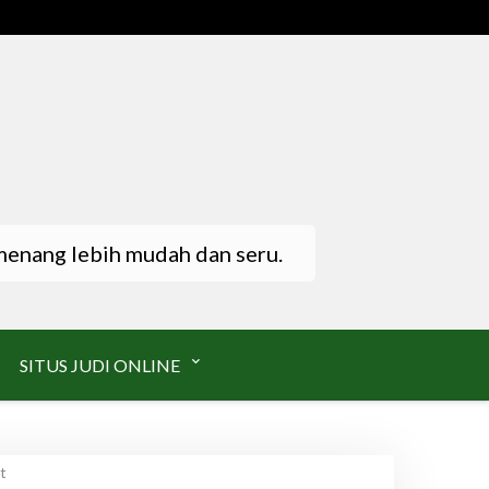
 menang lebih mudah dan seru.
SITUS JUDI ONLINE
t