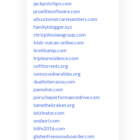
jackpotchips.com
proelitesoftware.com
allcustomercarenumbers.com
familyblogger.xyz
chrisjohnslawgroup.com
klub-vulcan-online.com
breitkamp.com
tripleyresidence.com
softtorrents.org
somosvulnerables.org
duatloterrassa.com
pamufon.com
porscheperformancedrive.com
tamethekraken.org
lutzinator.com
ondasrl.com
blife2016.com
glutenfreesnowboarder.com