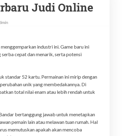
rbaru Judi Online
dmin
 menggemparkan industri ini. Game baru ini
serba cepat dan menarik, serta potensi
 standar 52 kartu. Permainan ini mirip dengan
pa perubahan unik yang membedakannya. Di
tkan total nilai enam atau lebih rendah untuk
r. Bandar bertanggung jawab untuk menetapkan
lawan pemain lain atau melawan tuan rumah. Hal
 harus memutuskan apakah akan mencoba