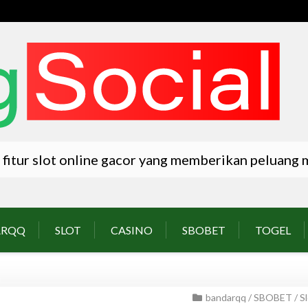
n fitur slot online gacor yang memberikan peluang
ARQQ
SLOT
CASINO
SBOBET
TOGEL
bandarqq
/
SBOBET
/
S