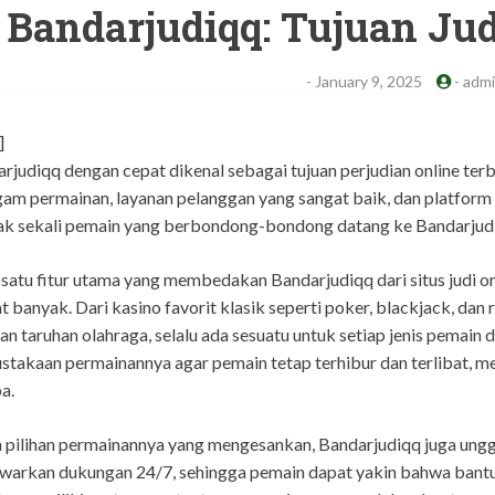
Bandarjudiqq: Tujuan Jud
-
January 9, 2025
-
adm
]
rjudiqq dengan cepat dikenal sebagai tujuan perjudian online terb
am permainan, layanan pelanggan yang sangat baik, dan platform
k sekali pemain yang berbondong-bondong datang ke Bandarjudiq
 satu fitur utama yang membedakan Bandarjudiqq dari situs judi o
t banyak. Dari kasino favorit klasik seperti poker, blackjack, dan 
dan taruhan olahraga, selalu ada sesuatu untuk setiap jenis pemain 
stakaan permainannya agar pemain tetap terhibur dan terlibat, m
a.
n pilihan permainannya yang mengesankan, Bandarjudiqq juga unggu
arkan dukungan 24/7, sehingga pemain dapat yakin bahwa bantuan