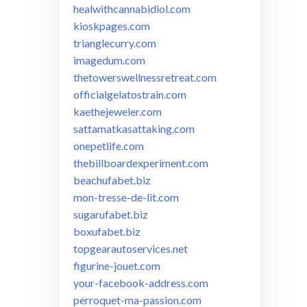
healwithcannabidiol.com
kioskpages.com
trianglecurry.com
imagedum.com
thetowerswellnessretreat.com
officialgelatostrain.com
kaethejeweler.com
sattamatkasattaking.com
onepetlife.com
thebillboardexperiment.com
beachufabet.biz
mon-tresse-de-lit.com
sugarufabet.biz
boxufabet.biz
topgearautoservices.net
figurine-jouet.com
your-facebook-address.com
perroquet-ma-passion.com