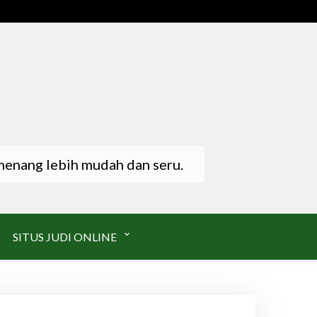
 menang lebih mudah dan seru.
SITUS JUDI ONLINE