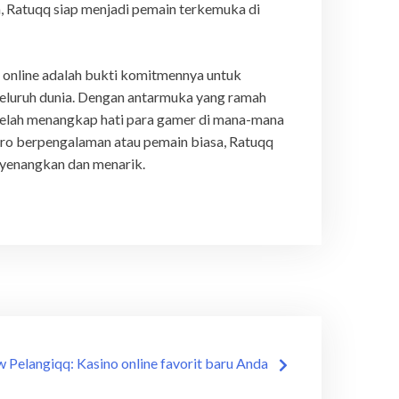
m, Ratuqq siap menjadi pemain terkemuka di
e online adalah bukti komitmennya untuk
seluruh dunia. Dengan antarmuka yang ramah
telah menangkap hati para gamer di mana-mana
ro berpengalaman atau pemain biasa, Ratuqq
yenangkan dan menarik.
 Pelangiqq: Kasino online favorit baru Anda