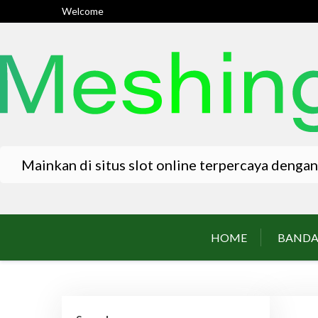
Skip
Welcome
to
content
Mainkan di situs slot online terpercaya denga
HOME
BAND