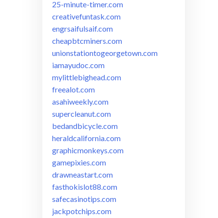
25-minute-timer.com
creativefuntask.com
engrsaifulsaif.com
cheapbtcminers.com
unionstationtogeorgetown.com
iamayudoc.com
mylittlebighead.com
freealot.com
asahiweekly.com
supercleanut.com
bedandbicycle.com
heraldcalifornia.com
graphicmonkeys.com
gamepixies.com
drawneastart.com
fasthokislot88.com
safecasinotips.com
jackpotchips.com