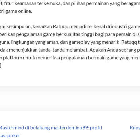
tif, fitur keamanan terkemuka, dan pilihan permainan yang beraga
tri game online.
ai kesimpulan, kenaikan Ratuqq menjadi terkenal di industri gam
rikan pengalaman game berkualitas tinggi bagi para pemain di 
una, lingkungan yang aman, dan gameplay yang menarik, Ratuqq 
idak menunjukkan tanda-tanda melambat. Apakah Anda seorang p
h platform untuk memeriksa pengalaman bermain game yang men
]
st
astermind di belakang masterdomino99: profil
Know
sasi poker