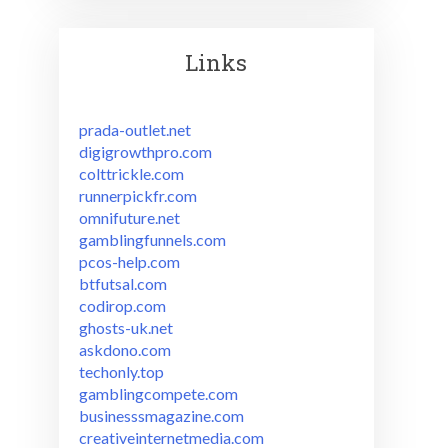
Links
prada-outlet.net
digigrowthpro.com
colttrickle.com
runnerpickfr.com
omnifuture.net
gamblingfunnels.com
pcos-help.com
btfutsal.com
codirop.com
ghosts-uk.net
askdono.com
techonly.top
gamblingcompete.com
businesssmagazine.com
creativeinternetmedia.com