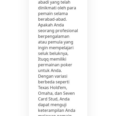
abadi yang telah
dinikmati oleh para
pemain selama
berabad-abad.
Apakah Anda
seorang profesional
berpengalaman
atau pemula yang
ingin mempelajari
seluk beluknya,
Ituqq memiliki
permainan poker
untuk Anda.
Dengan variasi
berbeda seperti
Texas Hold’em,
Omaha, dan Seven
Card Stud, Anda
dapat menguji
keterampilan Anda
melawan pemain