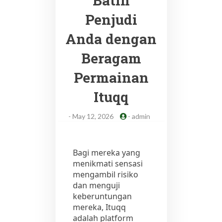
Batin
Penjudi
Anda dengan
Beragam
Permainan
Ituqq
-
May 12, 2026
-
admin
Bagi mereka yang
menikmati sensasi
mengambil risiko
dan menguji
keberuntungan
mereka, Ituqq
adalah platform