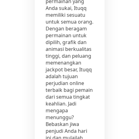
permainan yang
Anda sukai, Ituqq
memiliki sesuatu
untuk semua orang.
Dengan beragam
permainan untuk
dipilih, grafik dan
animasi berkualitas
tinggi, dan peluang
memenangkan
jackpot besar, Ituqq
adalah tujuan
perjudian online
terbaik bagi pemain
dari semua tingkat
keahlian. Jadi
mengapa
menunggu?
Bebaskan jiwa
penjudi Anda hari
ini dan mulailah