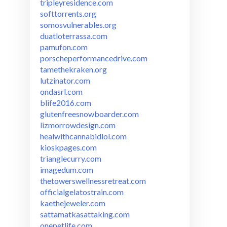
tripleyresidence.com
softtorrents.org
somosvulnerables.org
duatloterrassa.com
pamufon.com
porscheperformancedrive.com
tamethekraken.org
lutzinator.com
ondasrl.com
blife2016.com
glutenfreesnowboarder.com
lizmorrowdesign.com
healwithcannabidiol.com
kioskpages.com
trianglecurry.com
imagedum.com
thetowerswellnessretreat.com
officialgelatostrain.com
kaethejeweler.com
sattamatkasattaking.com
onepetlife.com