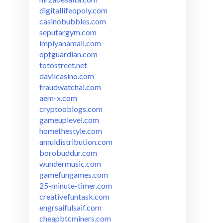
digitallifeopoly.com
casinobubbles.com
seputargym.com
impiyanamall.com
optguardian.com
totostreet.net
davilcasino.com
fraudwatchai.com
aem-x.com
cryptooblogs.com
gameuplevel.com
homethestyle.com
amuldistribution.com
borobuddur.com
wundermusic.com
gamefungames.com
25-minute-timer.com
creativefuntask.com
engrsaifulsaif.com
cheapbtcminers.com