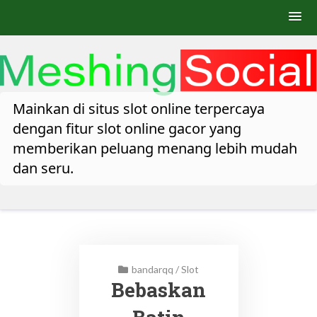
Skip
to
content
Mainkan di situs slot online terpercaya
dengan fitur slot online gacor yang
memberikan peluang menang lebih mudah
dan seru.
bandarqq
/
Slot
Bebaskan