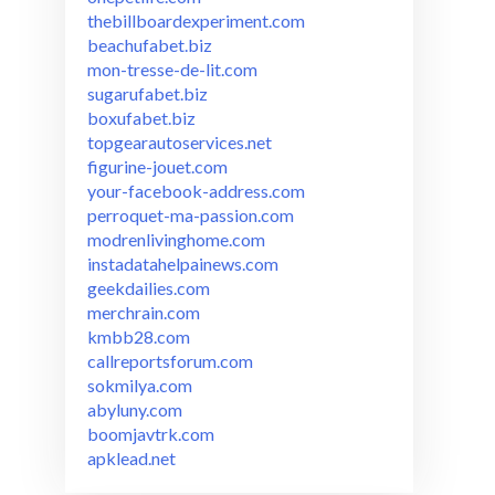
thebillboardexperiment.com
beachufabet.biz
mon-tresse-de-lit.com
sugarufabet.biz
boxufabet.biz
topgearautoservices.net
figurine-jouet.com
your-facebook-address.com
perroquet-ma-passion.com
modrenlivinghome.com
instadatahelpainews.com
geekdailies.com
merchrain.com
kmbb28.com
callreportsforum.com
sokmilya.com
abyluny.com
boomjavtrk.com
apklead.net