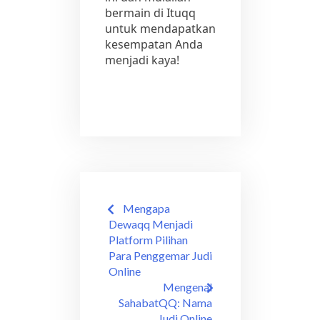
bermain di Ituqq
untuk mendapatkan
kesempatan Anda
menjadi kaya!
Post
Mengapa
navigation
Dewaqq Menjadi
Platform Pilihan
Para Penggemar Judi
Online
Mengenal
SahabatQQ: Nama
Judi Online