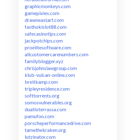
graphicmonkeys.com
gamepixies.com
drawneastart.com
fasthokislot88.com
safecasinotips.com
jackpotchips.com
proelitesoftware.com
allcustomercarenumbers.com
familyblogger.xyz
chrisjohnslawgroup.com
klub-vulcan-online.com
breitkamp.com
tripleyresidence.com
softtorrents.org
somosvulnerables.org
duatloterrassa.com
pamufon.com
porscheperformancedrive.com
tamethekraken.org
lutzinator.com