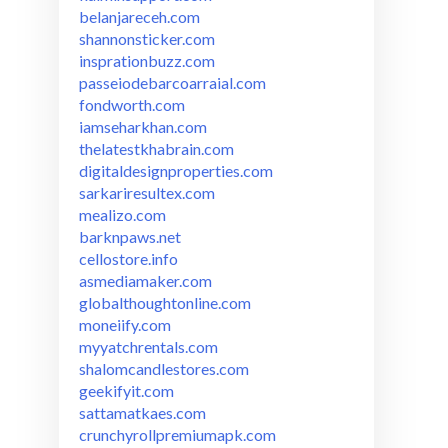
belanjareceh.com
shannonsticker.com
insprationbuzz.com
passeiodebarcoarraial.com
fondworth.com
iamseharkhan.com
thelatestkhabrain.com
digitaldesignproperties.com
sarkariresultex.com
mealizo.com
barknpaws.net
cellostore.info
asmediamaker.com
globalthoughtonline.com
moneiify.com
myyatchrentals.com
shalomcandlestores.com
geekifyit.com
sattamatkaes.com
crunchyrollpremiumapk.com