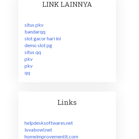
LINK LAINNYA
situs pkv
bandarqq
slot gacor hari ini
demo slot pg
situs qq
pkv
pkv
qq
Links
helpdesksoftwares.net
lovabowl.net
homeimprovementit.com