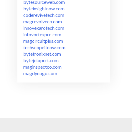
bytesourceweb.com
byteinsightnow.com
coderevivetech.com
magrevolveco.com
innovexarotech.com
infovortexpro.com
magcircuitplus.com
techscopeitnow.com
bytetronixnet.com
bytejetxpert.com
maginspectco.com
magdynogo.com