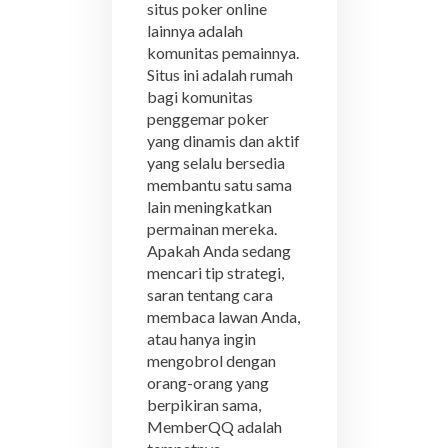
situs poker online
lainnya adalah
komunitas pemainnya.
Situs ini adalah rumah
bagi komunitas
penggemar poker
yang dinamis dan aktif
yang selalu bersedia
membantu satu sama
lain meningkatkan
permainan mereka.
Apakah Anda sedang
mencari tip strategi,
saran tentang cara
membaca lawan Anda,
atau hanya ingin
mengobrol dengan
orang-orang yang
berpikiran sama,
MemberQQ adalah