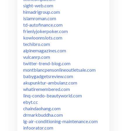
sight-web.com
himadrigroup.com
islamroman.com
td-autofinance.com
frienlyjokerpoker.com
kowloonnslots.com
techibro.com
alpinemagazines.com
vulcanrp.com
twitter-trend-blog.com
montblancpensonlineoutletsale.com
babygadgetsreview.com
akupunktur-ambulanz.com
whatiremembered.com
linq-condo-beautyworld.com
ebyt.cc
chaindaohang.com
drmarkbuddha.com
lg-air-conditioning-maintenance.com
infoorator.com