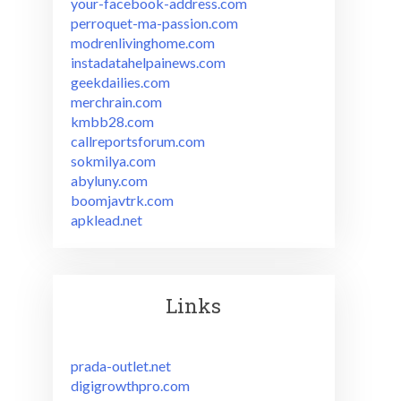
your-facebook-address.com
perroquet-ma-passion.com
modrenlivinghome.com
instadatahelpainews.com
geekdailies.com
merchrain.com
kmbb28.com
callreportsforum.com
sokmilya.com
abyluny.com
boomjavtrk.com
apklead.net
Links
prada-outlet.net
digigrowthpro.com