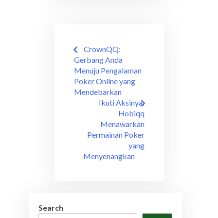
Post
CrownQQ:
navigation
Gerbang Anda
Menuju Pengalaman
Poker Online yang
Mendebarkan
Ikuti Aksinya:
Hobiqq
Menawarkan
Permainan Poker
yang
Menyenangkan
Search