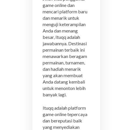
game online dan
mencari platform baru
dan menarik untuk
menguji keterampilan
Anda dan menang
besar, Ituqq adalah
jawabannya. Destinasi
permainan terbaik ini
menawarkan beragam
permainan, turnamen,
dan hadiah menarik
yang akan membuat
Anda datang kembali
untuk menonton lebih
banyak lagi.
Ituqq adalah platform
game online tepercaya
dan bereputasi baik
yang menyediakan