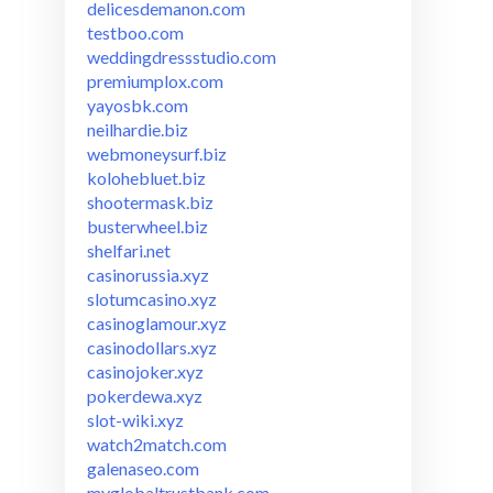
delicesdemanon.com
testboo.com
weddingdressstudio.com
premiumplox.com
yayosbk.com
neilhardie.biz
webmoneysurf.biz
kolohebluet.biz
shootermask.biz
busterwheel.biz
shelfari.net
casinorussia.xyz
slotumcasino.xyz
casinoglamour.xyz
casinodollars.xyz
casinojoker.xyz
pokerdewa.xyz
slot-wiki.xyz
watch2match.com
galenaseo.com
myglobaltrustbank.com