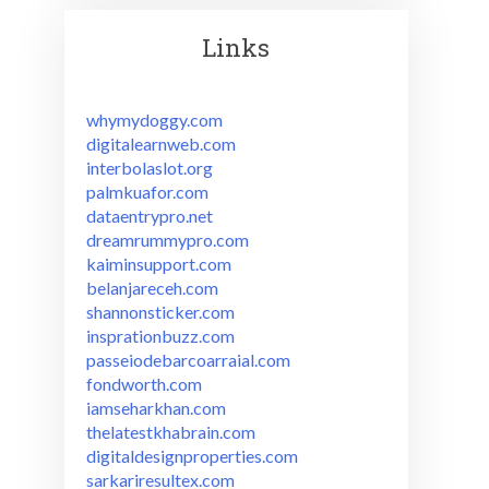
Links
whymydoggy.com
digitalearnweb.com
interbolaslot.org
palmkuafor.com
dataentrypro.net
dreamrummypro.com
kaiminsupport.com
belanjareceh.com
shannonsticker.com
insprationbuzz.com
passeiodebarcoarraial.com
fondworth.com
iamseharkhan.com
thelatestkhabrain.com
digitaldesignproperties.com
sarkariresultex.com