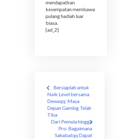
mendapatkan
kesempatan membawa
pulang hadiah luar
biasa.
[ad_2]
Post
Bersiaplah untuk
navigation
Naik Level bersama
Dewaqq: Masa
Depan Gaming Telah
Tiba
Dari Pemula hingga
Pro: Bagaimana
Sahabatqq Dapat