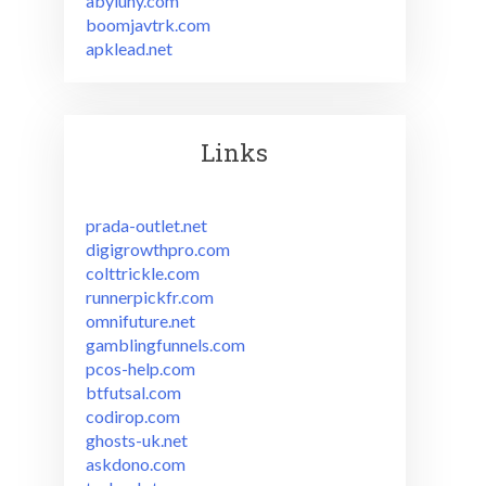
abyluny.com
boomjavtrk.com
apklead.net
Links
prada-outlet.net
digigrowthpro.com
colttrickle.com
runnerpickfr.com
omnifuture.net
gamblingfunnels.com
pcos-help.com
btfutsal.com
codirop.com
ghosts-uk.net
askdono.com