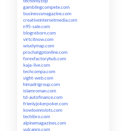
techonly.top
gamblingcompete.com
businesssmagazine.com
creativeinternetmedia.com
n95-sale.com
blogreborn.com
virtcitnow.com
wiselymap.com
prochatgptonline.com
forexfactoryhub.com
kaja-live.com
techcompa.com
sight-web.com
himadrigroup.com
islamroman.com
td-autofinance.com
frienlyjokerpoker.com
kowloonnslots.com
techibro.com
alpinemagazines.com
vulcanrp.com