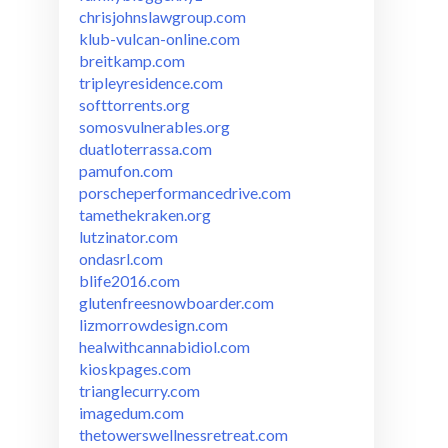
chrisjohnslawgroup.com
klub-vulcan-online.com
breitkamp.com
tripleyresidence.com
softtorrents.org
somosvulnerables.org
duatloterrassa.com
pamufon.com
porscheperformancedrive.com
tamethekraken.org
lutzinator.com
ondasrl.com
blife2016.com
glutenfreesnowboarder.com
lizmorrowdesign.com
healwithcannabidiol.com
kioskpages.com
trianglecurry.com
imagedum.com
thetowerswellnessretreat.com