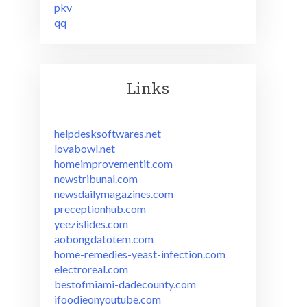
pkv
qq
Links
helpdesksoftwares.net
lovabowl.net
homeimprovementit.com
newstribunal.com
newsdailymagazines.com
preceptionhub.com
yeezislides.com
aobongdatotem.com
home-remedies-yeast-infection.com
electroreal.com
bestofmiami-dadecounty.com
ifoodieonyoutube.com