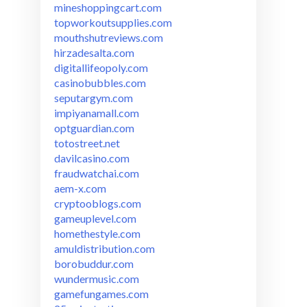
mineshoppingcart.com
topworkoutsupplies.com
mouthshutreviews.com
hirzadesalta.com
digitallifeopoly.com
casinobubbles.com
seputargym.com
impiyanamall.com
optguardian.com
totostreet.net
davilcasino.com
fraudwatchai.com
aem-x.com
cryptooblogs.com
gameuplevel.com
homethestyle.com
amuldistribution.com
borobuddur.com
wundermusic.com
gamefungames.com