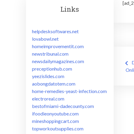
[ad_2
Links
helpdesksoftwares.net
lovabowl.net
homeimprovementit.com
newstribunal.com
Po
newsdailymagazines.com
D
preceptionhub.com
Onl
na
yeezislides.com
aobongdatotem.com
home-remedies-yeast-infection.com
electroreal.com
bestofmiami-dadecounty.com
ifoodieonyoutube.com
mineshoppingcart.com
topworkoutsupplies.com