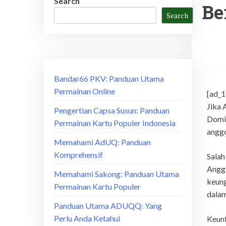
Search
Be
Search
Bandar66 PKV: Panduan Utama
Permainan Online
[ad_1
Jika 
Pengertian Capsa Susun: Panduan
Domin
Permainan Kartu Populer Indonesia
anggo
Memahami AdUQ: Panduan
Komprehensif
Salah
Anggo
Memahami Sakong: Panduan Utama
keung
Permainan Kartu Populer
dalam
Panduan Utama ADUQQ: Yang
Perlu Anda Ketahui
Keunt