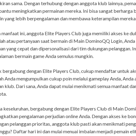
kiran sama. Dengan terhubung dengan anggota klub lainnya, pemain
ntu meningkatkan permainan mereka. Ini bisa sangat berharga ba
n yang lebih berpengalaman dan membawa keterampilan mereka k
n manfaat ini, anggota Elite Players Club juga memiliki akses ke d
ah atau pertanyaan saat bermain di Main DominoQQ Login, Anda
an yang cepat dan dipersonalisasi dari tim dukungan pelanggan.
laman bermain game Anda semulus mungkin.
 bergabung dengan Elite Players Club, cukup mendaftar untuk a
ah Anda mengumpulkan cukup poin melalui gameplay Anda, Anda 
n klub. Dari sana, Anda dapat mulai menikmati semua manfaat dan
ta.
a keseluruhan, bergabung dengan Elite Players Club di Main Dom
gkatkan pengalaman perjudian online Anda. Dengan akses ke bonus
gan pelanggan prioritas, anggota klub pasti akan menikmati pe
ggu? Daftar hari ini dan mulai menuai imbalan menjadi pemain elit