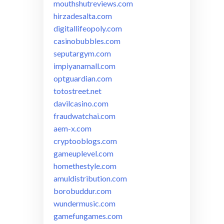
mouthshutreviews.com
hirzadesalta.com
digitallifeopoly.com
casinobubbles.com
seputargym.com
impiyanamall.com
optguardian.com
totostreet.net
davilcasino.com
fraudwatchai.com
aem-x.com
cryptooblogs.com
gameuplevel.com
homethestyle.com
amuldistribution.com
borobuddur.com
wundermusic.com
gamefungames.com