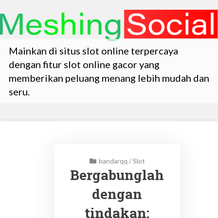
Skip
to
content
Mainkan di situs slot online terpercaya
dengan fitur slot online gacor yang
memberikan peluang menang lebih mudah dan
seru.
bandarqq
/
Slot
Bergabunglah
dengan
tindakan: