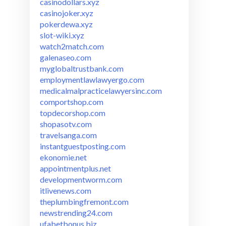
casinodollars.xyz
casinojoker.xyz
pokerdewa.xyz
slot-wiki.xyz
watch2match.com
galenaseo.com
myglobaltrustbank.com
employmentlawlawyergo.com
medicalmalpracticelawyersinc.com
comportshop.com
topdecorshop.com
shopasotv.com
travelsanga.com
instantguestposting.com
ekonomie.net
appointmentplus.net
developmentworm.com
itlivenews.com
theplumbingfremont.com
newstrending24.com
ufabetbonus.biz