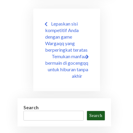
Post
Lepaskan sisi
navigation
kompetitif Anda
dengan game
Wargaqq yang
berperingkat teratas
Temukan manfaat
bermain di gocengqq
untuk hiburan tanpa
akhir
Search
Search