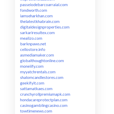
passeiodebarcoarraial.com
fondworth.com
iamseharkhan.com
thelatestkhabrain.com
digitaldesignproperties.com
sarkariresultex.com
mealizo.com
barknpaws.net
cellostore.info
asmediamaker.com
globalthoughtonline.com
moneiify.com
myyatchrentals.com
shalomcandlestores.com
geekifyit.com
sattamatkaes.com
crunchyrollpremiumapk.com
hondacareprotectplan.com
casinogamblingcasino.com
towtimenews.com