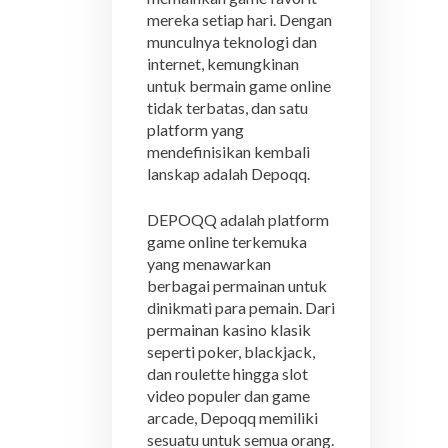
mereka setiap hari. Dengan
munculnya teknologi dan
internet, kemungkinan
untuk bermain game online
tidak terbatas, dan satu
platform yang
mendefinisikan kembali
lanskap adalah Depoqq.
DEPOQQ adalah platform
game online terkemuka
yang menawarkan
berbagai permainan untuk
dinikmati para pemain. Dari
permainan kasino klasik
seperti poker, blackjack,
dan roulette hingga slot
video populer dan game
arcade, Depoqq memiliki
sesuatu untuk semua orang.