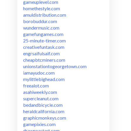
gameuplevel.com
homethestyle.com
amuldistribution.com
borobuddur.com
wundermusic.com
gamefungames.com
25-minute-timer.com
creativefuntask.com
engrsaifulsaif.com
cheapbtcminers.com
unionstationtogeorgetown.com
iamayudoc.com
mylittlebighead.com
freealot.com
asahiweekly.com
supercleanut.com
bedandbicycle.com
heraldcalifornia.com
graphicmonkeys.com
gamepixies.com
drawneastart.com