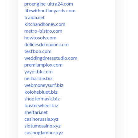
proengine-ultra24.com
lifewithoutlanyards.com
traida.net
kitchandhoney.com
metro-bistro.com
howtosolv.com
delicesdemanon.com
testboo.com
weddingdressstudio.com
premiumplox.com
yayosbk.com
neilhardie.biz
webmoneysurf.biz
kolohebluet.biz
shootermask.biz
busterwheel.biz
shelfari.net
casinorussia.xyz
slotumcasino.xyz
casinoglamour.xyz