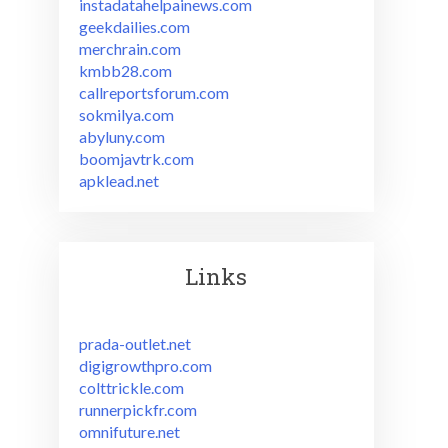
instadatahelpainews.com
geekdailies.com
merchrain.com
kmbb28.com
callreportsforum.com
sokmilya.com
abyluny.com
boomjavtrk.com
apklead.net
Links
prada-outlet.net
digigrowthpro.com
colttrickle.com
runnerpickfr.com
omnifuture.net