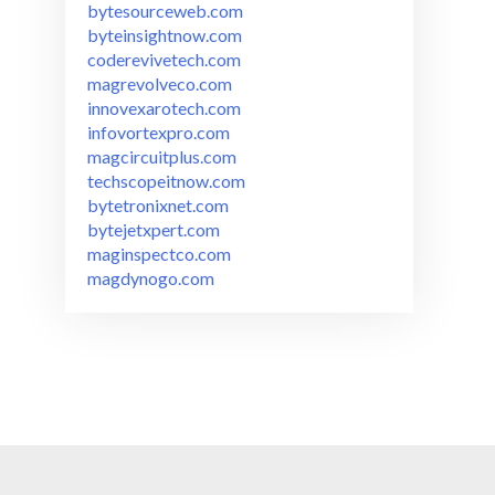
bytesourceweb.com
byteinsightnow.com
coderevivetech.com
magrevolveco.com
innovexarotech.com
infovortexpro.com
magcircuitplus.com
techscopeitnow.com
bytetronixnet.com
bytejetxpert.com
maginspectco.com
magdynogo.com