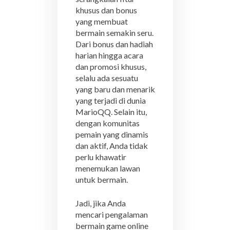
khusus dan bonus
yang membuat
bermain semakin seru.
Dari bonus dan hadiah
harian hingga acara
dan promosi khusus,
selalu ada sesuatu
yang baru dan menarik
yang terjadi di dunia
MarioQQ. Selain itu,
dengan komunitas
pemain yang dinamis
dan aktif, Anda tidak
perlu khawatir
menemukan lawan
untuk bermain.
Jadi, jika Anda
mencari pengalaman
bermain game online