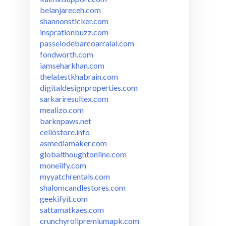
belanjareceh.com
shannonsticker.com
insprationbuzz.com
passeiodebarcoarraial.com
fondworth.com
iamseharkhan.com
thelatestkhabrain.com
digitaldesignproperties.com
sarkariresultex.com
mealizo.com
barknpaws.net
cellostore.info
asmediamaker.com
globalthoughtonline.com
moneiify.com
myyatchrentals.com
shalomcandlestores.com
geekifyit.com
sattamatkaes.com
crunchyrollpremiumapk.com