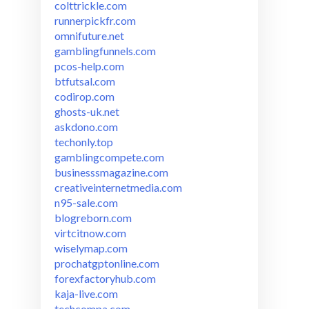
colttrickle.com
runnerpickfr.com
omnifuture.net
gamblingfunnels.com
pcos-help.com
btfutsal.com
codirop.com
ghosts-uk.net
askdono.com
techonly.top
gamblingcompete.com
businesssmagazine.com
creativeinternetmedia.com
n95-sale.com
blogreborn.com
virtcitnow.com
wiselymap.com
prochatgptonline.com
forexfactoryhub.com
kaja-live.com
techcompa.com