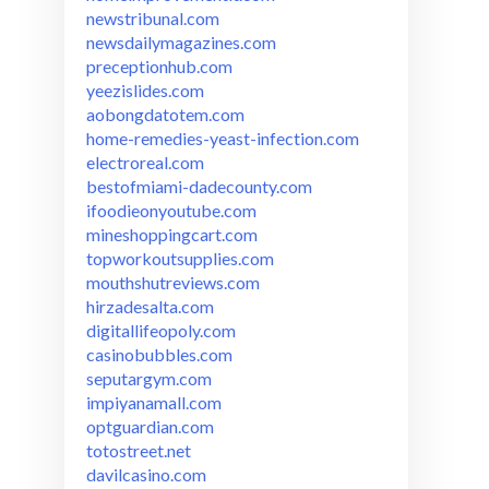
newstribunal.com
newsdailymagazines.com
preceptionhub.com
yeezislides.com
aobongdatotem.com
home-remedies-yeast-infection.com
electroreal.com
bestofmiami-dadecounty.com
ifoodieonyoutube.com
mineshoppingcart.com
topworkoutsupplies.com
mouthshutreviews.com
hirzadesalta.com
digitallifeopoly.com
casinobubbles.com
seputargym.com
impiyanamall.com
optguardian.com
totostreet.net
davilcasino.com