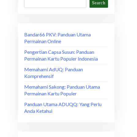
Search
Bandar66 PKV: Panduan Utama
Permainan Online
Pengertian Capsa Susun: Panduan
Permainan Kartu Populer Indonesia
Memahami AdUQ: Panduan
Komprehensif
Memahami Sakong: Panduan Utama
Permainan Kartu Populer
Panduan Utama ADUQQ: Yang Perlu
Anda Ketahui