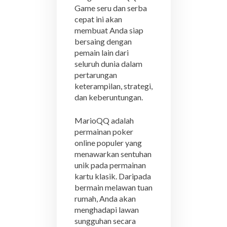
Game seru dan serba
cepat ini akan
membuat Anda siap
bersaing dengan
pemain lain dari
seluruh dunia dalam
pertarungan
keterampilan, strategi,
dan keberuntungan.
MarioQQ adalah
permainan poker
online populer yang
menawarkan sentuhan
unik pada permainan
kartu klasik. Daripada
bermain melawan tuan
rumah, Anda akan
menghadapi lawan
sungguhan secara