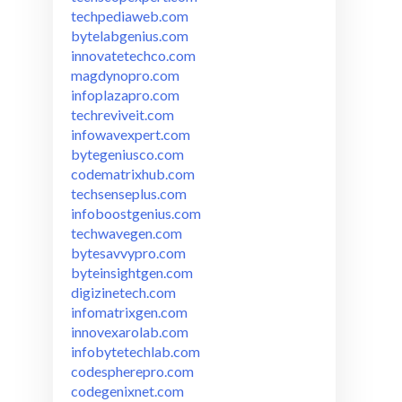
techpediaweb.com
bytelabgenius.com
innovatetechco.com
magdynopro.com
infoplazapro.com
techreviveit.com
infowavexpert.com
bytegeniusco.com
codematrixhub.com
techsenseplus.com
infoboostgenius.com
techwavegen.com
bytesavvypro.com
byteinsightgen.com
digizinetech.com
infomatrixgen.com
innovexarolab.com
infobytetechlab.com
codespherepro.com
codegenixnet.com