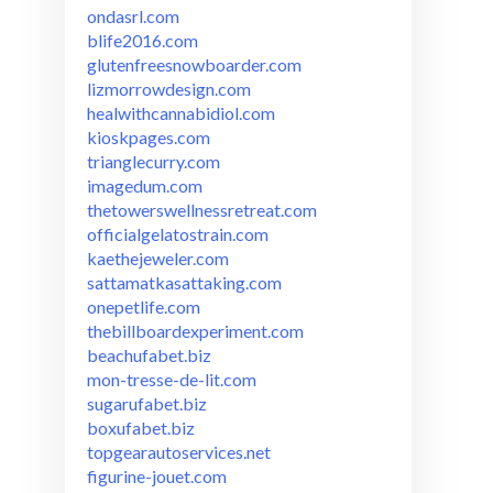
ondasrl.com
blife2016.com
glutenfreesnowboarder.com
lizmorrowdesign.com
healwithcannabidiol.com
kioskpages.com
trianglecurry.com
imagedum.com
thetowerswellnessretreat.com
officialgelatostrain.com
kaethejeweler.com
sattamatkasattaking.com
onepetlife.com
thebillboardexperiment.com
beachufabet.biz
mon-tresse-de-lit.com
sugarufabet.biz
boxufabet.biz
topgearautoservices.net
figurine-jouet.com