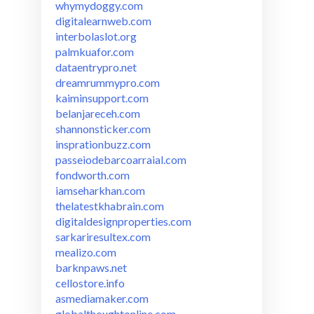
whymydoggy.com
digitalearnweb.com
interbolaslot.org
palmkuafor.com
dataentrypro.net
dreamrummypro.com
kaiminsupport.com
belanjareceh.com
shannonsticker.com
insprationbuzz.com
passeiodebarcoarraial.com
fondworth.com
iamseharkhan.com
thelatestkhabrain.com
digitaldesignproperties.com
sarkariresultex.com
mealizo.com
barknpaws.net
cellostore.info
asmediamaker.com
globalthoughtonline.com