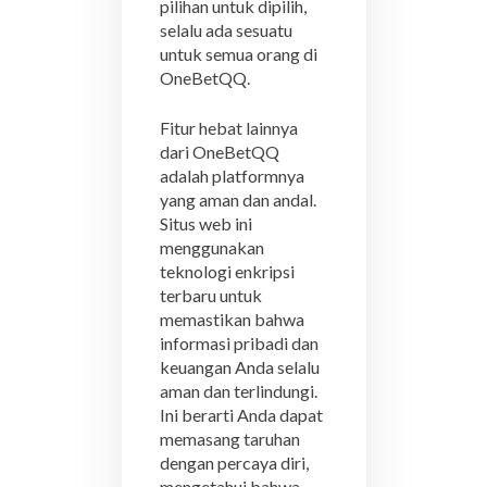
pilihan untuk dipilih,
selalu ada sesuatu
untuk semua orang di
OneBetQQ.
Fitur hebat lainnya
dari OneBetQQ
adalah platformnya
yang aman dan andal.
Situs web ini
menggunakan
teknologi enkripsi
terbaru untuk
memastikan bahwa
informasi pribadi dan
keuangan Anda selalu
aman dan terlindungi.
Ini berarti Anda dapat
memasang taruhan
dengan percaya diri,
mengetahui bahwa