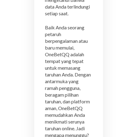
data Anda terlindungi
setiap saat.
Baik Anda seorang
petaruh
berpengalaman atau
baru memulai,
OneBetQQ adalah
tempat yang tepat
untuk memasang
taruhan Anda. Dengan
antarmuka yang
ramah pengguna,
beragam pilihan
taruhan, dan platform
aman, OneBetQQ
memudahkan Anda
menikmati serunya
taruhan online. Jadi
mengapa menunggu?