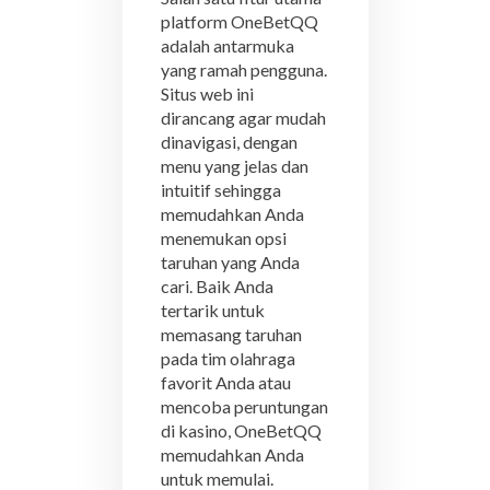
platform OneBetQQ
adalah antarmuka
yang ramah pengguna.
Situs web ini
dirancang agar mudah
dinavigasi, dengan
menu yang jelas dan
intuitif sehingga
memudahkan Anda
menemukan opsi
taruhan yang Anda
cari. Baik Anda
tertarik untuk
memasang taruhan
pada tim olahraga
favorit Anda atau
mencoba peruntungan
di kasino, OneBetQQ
memudahkan Anda
untuk memulai.