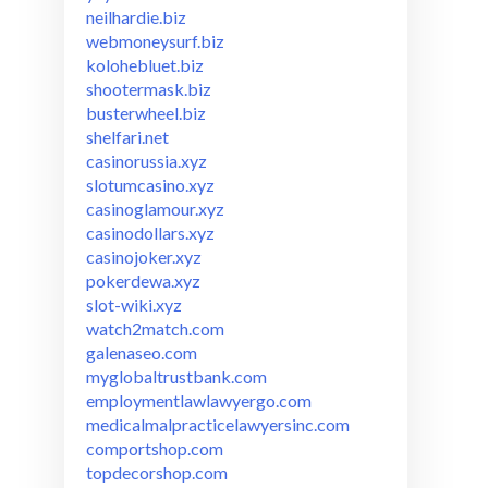
neilhardie.biz
webmoneysurf.biz
kolohebluet.biz
shootermask.biz
busterwheel.biz
shelfari.net
casinorussia.xyz
slotumcasino.xyz
casinoglamour.xyz
casinodollars.xyz
casinojoker.xyz
pokerdewa.xyz
slot-wiki.xyz
watch2match.com
galenaseo.com
myglobaltrustbank.com
employmentlawlawyergo.com
medicalmalpracticelawyersinc.com
comportshop.com
topdecorshop.com