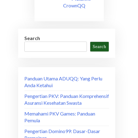
CrownQQ
Search
Search
Panduan Utama ADUQQ: Yang Perlu
Anda Ketahui
Pengertian PKV: Panduan Komprehensif
Asuransi Kesehatan Swasta
Memahami PKV Games: Panduan
Pemula
Pengertian Domino99: Dasar-Dasar
Permainan