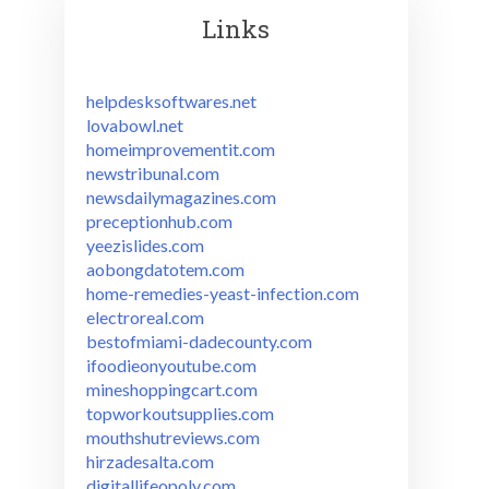
Links
helpdesksoftwares.net
lovabowl.net
homeimprovementit.com
newstribunal.com
newsdailymagazines.com
preceptionhub.com
yeezislides.com
aobongdatotem.com
home-remedies-yeast-infection.com
electroreal.com
bestofmiami-dadecounty.com
ifoodieonyoutube.com
mineshoppingcart.com
topworkoutsupplies.com
mouthshutreviews.com
hirzadesalta.com
digitallifeopoly.com