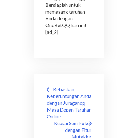
Bersiaplah untuk
memasang taruhan
Anda dengan
OneBetQQ hari ini!
[ad_2]
Post
Bebaskan
navigation
Keberuntungan Anda
dengan Juraganqq:
Masa Depan Taruhan
Online
Kuasai Seni Poker
dengan Fitur
Mutakhir