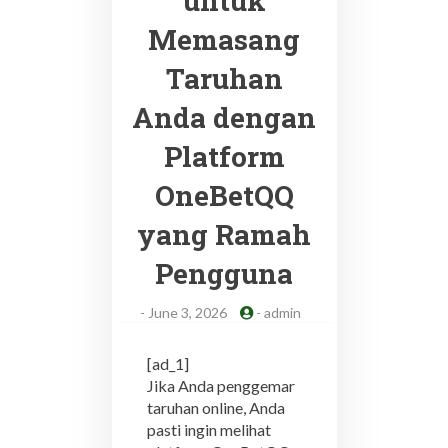
untuk
Memasang
Taruhan
Anda dengan
Platform
OneBetQQ
yang Ramah
Pengguna
-
June 3, 2026
-
admin
[ad_1]
Jika Anda penggemar
taruhan online, Anda
pasti ingin melihat