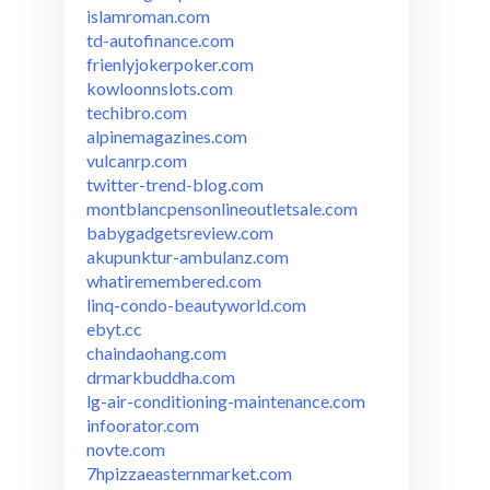
islamroman.com
td-autofinance.com
frienlyjokerpoker.com
kowloonnslots.com
techibro.com
alpinemagazines.com
vulcanrp.com
twitter-trend-blog.com
montblancpensonlineoutletsale.com
babygadgetsreview.com
akupunktur-ambulanz.com
whatiremembered.com
linq-condo-beautyworld.com
ebyt.cc
chaindaohang.com
drmarkbuddha.com
lg-air-conditioning-maintenance.com
infoorator.com
novte.com
7hpizzaeasternmarket.com