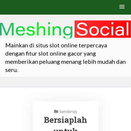
Skip
to
content
Mainkan di situs slot online terpercaya
dengan fitur slot online gacor yang
memberikan peluang menang lebih mudah dan
seru.
bandarqq
Bersiaplah