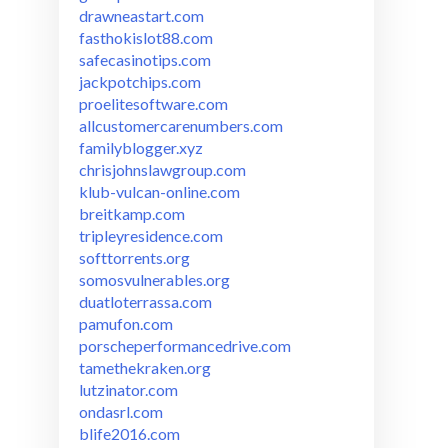
drawneastart.com
fasthokislot88.com
safecasinotips.com
jackpotchips.com
proelitesoftware.com
allcustomercarenumbers.com
familyblogger.xyz
chrisjohnslawgroup.com
klub-vulcan-online.com
breitkamp.com
tripleyresidence.com
softtorrents.org
somosvulnerables.org
duatloterrassa.com
pamufon.com
porscheperformancedrive.com
tamethekraken.org
lutzinator.com
ondasrl.com
blife2016.com