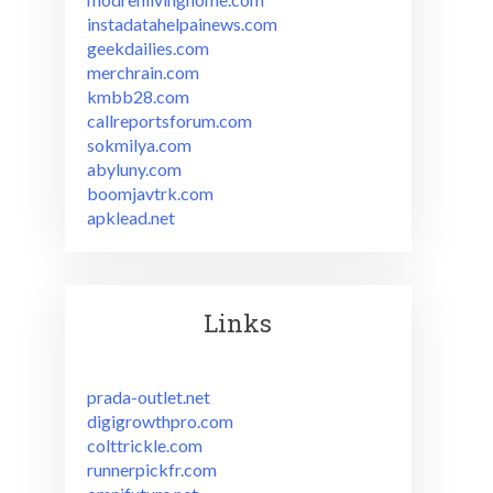
instadatahelpainews.com
geekdailies.com
merchrain.com
kmbb28.com
callreportsforum.com
sokmilya.com
abyluny.com
boomjavtrk.com
apklead.net
Links
prada-outlet.net
digigrowthpro.com
colttrickle.com
runnerpickfr.com