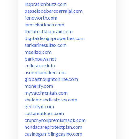
insprationbuzz.com
passeiodebarcoarraial.com
fondworth.com
iamseharkhan.com
thelatestkhabrain.com
digitaldesignproperties.com
sarkariresultex.com
mealizo.com
barknpaws.net
cellostore.info
asmediamaker.com
globalthoughtonline.com
moneiify.com
myyatchrentals.com
shalomcandlestores.com
geekifyit.com
sattamatkaes.com
crunchyrollpremiumapk.com
hondacareprotectplan.com
casinogamblingcasino.com