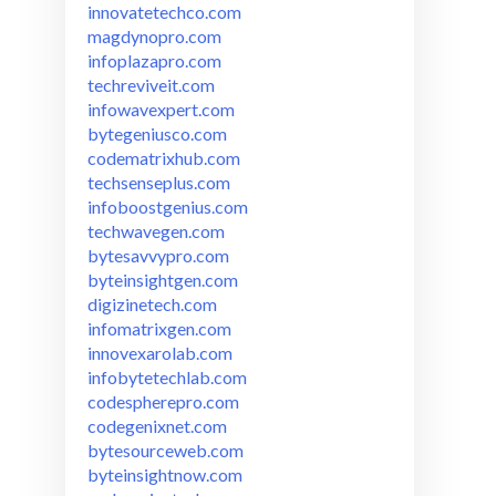
innovatetechco.com
magdynopro.com
infoplazapro.com
techreviveit.com
infowavexpert.com
bytegeniusco.com
codematrixhub.com
techsenseplus.com
infoboostgenius.com
techwavegen.com
bytesavvypro.com
byteinsightgen.com
digizinetech.com
infomatrixgen.com
innovexarolab.com
infobytetechlab.com
codespherepro.com
codegenixnet.com
bytesourceweb.com
byteinsightnow.com