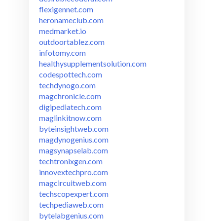
flexigennet.com
heronameclub.com
medmarket.io
outdoortablez.com
infotomy.com
healthysupplementsolution.com
codespottech.com
techdynogo.com
magchronicle.com
digipediatech.com
maglinkitnow.com
byteinsightweb.com
magdynogenius.com
magsynapselab.com
techtronixgen.com
innovextechpro.com
magcircuitweb.com
techscopexpert.com
techpediaweb.com
bytelabgenius.com