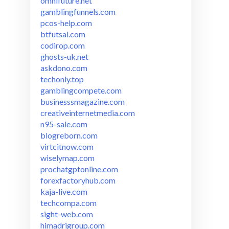
omnifuture.net
gamblingfunnels.com
pcos-help.com
btfutsal.com
codirop.com
ghosts-uk.net
askdono.com
techonly.top
gamblingcompete.com
businesssmagazine.com
creativeinternetmedia.com
n95-sale.com
blogreborn.com
virtcitnow.com
wiselymap.com
prochatgptonline.com
forexfactoryhub.com
kaja-live.com
techcompa.com
sight-web.com
himadrigroup.com