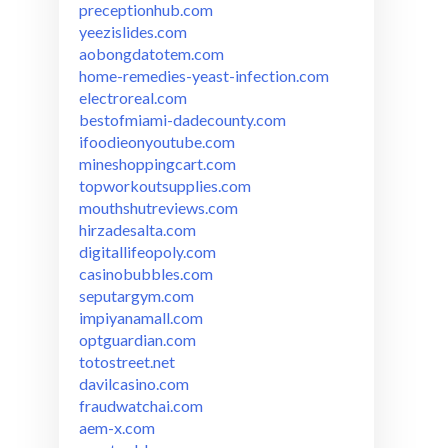
preceptionhub.com
yeezislides.com
aobongdatotem.com
home-remedies-yeast-infection.com
electroreal.com
bestofmiami-dadecounty.com
ifoodieonyoutube.com
mineshoppingcart.com
topworkoutsupplies.com
mouthshutreviews.com
hirzadesalta.com
digitallifeopoly.com
casinobubbles.com
seputargym.com
impiyanamall.com
optguardian.com
totostreet.net
davilcasino.com
fraudwatchai.com
aem-x.com