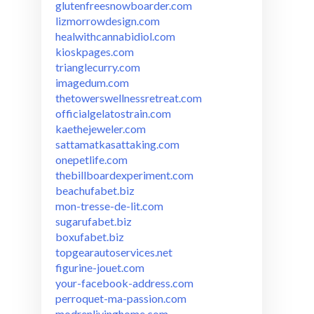
glutenfreesnowboarder.com
lizmorrowdesign.com
healwithcannabidiol.com
kioskpages.com
trianglecurry.com
imagedum.com
thetowerswellnessretreat.com
officialgelatostrain.com
kaethejeweler.com
sattamatkasattaking.com
onepetlife.com
thebillboardexperiment.com
beachufabet.biz
mon-tresse-de-lit.com
sugarufabet.biz
boxufabet.biz
topgearautoservices.net
figurine-jouet.com
your-facebook-address.com
perroquet-ma-passion.com
modrenlivinghome.com