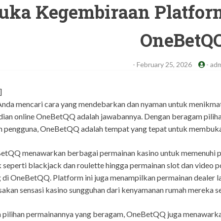
uka Kegembiraan Platform
OneBetQ
-
February 25, 2026
-
ad
]
Anda mencari cara yang mendebarkan dan nyaman untuk menikmati
dian online OneBetQQ adalah jawabannya. Dengan beragam piliha
 pengguna, OneBetQQ adalah tempat yang tepat untuk membuka k
tQQ menawarkan berbagai permainan kasino untuk memenuhi pref
k seperti blackjack dan roulette hingga permainan slot dan video p
 di OneBetQQ. Platform ini juga menampilkan permainan dealer
akan sensasi kasino sungguhan dari kenyamanan rumah mereka se
n pilihan permainannya yang beragam, OneBetQQ juga menawarka