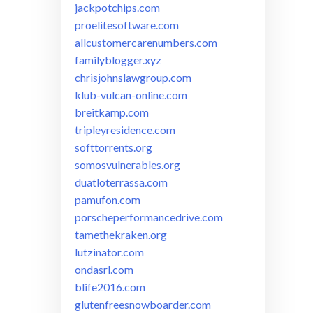
jackpotchips.com
proelitesoftware.com
allcustomercarenumbers.com
familyblogger.xyz
chrisjohnslawgroup.com
klub-vulcan-online.com
breitkamp.com
tripleyresidence.com
softtorrents.org
somosvulnerables.org
duatloterrassa.com
pamufon.com
porscheperformancedrive.com
tamethekraken.org
lutzinator.com
ondasrl.com
blife2016.com
glutenfreesnowboarder.com