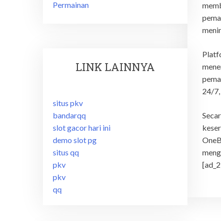
Permainan
memb
pemai
menin
Platf
LINK LAINNYA
menem
pemai
24/7,
situs pkv
Secar
bandarqq
keser
slot gacor hari ini
OneB
demo slot pg
menga
situs qq
[ad_2
pkv
pkv
qq