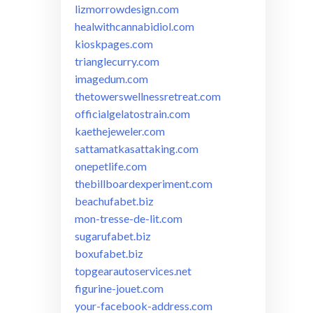
lizmorrowdesign.com
healwithcannabidiol.com
kioskpages.com
trianglecurry.com
imagedum.com
thetowerswellnessretreat.com
officialgelatostrain.com
kaethejeweler.com
sattamatkasattaking.com
onepetlife.com
thebillboardexperiment.com
beachufabet.biz
mon-tresse-de-lit.com
sugarufabet.biz
boxufabet.biz
topgearautoservices.net
figurine-jouet.com
your-facebook-address.com