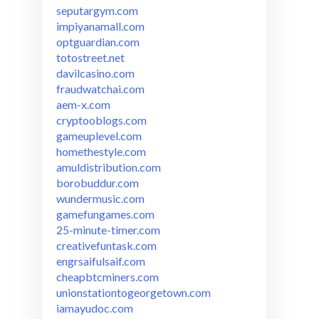
seputargym.com
impiyanamall.com
optguardian.com
totostreet.net
davilcasino.com
fraudwatchai.com
aem-x.com
cryptooblogs.com
gameuplevel.com
homethestyle.com
amuldistribution.com
borobuddur.com
wundermusic.com
gamefungames.com
25-minute-timer.com
creativefuntask.com
engrsaifulsaif.com
cheapbtcminers.com
unionstationtogeorgetown.com
iamayudoc.com