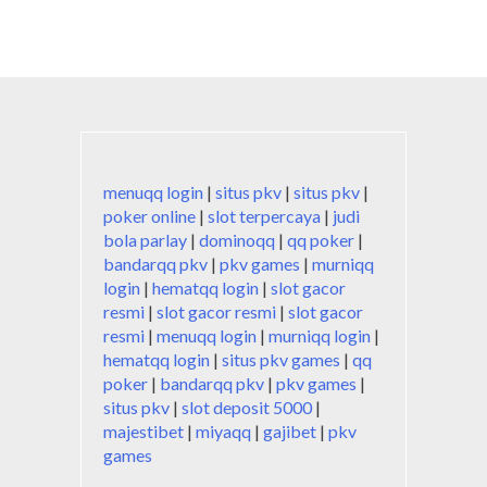
menuqq login
|
situs pkv
|
situs pkv
|
poker online
|
slot terpercaya
|
judi
bola parlay
|
dominoqq
|
qq poker
|
bandarqq pkv
|
pkv games
|
murniqq
login
|
hematqq login
|
slot gacor
resmi
|
slot gacor resmi
|
slot gacor
resmi
|
menuqq login
|
murniqq login
|
hematqq login
|
situs pkv games
|
qq
poker
|
bandarqq pkv
|
pkv games
|
situs pkv
|
slot deposit 5000
|
majestibet
|
miyaqq
|
gajibet
|
pkv
games