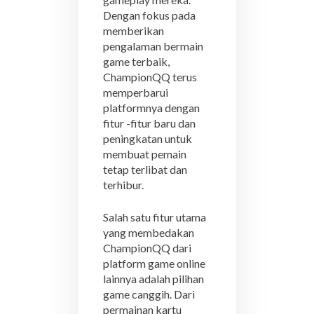
Dengan fokus pada
memberikan
pengalaman bermain
game terbaik,
ChampionQQ terus
memperbarui
platformnya dengan
fitur -fitur baru dan
peningkatan untuk
membuat pemain
tetap terlibat dan
terhibur.
Salah satu fitur utama
yang membedakan
ChampionQQ dari
platform game online
lainnya adalah pilihan
game canggih. Dari
permainan kartu