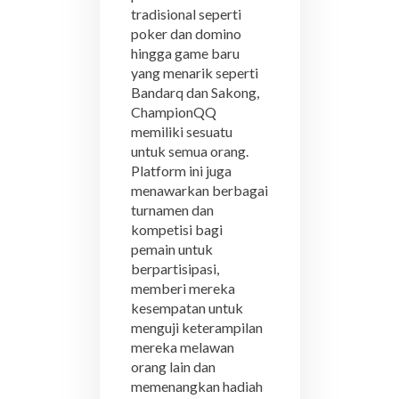
tradisional seperti
poker dan domino
hingga game baru
yang menarik seperti
Bandarq dan Sakong,
ChampionQQ
memiliki sesuatu
untuk semua orang.
Platform ini juga
menawarkan berbagai
turnamen dan
kompetisi bagi
pemain untuk
berpartisipasi,
memberi mereka
kesempatan untuk
menguji keterampilan
mereka melawan
orang lain dan
memenangkan hadiah