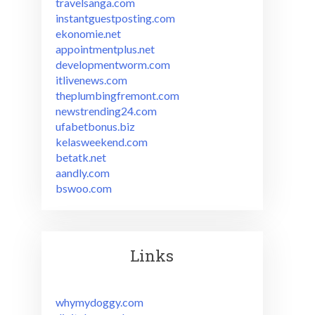
travelsanga.com
instantguestposting.com
ekonomie.net
appointmentplus.net
developmentworm.com
itlivenews.com
theplumbingfremont.com
newstrending24.com
ufabetbonus.biz
kelasweekend.com
betatk.net
aandly.com
bswoo.com
Links
whymydoggy.com