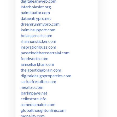
digitalearnweb.com
interbolaslot.org
palmkuafor.com
dataentrypro.net
dreamrummypro.com
kaiminsupport.com
belanjareceh.com
shannonsticker.com
insprationbuzz.com
passeiodebarcoarraial.com
fondworth.com
iamseharkhan.com
thelatestkhabrain.com
digitaldesignproperties.com
sarkariresultex.com
mealizo.com
barknpaws.net
cellostore.info
asmediamaker.com
globalthoughtonline.com
moneiify.com