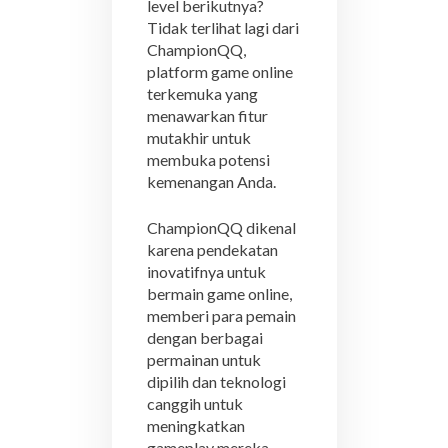
level berikutnya?
Tidak terlihat lagi dari
ChampionQQ,
platform game online
terkemuka yang
menawarkan fitur
mutakhir untuk
membuka potensi
kemenangan Anda.
ChampionQQ dikenal
karena pendekatan
inovatifnya untuk
bermain game online,
memberi para pemain
dengan berbagai
permainan untuk
dipilih dan teknologi
canggih untuk
meningkatkan
gameplay mereka.