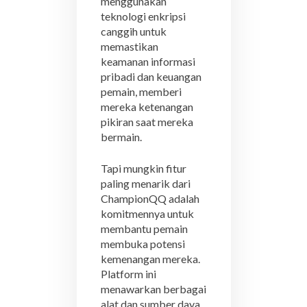
menggunakan
teknologi enkripsi
canggih untuk
memastikan
keamanan informasi
pribadi dan keuangan
pemain, memberi
mereka ketenangan
pikiran saat mereka
bermain.
Tapi mungkin fitur
paling menarik dari
ChampionQQ adalah
komitmennya untuk
membantu pemain
membuka potensi
kemenangan mereka.
Platform ini
menawarkan berbagai
alat dan sumber daya