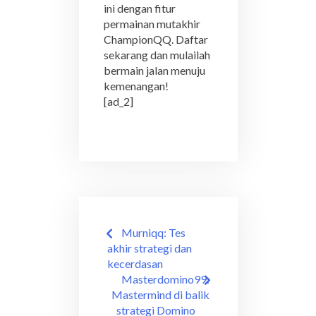
ini dengan fitur
permainan mutakhir
ChampionQQ. Daftar
sekarang dan mulailah
bermain jalan menuju
kemenangan!
[ad_2]
Post
Murniqq: Tes
navigation
akhir strategi dan
kecerdasan
Masterdomino99:
Mastermind di balik
strategi Domino