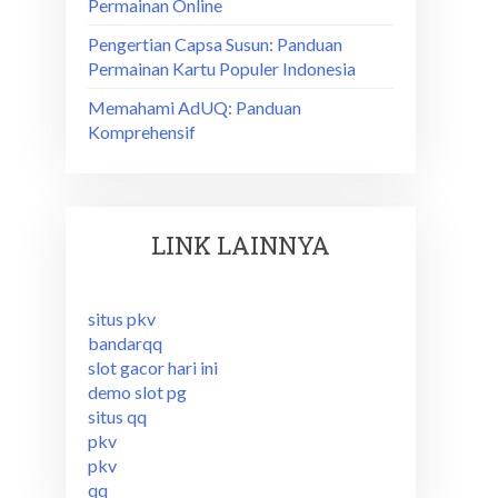
Permainan Online
Pengertian Capsa Susun: Panduan
Permainan Kartu Populer Indonesia
Memahami AdUQ: Panduan
Komprehensif
LINK LAINNYA
situs pkv
bandarqq
slot gacor hari ini
demo slot pg
situs qq
pkv
pkv
qq