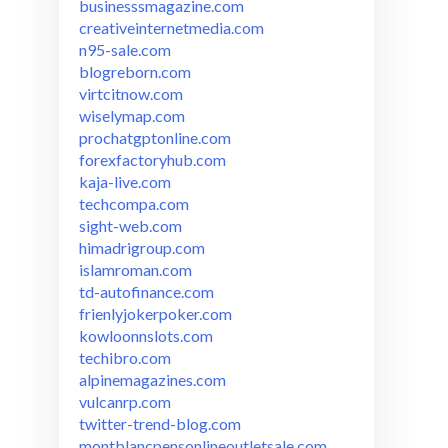
businesssmagazine.com
creativeinternetmedia.com
n95-sale.com
blogreborn.com
virtcitnow.com
wiselymap.com
prochatgptonline.com
forexfactoryhub.com
kaja-live.com
techcompa.com
sight-web.com
himadrigroup.com
islamroman.com
td-autofinance.com
frienlyjokerpoker.com
kowloonnslots.com
techibro.com
alpinemagazines.com
vulcanrp.com
twitter-trend-blog.com
montblancpensonlineoutletsale.com