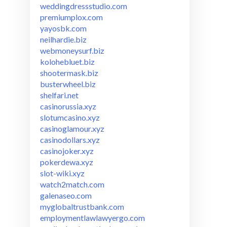
weddingdressstudio.com
premiumplox.com
yayosbk.com
neilhardie.biz
webmoneysurf.biz
kolohebluet.biz
shootermask.biz
busterwheel.biz
shelfari.net
casinorussia.xyz
slotumcasino.xyz
casinoglamour.xyz
casinodollars.xyz
casinojoker.xyz
pokerdewa.xyz
slot-wiki.xyz
watch2match.com
galenaseo.com
myglobaltrustbank.com
employmentlawlawyergo.com