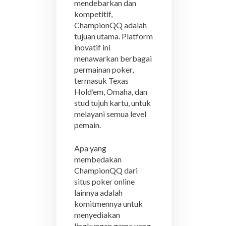
mendebarkan dan
kompetitif,
ChampionQQ adalah
tujuan utama. Platform
inovatif ini
menawarkan berbagai
permainan poker,
termasuk Texas
Hold’em, Omaha, dan
stud tujuh kartu, untuk
melayani semua level
pemain.
Apa yang
membedakan
ChampionQQ dari
situs poker online
lainnya adalah
komitmennya untuk
menyediakan
lingkungan game yang