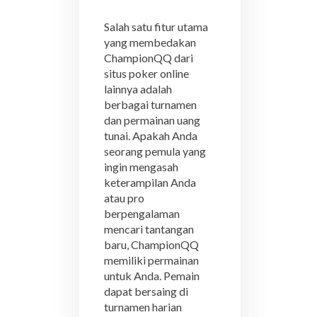
Salah satu fitur utama
yang membedakan
ChampionQQ dari
situs poker online
lainnya adalah
berbagai turnamen
dan permainan uang
tunai. Apakah Anda
seorang pemula yang
ingin mengasah
keterampilan Anda
atau pro
berpengalaman
mencari tantangan
baru, ChampionQQ
memiliki permainan
untuk Anda. Pemain
dapat bersaing di
turnamen harian