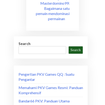
Masterdomino99:
Bagaimana satu
pemain mendominasi
permainan
Search
Search
Pengertian PKV Games QQ : Suatu
Pengantar
Memahami PKV Games Resmi: Panduan
Komprehensif
Bandar66 PKV: Panduan Utama