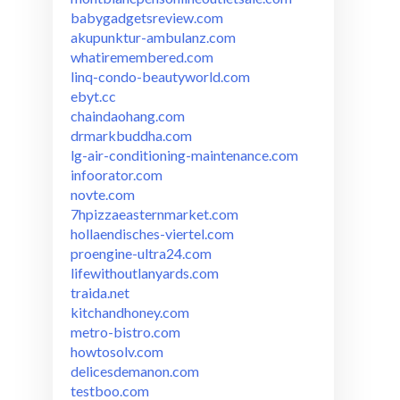
babygadgetsreview.com
akupunktur-ambulanz.com
whatiremembered.com
linq-condo-beautyworld.com
ebyt.cc
chaindaohang.com
drmarkbuddha.com
lg-air-conditioning-maintenance.com
infoorator.com
novte.com
7hpizzaeasternmarket.com
hollaendisches-viertel.com
proengine-ultra24.com
lifewithoutlanyards.com
traida.net
kitchandhoney.com
metro-bistro.com
howtosolv.com
delicesdemanon.com
testboo.com