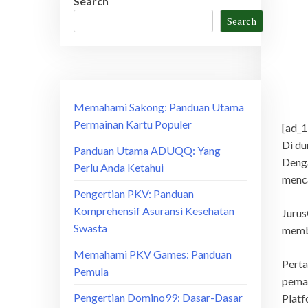
Search
Search
Memahami Sakong: Panduan Utama
Permainan Kartu Populer
[ad_1
Di du
Panduan Utama ADUQQ: Yang
Denga
Perlu Anda Ketahui
menca
Pengertian PKV: Panduan
Komprehensif Asuransi Kesehatan
Jurus
Swasta
membe
Memahami PKV Games: Panduan
Perta
Pemula
pemai
Pengertian Domino99: Dasar-Dasar
Platf