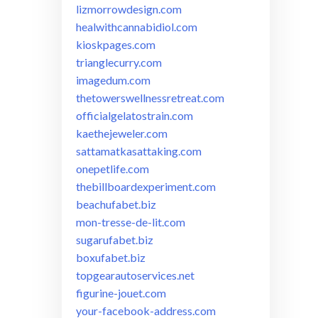
lizmorrowdesign.com
healwithcannabidiol.com
kioskpages.com
trianglecurry.com
imagedum.com
thetowerswellnessretreat.com
officialgelatostrain.com
kaethejeweler.com
sattamatkasattaking.com
onepetlife.com
thebillboardexperiment.com
beachufabet.biz
mon-tresse-de-lit.com
sugarufabet.biz
boxufabet.biz
topgearautoservices.net
figurine-jouet.com
your-facebook-address.com