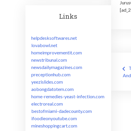
Juru
[ad_2
Links
helpdesksoftwares.net
lovabowl.net
homeimprovementit.com
newstribunal.com
Po
newsdailymagazines.com
T
preceptionhub.com
And
na
yeezislides.com
aobongdatotem.com
home-remedies-yeast-infection.com
electroreal.com
bestofmiami-dadecounty.com
ifoodieonyoutube.com
mineshoppingcart.com