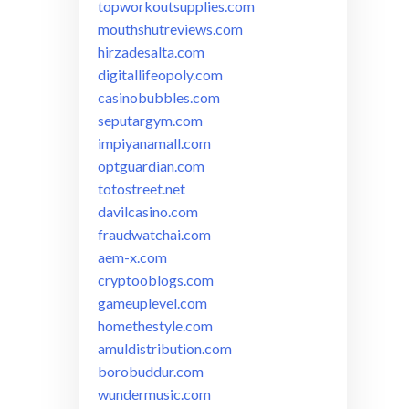
topworkoutsupplies.com
mouthshutreviews.com
hirzadesalta.com
digitallifeopoly.com
casinobubbles.com
seputargym.com
impiyanamall.com
optguardian.com
totostreet.net
davilcasino.com
fraudwatchai.com
aem-x.com
cryptooblogs.com
gameuplevel.com
homethestyle.com
amuldistribution.com
borobuddur.com
wundermusic.com