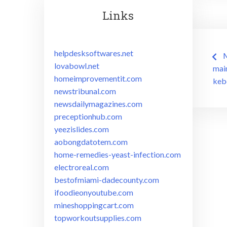
Links
Po
helpdesksoftwares.net
M
lovabowl.net
mai
na
homeimprovementit.com
keb
newstribunal.com
newsdailymagazines.com
preceptionhub.com
yeezislides.com
aobongdatotem.com
home-remedies-yeast-infection.com
electroreal.com
bestofmiami-dadecounty.com
ifoodieonyoutube.com
mineshoppingcart.com
topworkoutsupplies.com