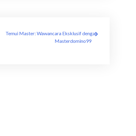
Temui Master: Wawancara Eksklusif dengan
Masterdomino99