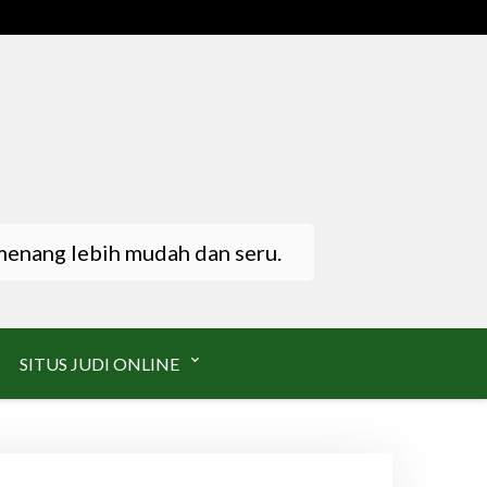
 menang lebih mudah dan seru.
SITUS JUDI ONLINE