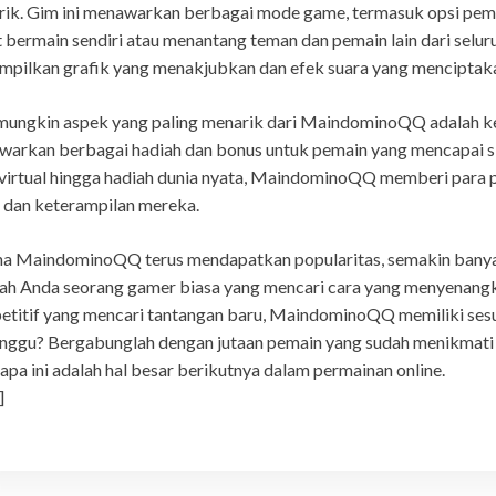
ik. Gim ini menawarkan berbagai mode game, termasuk opsi pema
 bermain sendiri atau menantang teman dan pemain lain dari selur
pilkan grafik yang menakjubkan dan efek suara yang mencipta
mungkin aspek yang paling menarik dari MaindominoQQ adalah k
arkan berbagai hadiah dan bonus untuk pemain yang mencapai sko
virtual hingga hadiah dunia nyata, MaindominoQQ memberi para 
 dan keterampilan mereka.
a MaindominoQQ terus mendapatkan popularitas, semakin banyak 
h Anda seorang gamer biasa yang mencari cara yang menyenang
titif yang mencari tantangan baru, MaindominoQQ memiliki sesu
ggu? Bergabunglah dengan jutaan pemain yang sudah menikmati 
pa ini adalah hal besar berikutnya dalam permainan online.
]