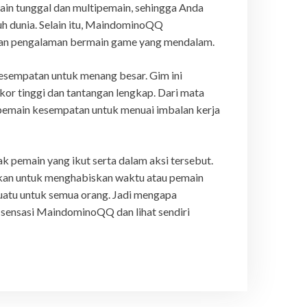
in tunggal dan multipemain, sehingga Anda
uh dunia. Selain itu, MaindominoQQ
kan pengalaman bermain game yang mendalam.
esempatan untuk menang besar. Gim ini
r tinggi dan tantangan lengkap. Dari mata
pemain kesempatan untuk menuai imbalan kerja
pemain yang ikut serta dalam aksi tersebut.
kan untuk menghabiskan waktu atau pemain
atu untuk semua orang. Jadi mengapa
sensasi MaindominoQQ dan lihat sendiri