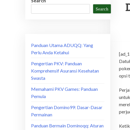
Search
Search
Panduan Utama ADUQQ: Yang
Perlu Anda Ketahui
[ad_1
Datuk
Pengertian PKV: Panduan
poker
Komprehensif Asuransi Kesehatan
opsi 
Swasta
Memahami PKV Games: Panduan
Perja
Pemula
untuk
merek
Pengertian Domino99: Dasar-Dasar
perju
Permainan
Panduan Bermain Dominoqq: Aturan
Ketik