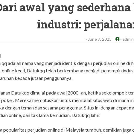
Dari awal yang sederhana
industri: perjalan
-
June 7, 2025
-
admin
]
qq adalah nama yang menjadi identik dengan perjudian online di M
 online kecil, Datukqq telah berkembang menjadi pemimpin indus
taruhan kepada jutaan penggunanya.
lanan Datukqq dimulai pada awal 2000 -an, ketika sekelompok t
 poker. Mereka memutuskan untuk membuat situs web di mana m
a dengan teman dan sesama penggemar. Situs ini dengan cepat me
dian online, dan tak lama kemudian, Datukqq lahir.
a popularitas perjudian online di Malaysia tumbuh, demikian juga