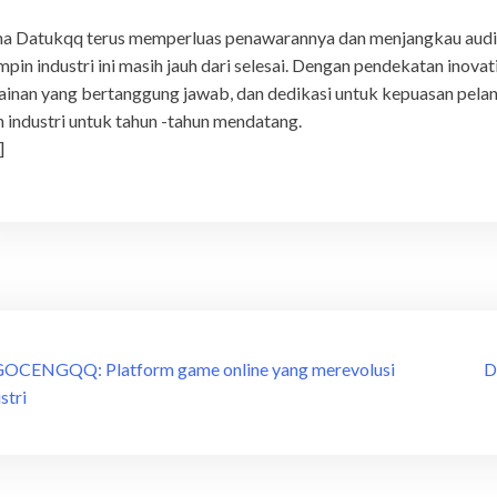
a Datukqq terus memperluas penawarannya dan menjangkau audiens 
pin industri ini masih jauh dari selesai. Dengan pendekatan inova
inan yang bertanggung jawab, dan dedikasi untuk kepuasan pelang
 industri untuk tahun -tahun mendatang.
]
st
OCENGQQ: Platform game online yang merevolusi
D
stri
vigation