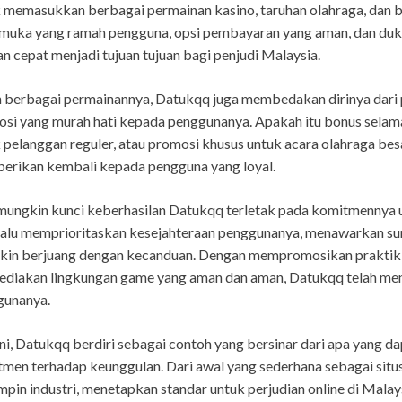
 memasukkan berbagai permainan kasino, taruhan olahraga, dan be
muka yang ramah pengguna, opsi pembayaran yang aman, dan duk
n cepat menjadi tujuan tujuan bagi penjudi Malaysia.
n berbagai permainannya, Datukqq juga membedakan dirinya dar
si yang murah hati kepada penggunanya. Apakah itu bonus selama
 pelanggan reguler, atau promosi khusus untuk acara olahraga be
rikan kembali kepada pengguna yang loyal.
mungkin kunci keberhasilan Datukqq terletak pada komitmennya u
elalu memprioritaskan kesejahteraan penggunanya, menawarkan s
in berjuang dengan kecanduan. Dengan mempromosikan praktik 
diakan lingkungan game yang aman dan aman, Datukqq telah men
gunanya.
ini, Datukqq berdiri sebagai contoh yang bersinar dari apa yang dap
men terhadap keunggulan. Dari awal yang sederhana sebagai situs
pin industri, menetapkan standar untuk perjudian online di Malays