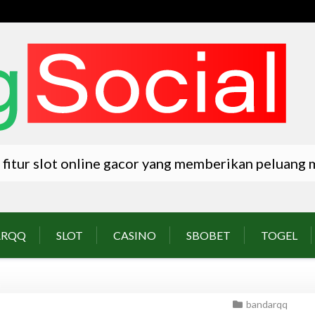
n fitur slot online gacor yang memberikan peluang
ARQQ
SLOT
CASINO
SBOBET
TOGEL
bandarqq