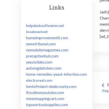
Links
Jadi 
Champ
memil
helpdesksoftwares.net
dan m
lovabowl.net
[ad_2
homeimprovementit.com
newstribunal.com
newsdailymagazines.com
preceptionhub.com
yeezislides.com
aobongdatotem.com
home-remedies-yeast-infection.com
Po
electroreal.com
B
bestofmiami-dadecounty.com
Pel
ifoodieonyoutube.com
na
mineshoppingcart.com
topworkoutsupplies.com