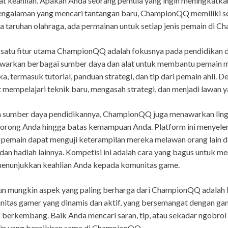
at keahlian. Apakah Anda seorang pemula yang ingin meningkatka
ngalaman yang mencari tantangan baru, ChampionQQ memiliki ses
a taruhan olahraga, ada permainan untuk setiap jenis pemain di 
 satu fitur utama ChampionQQ adalah fokusnya pada pendidikan 
arkan berbagai sumber daya dan alat untuk membantu pemain 
a, termasuk tutorial, panduan strategi, dan tip dari pemain ahli. D
 mempelajari teknik baru, mengasah strategi, dan menjadi lawan y
n sumber daya pendidikannya, ChampionQQ juga menawarkan ling
rong Anda hingga batas kemampuan Anda. Platform ini menyelen
pemain dapat menguji keterampilan mereka melawan orang lain d
 dan hadiah lainnya. Kompetisi ini adalah cara yang bagus untuk m
enunjukkan keahlian Anda kepada komunitas game.
 mungkin aspek yang paling berharga dari ChampionQQ adalah ko
itas gamer yang dinamis dan aktif, yang bersemangat dengan gam
 berkembang. Baik Anda mencari saran, tip, atau sekadar ngobr
n yang berpikiran sama di ChampionQQ.