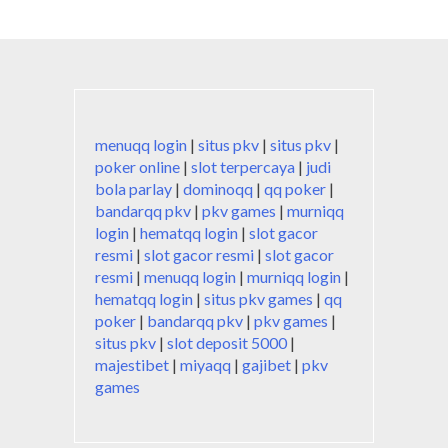
menuqq login
|
situs pkv
|
situs pkv
|
poker online
|
slot terpercaya
|
judi
bola parlay
|
dominoqq
|
qq poker
|
bandarqq pkv
|
pkv games
|
murniqq
login
|
hematqq login
|
slot gacor
resmi
|
slot gacor resmi
|
slot gacor
resmi
|
menuqq login
|
murniqq login
|
hematqq login
|
situs pkv games
|
qq
poker
|
bandarqq pkv
|
pkv games
|
situs pkv
|
slot deposit 5000
|
majestibet
|
miyaqq
|
gajibet
|
pkv
games