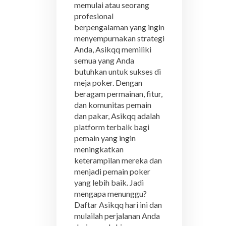
memulai atau seorang
profesional
berpengalaman yang ingin
menyempurnakan strategi
Anda, Asikqq memiliki
semua yang Anda
butuhkan untuk sukses di
meja poker. Dengan
beragam permainan, fitur,
dan komunitas pemain
dan pakar, Asikqq adalah
platform terbaik bagi
pemain yang ingin
meningkatkan
keterampilan mereka dan
menjadi pemain poker
yang lebih baik. Jadi
mengapa menunggu?
Daftar Asikqq hari ini dan
mulailah perjalanan Anda