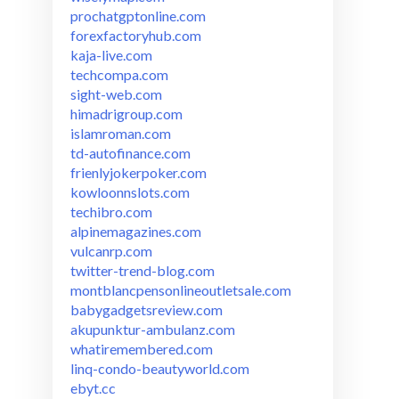
prochatgptonline.com
forexfactoryhub.com
kaja-live.com
techcompa.com
sight-web.com
himadrigroup.com
islamroman.com
td-autofinance.com
frienlyjokerpoker.com
kowloonnslots.com
techibro.com
alpinemagazines.com
vulcanrp.com
twitter-trend-blog.com
montblancpensonlineoutletsale.com
babygadgetsreview.com
akupunktur-ambulanz.com
whatiremembered.com
linq-condo-beautyworld.com
ebyt.cc