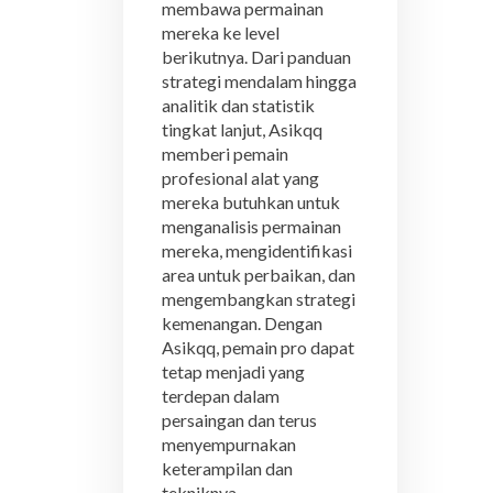
membawa permainan
mereka ke level
berikutnya. Dari panduan
strategi mendalam hingga
analitik dan statistik
tingkat lanjut, Asikqq
memberi pemain
profesional alat yang
mereka butuhkan untuk
menganalisis permainan
mereka, mengidentifikasi
area untuk perbaikan, dan
mengembangkan strategi
kemenangan. Dengan
Asikqq, pemain pro dapat
tetap menjadi yang
terdepan dalam
persaingan dan terus
menyempurnakan
keterampilan dan
tekniknya.