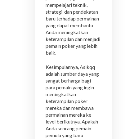
mempelajari teknik,
strategi, dan pendekatan
baru terhadap permainan
yang dapat membantu
Anda meningkatkan
keterampilan dan menjadi
pemain poker yang lebih
baik.
Kesimpulannya, Asikqq
adalah sumber daya yang
sangat berharga bagi
para pemain yang ingin
meningkatkan
keterampilan poker
mereka dan membawa
permainan mereka ke
level berikutnya. Apakah
Anda seorang pemain
pemula yang baru