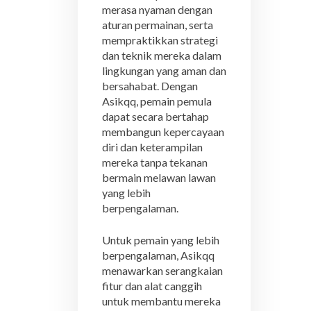
merasa nyaman dengan
aturan permainan, serta
mempraktikkan strategi
dan teknik mereka dalam
lingkungan yang aman dan
bersahabat. Dengan
Asikqq, pemain pemula
dapat secara bertahap
membangun kepercayaan
diri dan keterampilan
mereka tanpa tekanan
bermain melawan lawan
yang lebih
berpengalaman.
Untuk pemain yang lebih
berpengalaman, Asikqq
menawarkan serangkaian
fitur dan alat canggih
untuk membantu mereka