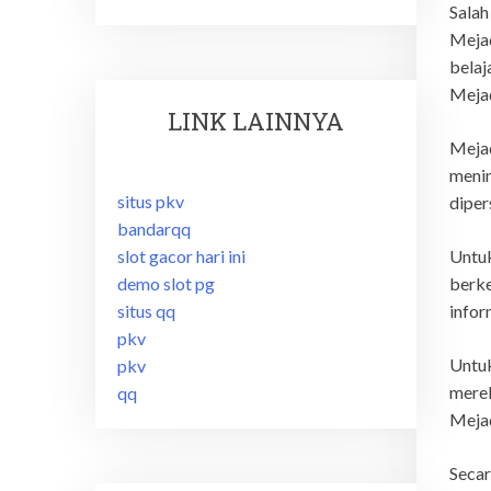
Salah
Mejaq
belaj
Mejaq
LINK LAINNYA
Mejaq
menin
situs pkv
diper
bandarqq
Untuk
slot gacor hari ini
berke
demo slot pg
infor
situs qq
pkv
Untuk
pkv
merek
qq
Mejaq
Secar