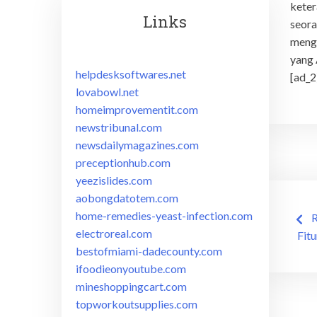
keter
Links
seora
menga
yang 
helpdesksoftwares.net
[ad_2
lovabowl.net
homeimprovementit.com
newstribunal.com
newsdailymagazines.com
preceptionhub.com
yeezislides.com
aobongdatotem.com
Po
home-remedies-yeast-infection.com
R
electroreal.com
Fit
na
bestofmiami-dadecounty.com
ifoodieonyoutube.com
mineshoppingcart.com
topworkoutsupplies.com