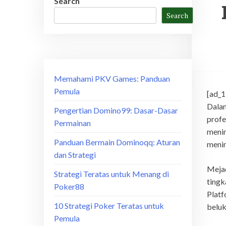
Search
Search
Memahami PKV Games: Panduan
Pemula
[ad_1
Dalam
Pengertian Domino99: Dasar-Dasar
profe
Permainan
menin
Panduan Bermain Dominoqq: Aturan
menin
dan Strategi
Mejaq
Strategi Teratas untuk Menang di
tingk
Poker88
Platf
10 Strategi Poker Teratas untuk
beluk
Pemula