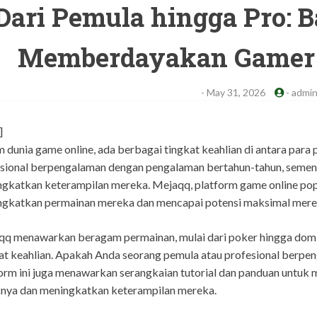
Dari Pemula hingga Pro: 
Memberdayakan Gamer 
-
May 31, 2026
-
admi
]
 dunia game online, ada berbagai tingkat keahlian di antara para
sional berpengalaman dengan pengalaman bertahun-tahun, sementa
gkatkan keterampilan mereka. Mejaqq, platform game online pop
gkatkan permainan mereka dan mencapai potensi maksimal mere
q menawarkan beragam permainan, mulai dari poker hingga domi
at keahlian. Apakah Anda seorang pemula atau profesional berpe
orm ini juga menawarkan serangkaian tutorial dan panduan untuk
nya dan meningkatkan keterampilan mereka.