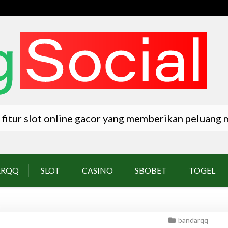
n fitur slot online gacor yang memberikan peluang
ARQQ
SLOT
CASINO
SBOBET
TOGEL
bandarqq