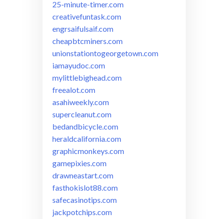
25-minute-timer.com
creativefuntask.com
engrsaifulsaif.com
cheapbtcminers.com
unionstationtogeorgetown.com
iamayudoc.com
mylittlebighead.com
freealot.com
asahiweekly.com
supercleanut.com
bedandbicycle.com
heraldcalifornia.com
graphicmonkeys.com
gamepixies.com
drawneastart.com
fasthokislot88.com
safecasinotips.com
jackpotchips.com