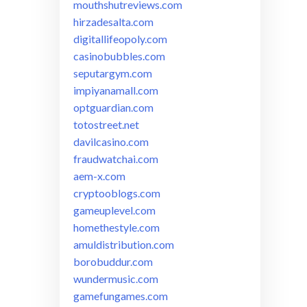
mouthshutreviews.com
hirzadesalta.com
digitallifeopoly.com
casinobubbles.com
seputargym.com
impiyanamall.com
optguardian.com
totostreet.net
davilcasino.com
fraudwatchai.com
aem-x.com
cryptooblogs.com
gameuplevel.com
homethestyle.com
amuldistribution.com
borobuddur.com
wundermusic.com
gamefungames.com