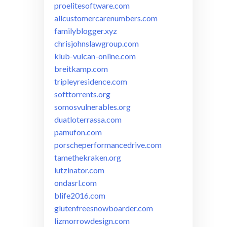
proelitesoftware.com
allcustomercarenumbers.com
familyblogger.xyz
chrisjohnslawgroup.com
klub-vulcan-online.com
breitkamp.com
tripleyresidence.com
softtorrents.org
somosvulnerables.org
duatloterrassa.com
pamufon.com
porscheperformancedrive.com
tamethekraken.org
lutzinator.com
ondasrl.com
blife2016.com
glutenfreesnowboarder.com
lizmorrowdesign.com