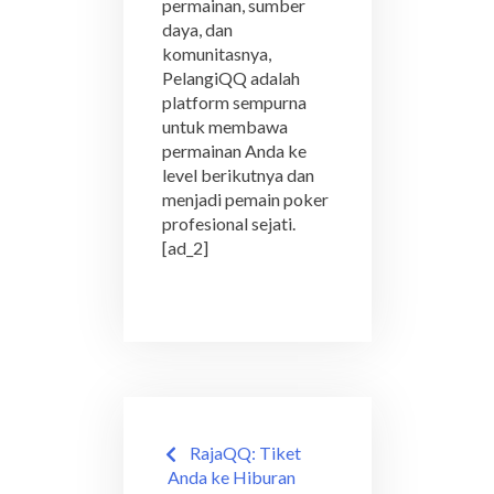
permainan, sumber
daya, dan
komunitasnya,
PelangiQQ adalah
platform sempurna
untuk membawa
permainan Anda ke
level berikutnya dan
menjadi pemain poker
profesional sejati.
[ad_2]
Post
RajaQQ: Tiket
navigation
Anda ke Hiburan