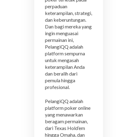
perpaduan
keterampilan, strategi,
dan keberuntungan.
Dan bagi mereka yang
ingin menguasai
permainan ini,
PelangiQQ adalah
platform sempurna
untuk mengasah
keterampilan Anda
dan beralih dari
pemula hingga
profesional.
PelangiQQ adalah
platform poker online
yang menawarkan
beragam permainan,
dari Texas Hold’em
hingga Omaha, dan