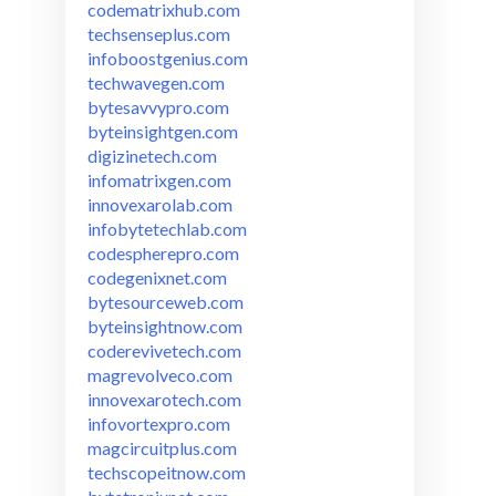
codematrixhub.com
techsenseplus.com
infoboostgenius.com
techwavegen.com
bytesavvypro.com
byteinsightgen.com
digizinetech.com
infomatrixgen.com
innovexarolab.com
infobytetechlab.com
codespherepro.com
codegenixnet.com
bytesourceweb.com
byteinsightnow.com
coderevivetech.com
magrevolveco.com
innovexarotech.com
infovortexpro.com
magcircuitplus.com
techscopeitnow.com