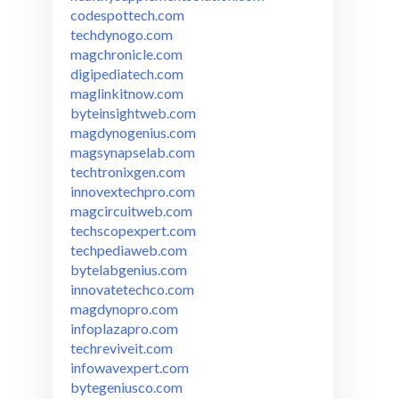
codespottech.com
techdynogo.com
magchronicle.com
digipediatech.com
maglinkitnow.com
byteinsightweb.com
magdynogenius.com
magsynapselab.com
techtronixgen.com
innovextechpro.com
magcircuitweb.com
techscopexpert.com
techpediaweb.com
bytelabgenius.com
innovatetechco.com
magdynopro.com
infoplazapro.com
techreviveit.com
infowavexpert.com
bytegeniusco.com