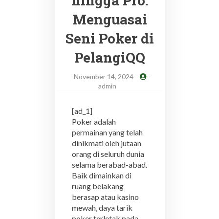
hingga Pro:
Menguasai
Seni Poker di
PelangiQQ
-
November 14, 2024
-
admin
[ad_1]
Poker adalah
permainan yang telah
dinikmati oleh jutaan
orang di seluruh dunia
selama berabad-abad.
Baik dimainkan di
ruang belakang
berasap atau kasino
mewah, daya tarik
poker terletak pada