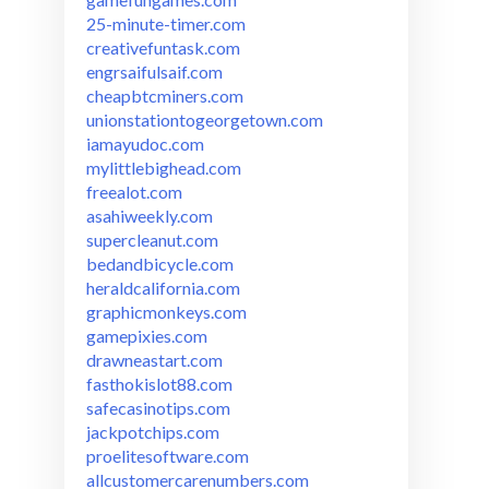
25-minute-timer.com
creativefuntask.com
engrsaifulsaif.com
cheapbtcminers.com
unionstationtogeorgetown.com
iamayudoc.com
mylittlebighead.com
freealot.com
asahiweekly.com
supercleanut.com
bedandbicycle.com
heraldcalifornia.com
graphicmonkeys.com
gamepixies.com
drawneastart.com
fasthokislot88.com
safecasinotips.com
jackpotchips.com
proelitesoftware.com
allcustomercarenumbers.com