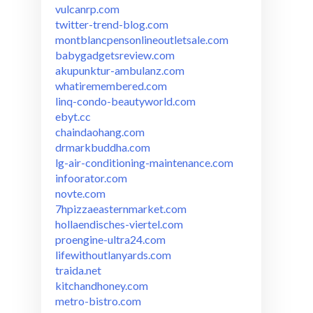
vulcanrp.com
twitter-trend-blog.com
montblancpensonlineoutletsale.com
babygadgetsreview.com
akupunktur-ambulanz.com
whatiremembered.com
linq-condo-beautyworld.com
ebyt.cc
chaindaohang.com
drmarkbuddha.com
lg-air-conditioning-maintenance.com
infoorator.com
novte.com
7hpizzaeasternmarket.com
hollaendisches-viertel.com
proengine-ultra24.com
lifewithoutlanyards.com
traida.net
kitchandhoney.com
metro-bistro.com