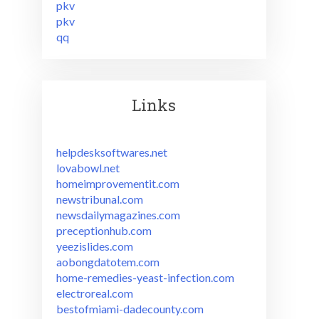
pkv
pkv
qq
Links
helpdesksoftwares.net
lovabowl.net
homeimprovementit.com
newstribunal.com
newsdailymagazines.com
preceptionhub.com
yeezislides.com
aobongdatotem.com
home-remedies-yeast-infection.com
electroreal.com
bestofmiami-dadecounty.com