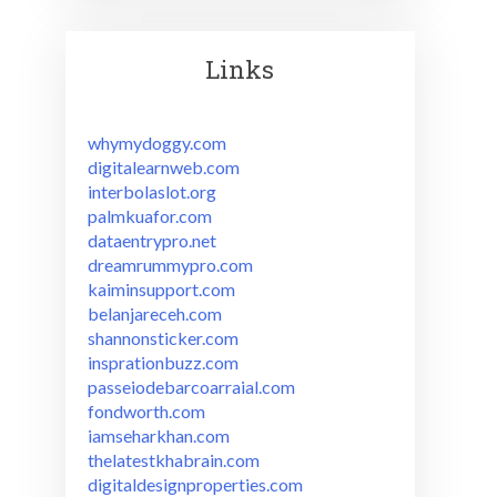
Links
whymydoggy.com
digitalearnweb.com
interbolaslot.org
palmkuafor.com
dataentrypro.net
dreamrummypro.com
kaiminsupport.com
belanjareceh.com
shannonsticker.com
insprationbuzz.com
passeiodebarcoarraial.com
fondworth.com
iamseharkhan.com
thelatestkhabrain.com
digitaldesignproperties.com