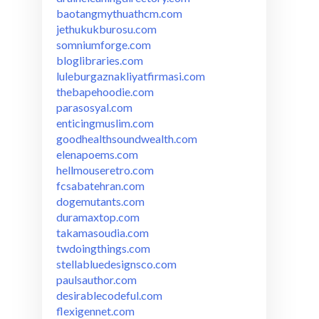
baotangmythuathcm.com
jethukukburosu.com
somniumforge.com
bloglibraries.com
luleburgaznakliyatfirmasi.com
thebapehoodie.com
parasosyal.com
enticingmuslim.com
goodhealthsoundwealth.com
elenapoems.com
hellmouseretro.com
fcsabatehran.com
dogemutants.com
duramaxtop.com
takamasoudia.com
twdoingthings.com
stellabluedesignsco.com
paulsauthor.com
desirablecodeful.com
flexigennet.com