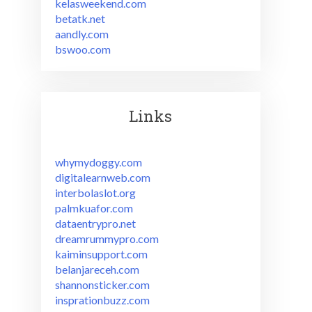
kelasweekend.com
betatk.net
aandly.com
bswoo.com
Links
whymydoggy.com
digitalearnweb.com
interbolaslot.org
palmkuafor.com
dataentrypro.net
dreamrummypro.com
kaiminsupport.com
belanjareceh.com
shannonsticker.com
insprationbuzz.com