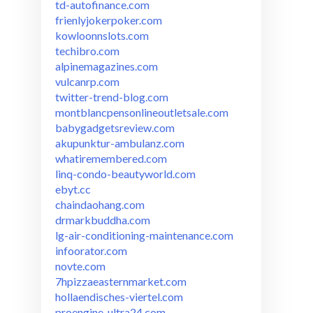
td-autofinance.com
frienlyjokerpoker.com
kowloonnslots.com
techibro.com
alpinemagazines.com
vulcanrp.com
twitter-trend-blog.com
montblancpensonlineoutletsale.com
babygadgetsreview.com
akupunktur-ambulanz.com
whatiremembered.com
linq-condo-beautyworld.com
ebyt.cc
chaindaohang.com
drmarkbuddha.com
lg-air-conditioning-maintenance.com
infoorator.com
novte.com
7hpizzaeasternmarket.com
hollaendisches-viertel.com
proengine-ultra24.com