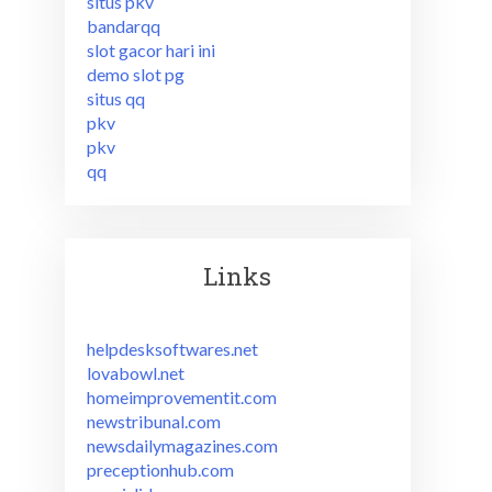
situs pkv
bandarqq
slot gacor hari ini
demo slot pg
situs qq
pkv
pkv
qq
Links
helpdesksoftwares.net
lovabowl.net
homeimprovementit.com
newstribunal.com
newsdailymagazines.com
preceptionhub.com