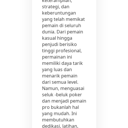
keterampilan,
strategi, dan
keberuntungan
yang telah memikat
pemain di seluruh
dunia. Dari pemain
kasual hingga
penjudi berisiko
tinggi profesional,
permainan ini
memiliki daya tarik
yang luas dan
menarik pemain
dari semua level.
Namun, menguasai
seluk -beluk poker
dan menjadi pemain
pro bukanlah hal
yang mudah. Ini
membutuhkan
dedikasi, latihan,