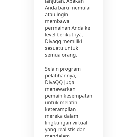
lanjutan. Apakah
Anda baru memulai
atau ingin
membawa
permainan Anda ke
level berikutnya,
Divaqq memiliki
sesuatu untuk
semua orang.
Selain program
pelatihannya,
DivaQQ juga
menawarkan
pemain kesempatan
untuk melatih
keterampilan
mereka dalam
lingkungan virtual
yang realistis dan
mendalam.