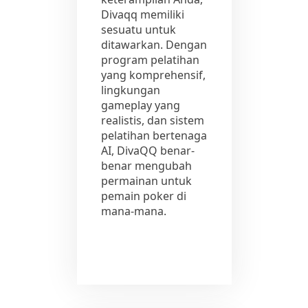
Divaqq memiliki
sesuatu untuk
ditawarkan. Dengan
program pelatihan
yang komprehensif,
lingkungan
gameplay yang
realistis, dan sistem
pelatihan bertenaga
AI, DivaQQ benar-
benar mengubah
permainan untuk
pemain poker di
mana-mana.