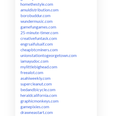
homethestyle.com
amuldistribution.com
borobuddur.com
wundermusic.com
gamefungames.com
25-minute-timer.com
creativefuntask.com
engrsaifulsaif.com
cheapbtcminers.com
unionstationtogeorgetown.com
iamayudoc.com
mylittlebighead.com
freealot.com
asahiweekly.com
supercleanut.com
bedandbicycle.com
heraldcalifornia.com
graphicmonkeys.com
gamepixies.com
drawneastart.com