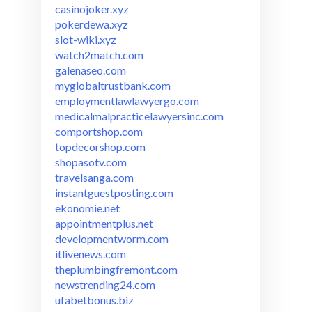
casinojoker.xyz
pokerdewa.xyz
slot-wiki.xyz
watch2match.com
galenaseo.com
myglobaltrustbank.com
employmentlawlawyergo.com
medicalmalpracticelawyersinc.com
comportshop.com
topdecorshop.com
shopasotv.com
travelsanga.com
instantguestposting.com
ekonomie.net
appointmentplus.net
developmentworm.com
itlivenews.com
theplumbingfremont.com
newstrending24.com
ufabetbonus.biz