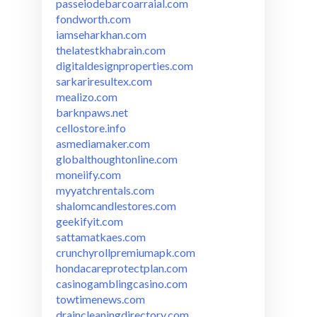
passeiodebarcoarraial.com
fondworth.com
iamseharkhan.com
thelatestkhabrain.com
digitaldesignproperties.com
sarkariresultex.com
mealizo.com
barknpaws.net
cellostore.info
asmediamaker.com
globalthoughtonline.com
moneiify.com
myyatchrentals.com
shalomcandlestores.com
geekifyit.com
sattamatkaes.com
crunchyrollpremiumapk.com
hondacareprotectplan.com
casinogamblingcasino.com
towtimenews.com
draincleaningdirectory.com