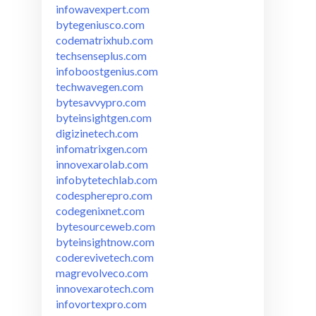
infowavexpert.com
bytegeniusco.com
codematrixhub.com
techsenseplus.com
infoboostgenius.com
techwavegen.com
bytesavvypro.com
byteinsightgen.com
digizinetech.com
infomatrixgen.com
innovexarolab.com
infobytetechlab.com
codespherepro.com
codegenixnet.com
bytesourceweb.com
byteinsightnow.com
coderevivetech.com
magrevolveco.com
innovexarotech.com
infovortexpro.com