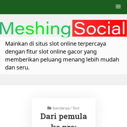
Skip
to
content
Mainkan di situs slot online terpercaya
dengan fitur slot online gacor yang
memberikan peluang menang lebih mudah
dan seru.
bandarqq
/
Slot
Dari pemula