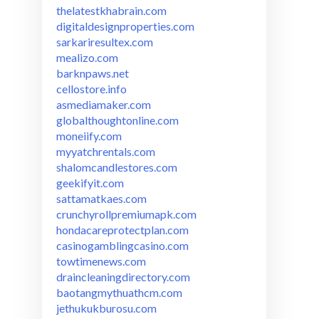
thelatestkhabrain.com
digitaldesignproperties.com
sarkariresultex.com
mealizo.com
barknpaws.net
cellostore.info
asmediamaker.com
globalthoughtonline.com
moneiify.com
myyatchrentals.com
shalomcandlestores.com
geekifyit.com
sattamatkaes.com
crunchyrollpremiumapk.com
hondacareprotectplan.com
casinogamblingcasino.com
towtimenews.com
draincleaningdirectory.com
baotangmythuathcm.com
jethukukburosu.com