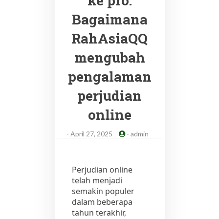
ke pro:
Bagaimana
RahAsiaQQ
mengubah
pengalaman
perjudian
online
-
April 27, 2025
-
admin
Perjudian online
telah menjadi
semakin populer
dalam beberapa
tahun terakhir,