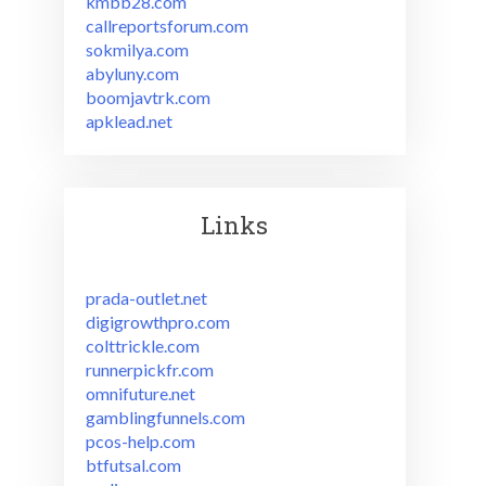
kmbb28.com
callreportsforum.com
sokmilya.com
abyluny.com
boomjavtrk.com
apklead.net
Links
prada-outlet.net
digigrowthpro.com
colttrickle.com
runnerpickfr.com
omnifuture.net
gamblingfunnels.com
pcos-help.com
btfutsal.com