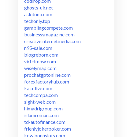
codirop.com
ghosts-uk.net
askdono.com
techonly.top
gamblingcompete.com
businesssmagazine.com
creativeinternetmedia.com
n95-sale.com
blogreborn.com
virtcitnow.com
wiselymap.com
prochatgptonline.com
forexfactoryhub.com
kaja-live.com
techcompa.com
sight-web.com
himadrigroup.com
islamroman.com
td-autofinance.com
frienlyjokerpoker.com
kowloonnslots.com