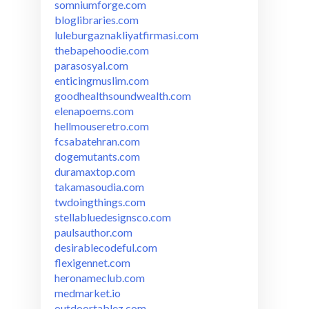
somniumforge.com
bloglibraries.com
luleburgaznakliyatfirmasi.com
thebapehoodie.com
parasosyal.com
enticingmuslim.com
goodhealthsoundwealth.com
elenapoems.com
hellmouseretro.com
fcsabatehran.com
dogemutants.com
duramaxtop.com
takamasoudia.com
twdoingthings.com
stellabluedesignsco.com
paulsauthor.com
desirablecodeful.com
flexigennet.com
heronameclub.com
medmarket.io
outdoortablez.com