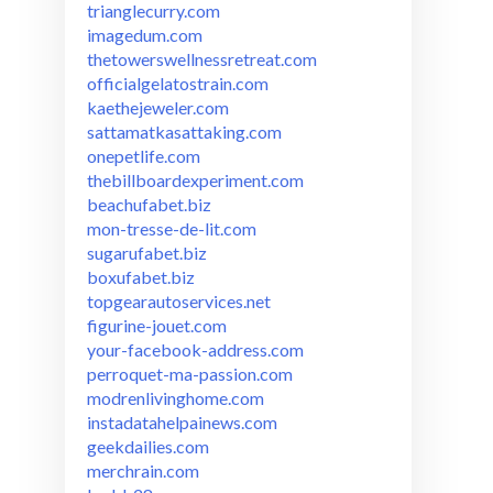
trianglecurry.com
imagedum.com
thetowerswellnessretreat.com
officialgelatostrain.com
kaethejeweler.com
sattamatkasattaking.com
onepetlife.com
thebillboardexperiment.com
beachufabet.biz
mon-tresse-de-lit.com
sugarufabet.biz
boxufabet.biz
topgearautoservices.net
figurine-jouet.com
your-facebook-address.com
perroquet-ma-passion.com
modrenlivinghome.com
instadatahelpainews.com
geekdailies.com
merchrain.com