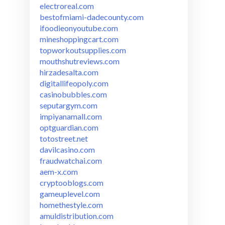
electroreal.com
bestofmiami-dadecounty.com
ifoodieonyoutube.com
mineshoppingcart.com
topworkoutsupplies.com
mouthshutreviews.com
hirzadesalta.com
digitallifeopoly.com
casinobubbles.com
seputargym.com
impiyanamall.com
optguardian.com
totostreet.net
davilcasino.com
fraudwatchai.com
aem-x.com
cryptooblogs.com
gameuplevel.com
homethestyle.com
amuldistribution.com