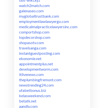
slot-wiki.xyz
watch2match.com
galenaseo.com
myglobaltrustbank.com
employmentlawlawyergo.com
medicalmalpracticelawyersinc.com
comportshop.com
topdecorshop.com
shopasotv.com
travelsanga.com
instantguestposting.com
ekonomie.net
appointmentplus.net
developmentworm.com
itlivenews.com
theplumbingfremont.com
newstrending24.com
ufabetbonus.biz
kelasweekend.com
betatk.net
aandly.com