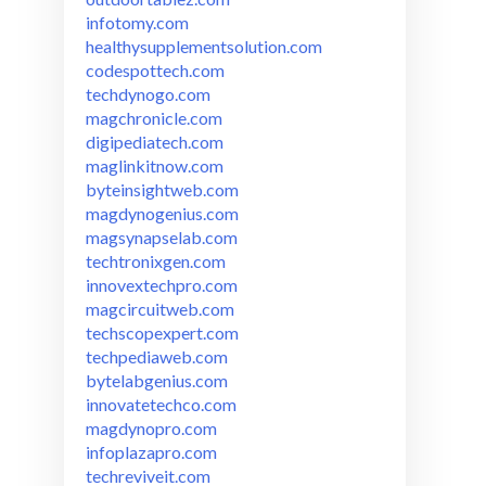
infotomy.com
healthysupplementsolution.com
codespottech.com
techdynogo.com
magchronicle.com
digipediatech.com
maglinkitnow.com
byteinsightweb.com
magdynogenius.com
magsynapselab.com
techtronixgen.com
innovextechpro.com
magcircuitweb.com
techscopexpert.com
techpediaweb.com
bytelabgenius.com
innovatetechco.com
magdynopro.com
infoplazapro.com
techreviveit.com