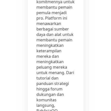
komitmennya untuk
membantu pemain
pemula menjadi
pro. Platform ini
menawarkan
berbagai sumber
daya dan alat untuk
membantu pemain
meningkatkan
keterampilan
mereka dan
meningkatkan
peluang mereka
untuk menang. Dari
tutorial dan
panduan strategi
hingga forum
dukungan dan
komunitas
langsung,
RahAsiaQQ