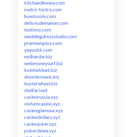
kitchandhoney.com
metro-bistro.com
howtosolv.com
delicesdemanon.com
testboo.com
weddingdressstudio.com
premiumplox.com
yayosbk.com
neilhardie.biz
webmoneysurf.biz
kolohebluet.biz
shootermask.biz
busterwheel.biz
shelfari.net
casinorussia.xyz
slotumcasino.xyz
casinoglamour.xyz
casinodollars.xyz
casinojoker.xyz
pokerdewa.xyz