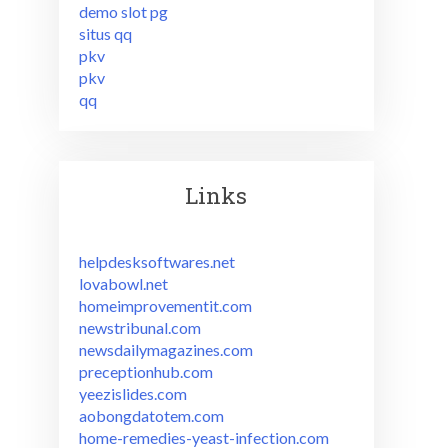
demo slot pg
situs qq
pkv
pkv
qq
Links
helpdesksoftwares.net
lovabowl.net
homeimprovementit.com
newstribunal.com
newsdailymagazines.com
preceptionhub.com
yeezislides.com
aobongdatotem.com
home-remedies-yeast-infection.com