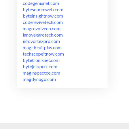
codegenixnet.com
bytesourceweb.com
byteinsightnow.com
coderevivetech.com
magrevolveco.com
innovexarotech.com
infovortexpro.com
magcircuitplus.com
techscopeitnow.com
bytetronixnet.com
bytejetxpert.com
maginspectco.com
magdynogo.com