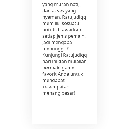
yang murah hati,
dan akses yang
nyaman, Ratujudiqq
memiliki sesuatu
untuk ditawarkan
setiap jenis pemain.
Jadi mengapa
menunggu?
Kunjungi Ratujudiqq
hari ini dan mulailah
bermain game
favorit Anda untuk
mendapat
kesempatan
menang besar!