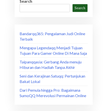
Search
Search
Bandarqq365: Pengalaman Judi Online
Terbaik
Mengapa Legendaqq Menjadi Tujuan
Tujuan Para Gamer Online Di Mana Saja
Taipanqqasia: Gerbang Anda menuju
Hiburan dan Hadiah Tanpa Akhir
Seni dan Kerajinan Satuqq: Pertunjukan
Bakat Lokal
Dari Pemula hingga Pro: Bagaimana
SumoQQ Merevolusi Permainan Online