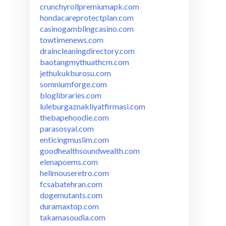
crunchyrollpremiumapk.com
hondacareprotectplan.com
casinogamblingcasino.com
towtimenews.com
draincleaningdirectory.com
baotangmythuathcm.com
jethukukburosu.com
somniumforge.com
bloglibraries.com
luleburgaznakliyatfirmasi.com
thebapehoodie.com
parasosyal.com
enticingmuslim.com
goodhealthsoundwealth.com
elenapoems.com
hellmouseretro.com
fcsabatehran.com
dogemutants.com
duramaxtop.com
takamasoudia.com