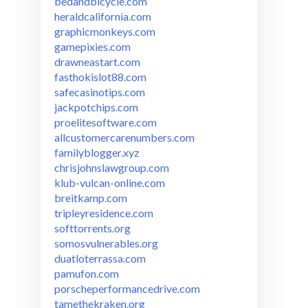
bedandbicycle.com
heraldcalifornia.com
graphicmonkeys.com
gamepixies.com
drawneastart.com
fasthokislot88.com
safecasinotips.com
jackpotchips.com
proelitesoftware.com
allcustomercarenumbers.com
familyblogger.xyz
chrisjohnslawgroup.com
klub-vulcan-online.com
breitkamp.com
tripleyresidence.com
softtorrents.org
somosvulnerables.org
duatloterrassa.com
pamufon.com
porscheperformancedrive.com
tamethekraken.org