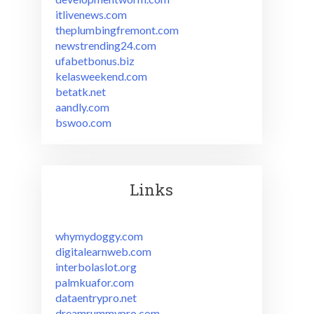
itlivenews.com
theplumbingfremont.com
newstrending24.com
ufabetbonus.biz
kelasweekend.com
betatk.net
aandly.com
bswoo.com
Links
whymydoggy.com
digitalearnweb.com
interbolaslot.org
palmkuafor.com
dataentrypro.net
dreamrummypro.com