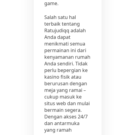
game.
Salah satu hal
terbaik tentang
Ratujudiqq adalah
Anda dapat
menikmati semua
permainan ini dari
kenyamanan rumah
Anda sendiri. Tidak
perlu bepergian ke
kasino fisik atau
berurusan dengan
meja yang ramai –
cukup masuk ke
situs web dan mulai
bermain segera.
Dengan akses 24/7
dan antarmuka
yang ramah