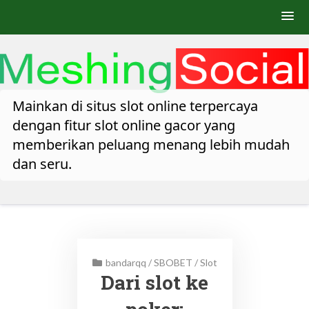
Skip
to
content
Mainkan di situs slot online terpercaya
dengan fitur slot online gacor yang
memberikan peluang menang lebih mudah
dan seru.
bandarqq
/
SBOBET
/
Slot
Dari slot ke