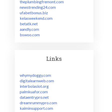
theplumbingfremont.com
newstrending24.com
ufabetbonus.biz
kelasweekend.com
betatk.net
aandly.com
bswoo.com
Links
whymydoggy.com
digitalearnweb.com
interbolaslot.org
palmkuafor.com
dataentrypro.net
dreamrummypro.com
kaiminsupport.com