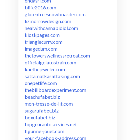
ondasrl.com
blife2016.com
glutenfreesnowboarder.com
lizmorrowdesign.com
healwithcannabidiol.com
kioskpages.com
trianglecurry.com
imagedum.com
thetowerswellnessretreat.com
officialgelatostrain.com
kaethejeweler.com
sattamatkasattaking.com
onepetlife.com
thebillboardexperiment.com
beachufabet.biz
mon-tresse-de-lit.com
sugarufabet.biz
boxufabet.biz
topgearautoservices.net
figurine-jouet.com
your-facebook-address.com