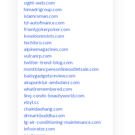
sight-web.com
himadrigroup.com
islamroman.com
td-autofinance.com
frienlyjokerpoker.com
kowloonnslots.com
techibro.com
alpinemagazines.com
vulcanrp.com
twitter-trend-blog.com
montblancpensonlineoutletsale.com
babygadgetsreview.com
akupunktur-ambulanz.com
whatiremembered.com
linq-condo-beautyworld.com
ebyt.cc
chaindaohang.com
drmarkbuddha.com
lg-air-conditioning-maintenance.com
infoorator.com