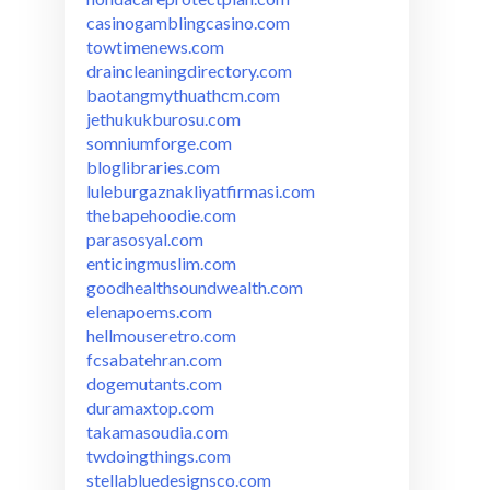
casinogamblingcasino.com
towtimenews.com
draincleaningdirectory.com
baotangmythuathcm.com
jethukukburosu.com
somniumforge.com
bloglibraries.com
luleburgaznakliyatfirmasi.com
thebapehoodie.com
parasosyal.com
enticingmuslim.com
goodhealthsoundwealth.com
elenapoems.com
hellmouseretro.com
fcsabatehran.com
dogemutants.com
duramaxtop.com
takamasoudia.com
twdoingthings.com
stellabluedesignsco.com