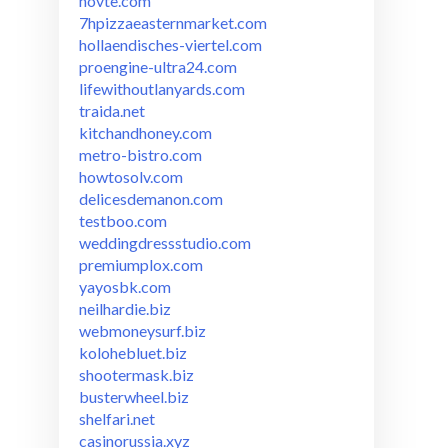
novte.com
7hpizzaeasternmarket.com
hollaendisches-viertel.com
proengine-ultra24.com
lifewithoutlanyards.com
traida.net
kitchandhoney.com
metro-bistro.com
howtosolv.com
delicesdemanon.com
testboo.com
weddingdressstudio.com
premiumplox.com
yayosbk.com
neilhardie.biz
webmoneysurf.biz
kolohebluet.biz
shootermask.biz
busterwheel.biz
shelfari.net
casinorussia.xyz