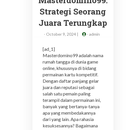
Masterdomino99:
Strategi Seorang
Juara Terungkap
-
October 9, 2024 |
-
admin
[ad_1]
Masterdomino99 adalah nama
rumah tangga di dunia game
online, khususnya di bidang
permainan kartu kompetitif.
Dengan daftar panjang gelar
juara dan reputasi sebagai
salah satu pemain paling
terampil dalam permainan ini,
banyak yang bertanya-tanya
apa yang membedakannya
dari yang lain. Apa rahasia
kesuksesannya? Bagaimana