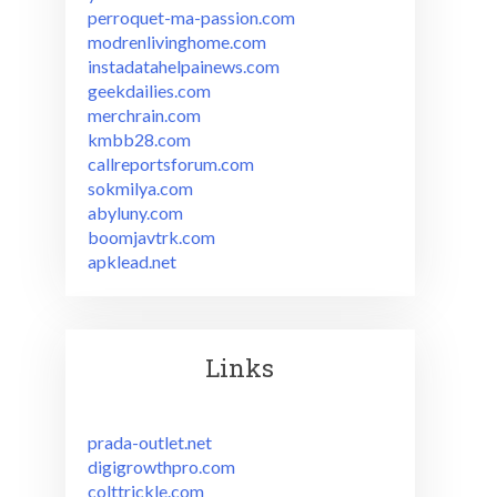
perroquet-ma-passion.com
modrenlivinghome.com
instadatahelpainews.com
geekdailies.com
merchrain.com
kmbb28.com
callreportsforum.com
sokmilya.com
abyluny.com
boomjavtrk.com
apklead.net
Links
prada-outlet.net
digigrowthpro.com
colttrickle.com