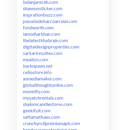
belanjareceh.com
shannonsticker.com
insprationbuzz.com
passeiodebarcoarraial.com
fondworth.com
iamseharkhan.com
thelatestkhabrain.com
digitaldesignproperties.com
sarkariresultex.com
mealizo.com
barknpaws.net
cellostore.info
asmediamaker.com
globalthoughtonline.com
moneiify.com
myyatchrentals.com
shalomcandlestores.com
geekifyit.com
sattamatkaes.com
crunchyrollpremiumapk.com
hondacareprotectplan.com