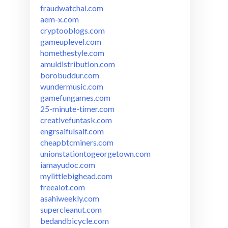
fraudwatchai.com
aem-x.com
cryptooblogs.com
gameuplevel.com
homethestyle.com
amuldistribution.com
borobuddur.com
wundermusic.com
gamefungames.com
25-minute-timer.com
creativefuntask.com
engrsaifulsaif.com
cheapbtcminers.com
unionstationtogeorgetown.com
iamayudoc.com
mylittlebighead.com
freealot.com
asahiweekly.com
supercleanut.com
bedandbicycle.com