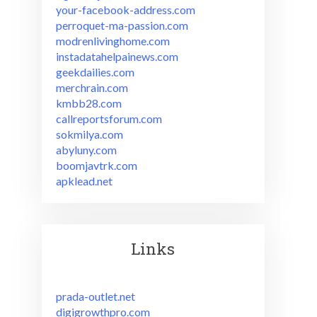
your-facebook-address.com
perroquet-ma-passion.com
modrenlivinghome.com
instadatahelpainews.com
geekdailies.com
merchrain.com
kmbb28.com
callreportsforum.com
sokmilya.com
abyluny.com
boomjavtrk.com
apklead.net
Links
prada-outlet.net
digigrowthpro.com