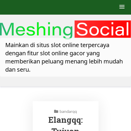
Skip
to
content
Mainkan di situs slot online terpercaya
dengan fitur slot online gacor yang
memberikan peluang menang lebih mudah
dan seru.
bandarqq
Elangqq: