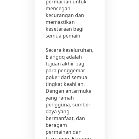
permainan untuk
mencegah
kecurangan dan
memastikan
kesetaraan bagi
semua pemain.
Secara keseluruhan,
Elangqq adalah
tujuan akhir bagi
para penggemar
poker dari semua
tingkat keahlian.
Dengan antarmuka
yang ramah
pengguna, sumber
daya yang
bermanfaat, dan
beragam
permainan dan
turnamen, Elangqq