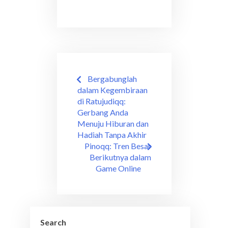
Post
Bergabunglah
navigation
dalam Kegembiraan
di Ratujudiqq:
Gerbang Anda
Menuju Hiburan dan
Hadiah Tanpa Akhir
Pinoqq: Tren Besar
Berikutnya dalam
Game Online
Search