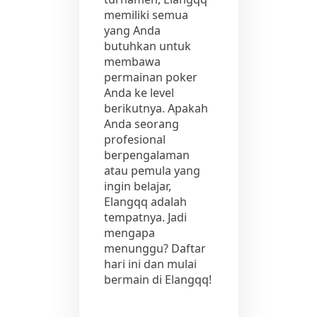
memiliki semua
yang Anda
butuhkan untuk
membawa
permainan poker
Anda ke level
berikutnya. Apakah
Anda seorang
profesional
berpengalaman
atau pemula yang
ingin belajar,
Elangqq adalah
tempatnya. Jadi
mengapa
menunggu? Daftar
hari ini dan mulai
bermain di Elangqq!