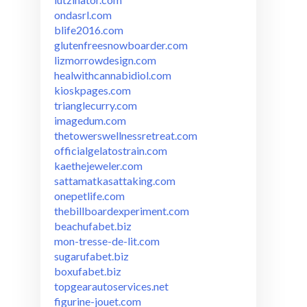
ondasrl.com
blife2016.com
glutenfreesnowboarder.com
lizmorrowdesign.com
healwithcannabidiol.com
kioskpages.com
trianglecurry.com
imagedum.com
thetowerswellnessretreat.com
officialgelatostrain.com
kaethejeweler.com
sattamatkasattaking.com
onepetlife.com
thebillboardexperiment.com
beachufabet.biz
mon-tresse-de-lit.com
sugarufabet.biz
boxufabet.biz
topgearautoservices.net
figurine-jouet.com