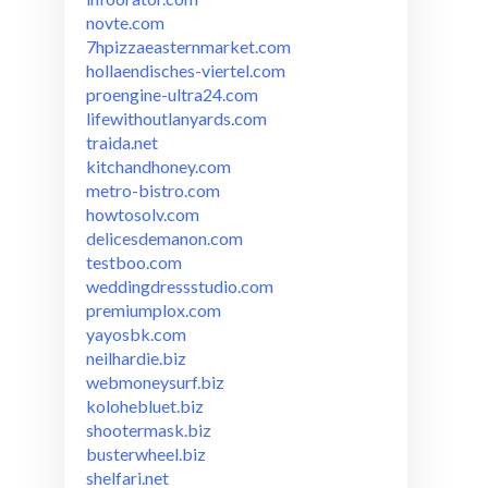
novte.com
7hpizzaeasternmarket.com
hollaendisches-viertel.com
proengine-ultra24.com
lifewithoutlanyards.com
traida.net
kitchandhoney.com
metro-bistro.com
howtosolv.com
delicesdemanon.com
testboo.com
weddingdressstudio.com
premiumplox.com
yayosbk.com
neilhardie.biz
webmoneysurf.biz
kolohebluet.biz
shootermask.biz
busterwheel.biz
shelfari.net