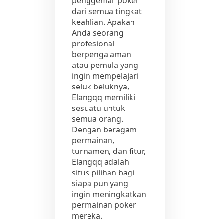
penggemar poker
dari semua tingkat
keahlian. Apakah
Anda seorang
profesional
berpengalaman
atau pemula yang
ingin mempelajari
seluk beluknya,
Elangqq memiliki
sesuatu untuk
semua orang.
Dengan beragam
permainan,
turnamen, dan fitur,
Elangqq adalah
situs pilihan bagi
siapa pun yang
ingin meningkatkan
permainan poker
mereka.