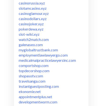
casinorussia.xyz
slotumcasino.xyz
casinoglamour.xyz
casinodollars.xyz
casinojoker.xyz
pokerdewa.xyz
slot-wiki.xyz
watch2match.com
galenaseo.com
myglobaltrustbank.com
employmentlawlawyergo.com
medicalmalpracticelawyersinc.com
comportshop.com
topdecorshop.com
shopasotv.com
travelsanga.com
instantguestposting.com
ekonomie.net
appointmentplus.net
developmentworm.com