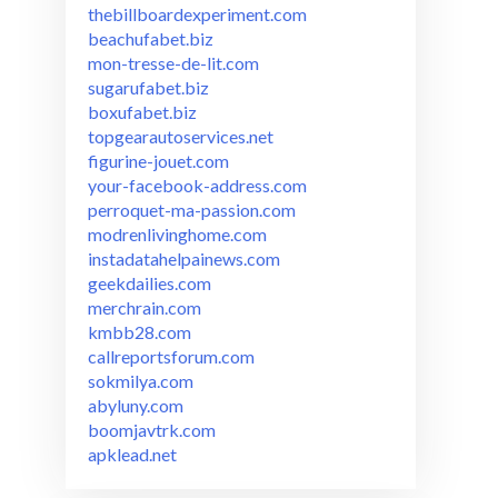
thebillboardexperiment.com
beachufabet.biz
mon-tresse-de-lit.com
sugarufabet.biz
boxufabet.biz
topgearautoservices.net
figurine-jouet.com
your-facebook-address.com
perroquet-ma-passion.com
modrenlivinghome.com
instadatahelpainews.com
geekdailies.com
merchrain.com
kmbb28.com
callreportsforum.com
sokmilya.com
abyluny.com
boomjavtrk.com
apklead.net