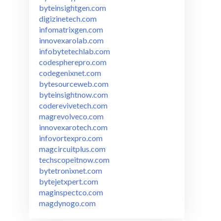
byteinsightgen.com
digizinetech.com
infomatrixgen.com
innovexarolab.com
infobytetechlab.com
codespherepro.com
codegenixnet.com
bytesourceweb.com
byteinsightnow.com
coderevivetech.com
magrevolveco.com
innovexarotech.com
infovortexpro.com
magcircuitplus.com
techscopeitnow.com
bytetronixnet.com
bytejetxpert.com
maginspectco.com
magdynogo.com