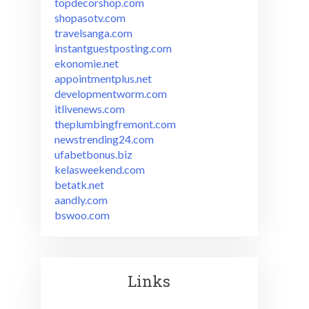
topdecorshop.com
shopasotv.com
travelsanga.com
instantguestposting.com
ekonomie.net
appointmentplus.net
developmentworm.com
itlivenews.com
theplumbingfremont.com
newstrending24.com
ufabetbonus.biz
kelasweekend.com
betatk.net
aandly.com
bswoo.com
Links