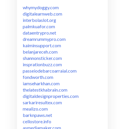
whymydoggy.com
digitalearnweb.com
interbolaslot.org
palmkuafor.com
dataentrypro.net
dreamrummypro.com
kaiminsupport.com
belanjareceh.com
shannonsticker.com
insprationbuzz.com
passeiodebarcoarraial.com
fondworth.com
iamseharkhan.com
thelatestkhabrain.com
digitaldesignproperties.com
sarkariresultex.com
mealizo.com
barknpaws.net
cellostore.info
asmediamaker.com