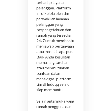
terhadap layanan
pelanggan. Platform
ini dikelola oleh tim
perwakilan layanan
pelanggan yang
berpengetahuan dan
ramah yang tersedia
24/7 untuk membantu
menjawab pertanyaan
atau masalah apa pun.
Baik Anda kesulitan
memasang taruhan
atau membutuhkan
bantuan dalam
menavigasi platform,
tim di Indoqq selalu
siap membantu.
Selain antarmuka yang
ramah pengguna dan