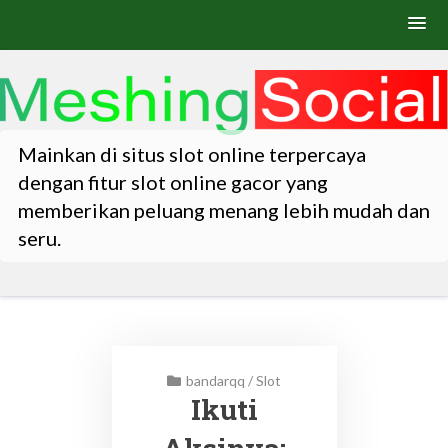
Skip
to
content
Mainkan di situs slot online terpercaya
dengan fitur slot online gacor yang
memberikan peluang menang lebih mudah dan
seru.
bandarqq
/
Slot
Ikuti