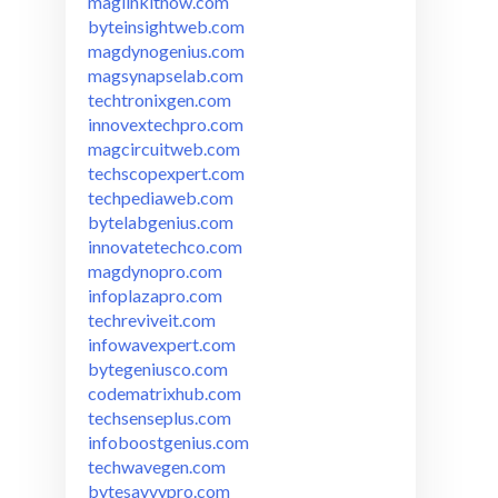
maglinkitnow.com
byteinsightweb.com
magdynogenius.com
magsynapselab.com
techtronixgen.com
innovextechpro.com
magcircuitweb.com
techscopexpert.com
techpediaweb.com
bytelabgenius.com
innovatetechco.com
magdynopro.com
infoplazapro.com
techreviveit.com
infowavexpert.com
bytegeniusco.com
codematrixhub.com
techsenseplus.com
infoboostgenius.com
techwavegen.com
bytesavvypro.com