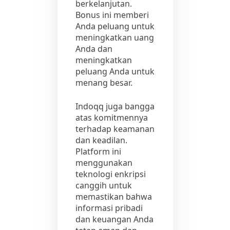
berkelanjutan.
Bonus ini memberi
Anda peluang untuk
meningkatkan uang
Anda dan
meningkatkan
peluang Anda untuk
menang besar.
Indoqq juga bangga
atas komitmennya
terhadap keamanan
dan keadilan.
Platform ini
menggunakan
teknologi enkripsi
canggih untuk
memastikan bahwa
informasi pribadi
dan keuangan Anda