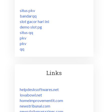
situs pkv
bandarqq
slot gacor hari ini
demo slot pg
situs qq
pkv
pkv
qq
Links
helpdesksoftwares.net
lovabowl.net
homeimprovementit.com
newstribunal.com
newsdailymagazines.com