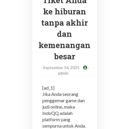
Tiket Anda
ke hiburan
tanpa akhir
dan
kemenangan
besar
-
September 16, 2025
-
admin
[ad_1]
Jika Anda seorang
penggemar game dan
judi online, maka
IndoQQ adalah
platform yang
sempurna untuk Anda.