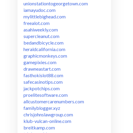
unionstationtogeorgetown.com
iamayudoc.com
mylittlebighead.com
freealot.com
asahiweekly.com
supercleanut.com
bedandbicycle.com
heraldcalifornia.com
graphicmonkeys.com
gamepixies.com
drawneastart.com
fasthokislot88.com
safecasinotips.com
jackpotchips.com
proelitesoftware.com
allcustomercarenumbers.com
familyblogger.xyz
chrisjohnslawgroup.com
klub-vulcan-online.com
breitkamp.com