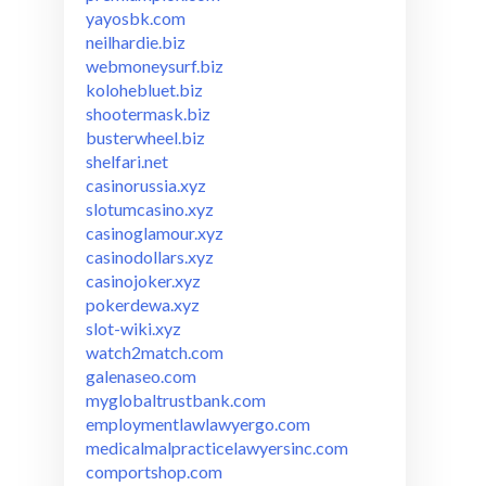
yayosbk.com
neilhardie.biz
webmoneysurf.biz
kolohebluet.biz
shootermask.biz
busterwheel.biz
shelfari.net
casinorussia.xyz
slotumcasino.xyz
casinoglamour.xyz
casinodollars.xyz
casinojoker.xyz
pokerdewa.xyz
slot-wiki.xyz
watch2match.com
galenaseo.com
myglobaltrustbank.com
employmentlawlawyergo.com
medicalmalpracticelawyersinc.com
comportshop.com