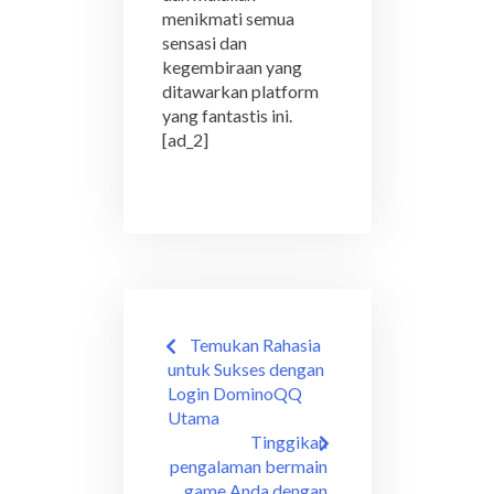
menikmati semua
sensasi dan
kegembiraan yang
ditawarkan platform
yang fantastis ini.
[ad_2]
Post
Temukan Rahasia
navigation
untuk Sukses dengan
Login DominoQQ
Utama
Tinggikan
pengalaman bermain
game Anda dengan