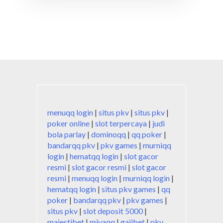
menuqq login
|
situs pkv
|
situs pkv
|
poker online
|
slot terpercaya
|
judi
bola parlay
|
dominoqq
|
qq poker
|
bandarqq pkv
|
pkv games
|
murniqq
login
|
hematqq login
|
slot gacor
resmi
|
slot gacor resmi
|
slot gacor
resmi
|
menuqq login
|
murniqq login
|
hematqq login
|
situs pkv games
|
qq
poker
|
bandarqq pkv
|
pkv games
|
situs pkv
|
slot deposit 5000
|
majestibet
|
miyaqq
|
gajibet
|
pkv