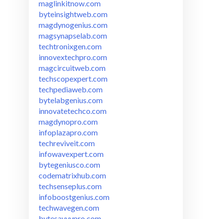
maglinkitnow.com
byteinsightweb.com
magdynogenius.com
magsynapselab.com
techtronixgen.com
innovextechpro.com
magcircuitweb.com
techscopexpert.com
techpediaweb.com
bytelabgenius.com
innovatetechco.com
magdynopro.com
infoplazapro.com
techreviveit.com
infowavexpert.com
bytegeniusco.com
codematrixhub.com
techsenseplus.com
infoboostgenius.com
techwavegen.com
bytesavvypro.com