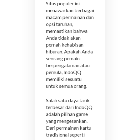
Situs populer ini
menawarkan berbagai
macam permainan dan
opsi taruhan,
memastikan bahwa
Anda tidak akan
pernah kehabisan
hiburan. Apakah Anda
seorang pemain
berpengalaman atau
pemula, IndoQQ
memiliki sesuatu
untuk semua orang.
Salah satu daya tarik
terbesar dari IndoQQ
adalah pilihan game
yang mengesankan.
Dari permainan kartu
tradisional seperti