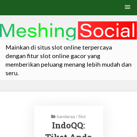
Skip
to
content
Mainkan di situs slot online terpercaya
dengan fitur slot online gacor yang
memberikan peluang menang lebih mudah dan
seru.
bandarqq
/
Slot
IndoQQ: