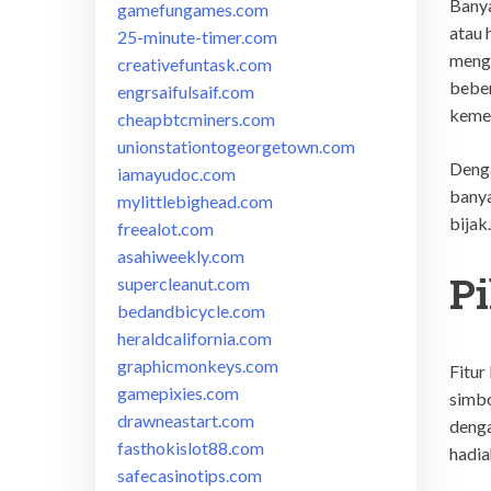
Banya
gamefungames.com
atau 
25-minute-timer.com
menge
creativefuntask.com
beber
engrsaifulsaif.com
keme
cheapbtcminers.com
unionstationtogeorgetown.com
Denga
iamayudoc.com
banya
mylittlebighead.com
bijak.
freealot.com
asahiweekly.com
Pi
supercleanut.com
bedandbicycle.com
heraldcalifornia.com
graphicmonkeys.com
Fitur
gamepixies.com
simbo
drawneastart.com
denga
fasthokislot88.com
hadia
safecasinotips.com