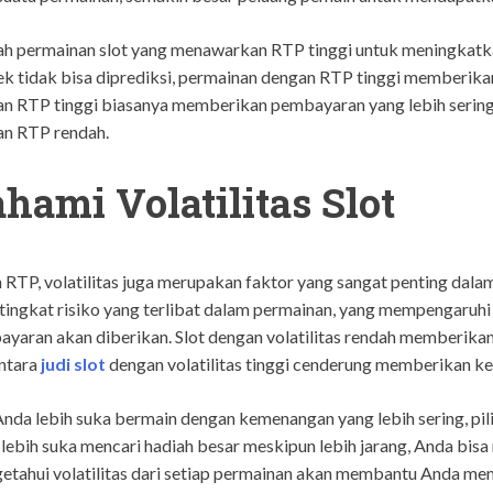
lah permainan slot yang menawarkan RTP tinggi untuk meningkatk
k tidak bisa diprediksi, permainan dengan RTP tinggi memberikan
n RTP tinggi biasanya memberikan pembayaran yang lebih sering
n RTP rendah.
hami Volatilitas Slot
n RTP, volatilitas juga merupakan faktor yang sangat penting dala
tingkat risiko yang terlibat dalam permainan, yang mempengaruhi
yaran akan diberikan. Slot dengan volatilitas rendah memberikan 
ntara
judi slot
dengan volatilitas tinggi cenderung memberikan ke
Anda lebih suka bermain dengan kemenangan yang lebih sering, pilih
lebih suka mencari hadiah besar meskipun lebih jarang, Anda bisa 
tahui volatilitas dari setiap permainan akan membantu Anda men