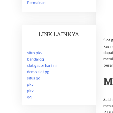
Permainan
LINK LAINNYA
Slot 
kasin
dapat
situs pkv
memba
bandarqq
besar
slot gacor hari ini
demo slot pg
Me
situs qq
pkv
pkv
qq
Salah
menun
RTP s