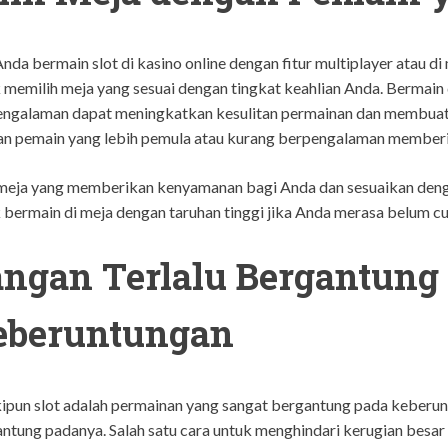
Anda bermain slot di kasino online dengan fitur multiplayer atau d
 memilih meja yang sesuai dengan tingkat keahlian Anda. Bermain
ngalaman dapat meningkatkan kesulitan permainan dan membuat A
n pemain yang lebih pemula atau kurang berpengalaman memberi
 meja yang memberikan kenyamanan bagi Anda dan sesuaikan denga
 bermain di meja dengan taruhan tinggi jika Anda merasa belum 
ngan Terlalu Bergantung
eberuntungan
pun slot adalah permainan yang sangat bergantung pada keberunt
ntung padanya. Salah satu cara untuk menghindari kerugian besar