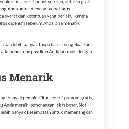
n slot, seperti bonus setoran, putaran gratis,
uang Anda untuk menang tanpa harus
a syarat dan ketentuan yang berlaku, karena
arus dipenuhi sebelum Anda bisa menarik
a dan lebih banyak tanpa harus mengeluarkan
a ada bonus, dan pastikan Anda bermain dengan
nus Menarik
agi banyak pemain. Fitur seperti putaran gratis,
tu Anda meraih kemenangan lebih besar. Slot
an lebih banyak kesempatan untuk memenangkan