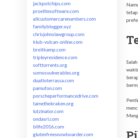
jackpotchips.com
Namun
proelitesoftware.com
tetap
allcustomercarenumbers.com
prefe
familyblogger.xyz
chrisjohnslawgroup.com
Te
klub-vulcan-online.com
breitkamp.com
tripleyresidence.com
Salah
softtorrents.org
waktu
somosvulnerables.org
berap
duatloterrassa.com
berma
pamufon.com
porscheperformancedrive.com
Penti
tamethekraken.org
menco
lutzinator.com
Mengh
ondasrl.com
blife2016.com
P
glutenfreesnowboarder.com