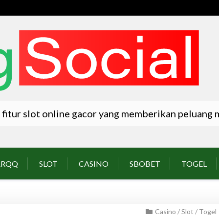
n fitur slot online gacor yang memberikan peluang
ARQQ
SLOT
CASINO
SBOBET
TOGEL
Casino
/
Slot
/
Togel