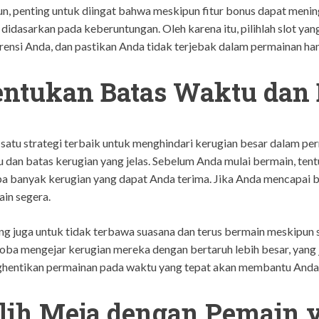
, penting untuk diingat bahwa meskipun fitur bonus dapat meni
 didasarkan pada keberuntungan. Oleh karena itu, pilihlah slot ya
rensi Anda, dan pastikan Anda tidak terjebak dalam permainan h
ntukan Batas Waktu dan 
 satu strategi terbaik untuk menghindari kerugian besar dalam p
 dan batas kerugian yang jelas. Sebelum Anda mulai bermain, te
a banyak kerugian yang dapat Anda terima. Jika Anda mencapai ba
in segera.
ng juga untuk tidak terbawa suasana dan terus bermain meskipun
ba mengejar kerugian mereka dengan bertaruh lebih besar, yang
entikan permainan pada waktu yang tepat akan membantu Anda m
ilih Meja dengan Pemain 