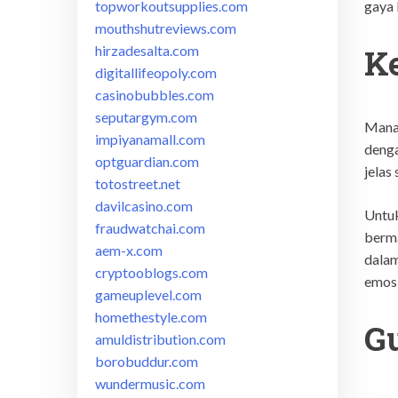
topworkoutsupplies.com
gaya 
mouthshutreviews.com
hirzadesalta.com
Ke
digitallifeopoly.com
casinobubbles.com
seputargym.com
Manaj
impiyanamall.com
denga
optguardian.com
jelas
totostreet.net
davilcasino.com
Untuk
fraudwatchai.com
berma
aem-x.com
dalam
cryptooblogs.com
emosi
gameuplevel.com
homethestyle.com
G
amuldistribution.com
borobuddur.com
wundermusic.com