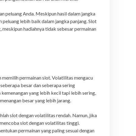
an peluang Anda. Meskipun hasil dalam jangka
 peluang lebih baik dalam jangka panjang. Slot
, meskipun hadiahnya tidak sebesar permainan
m memilih permainan slot. Volatilitas mengacu
 seberapa besar dan seberapa sering
kemenangan yang lebih kecil tapi lebih sering,
menangan besar yang lebih jarang.
lah slot dengan volatilitas rendah. Namun, jika
mencoba slot dengan volatilitas tinggi.
entukan permainan yang paling sesuai dengan