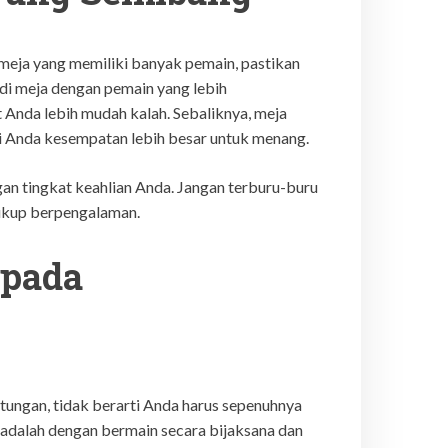
i meja yang memiliki banyak pemain, pastikan
 di meja dengan pemain yang lebih
nda lebih mudah kalah. Sebaliknya, meja
 Anda kesempatan lebih besar untuk menang.
n tingkat keahlian Anda. Jangan terburu-buru
cukup berpengalaman.
 pada
ungan, tidak berarti Anda harus sepenuhnya
 adalah dengan bermain secara bijaksana dan