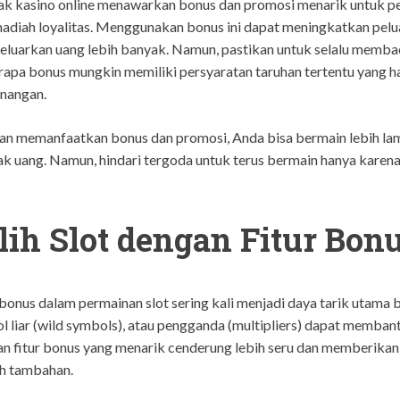
k kasino online menawarkan bonus dan promosi menarik untuk pemai
hadiah loyalitas. Menggunakan bonus ini dapat meningkatkan pel
luarkan uang lebih banyak. Namun, pastikan untuk selalu membac
apa bonus mungkin memiliki persyaratan taruhan tertentu yang h
nangan.
n memanfaatkan bonus dan promosi, Anda bisa bermain lebih lam
k uang. Namun, hindari tergoda untuk terus bermain hanya karen
lih Slot dengan Fitur Bo
 bonus dalam permainan slot sering kali menjadi daya tarik utama b
l liar (wild symbols), atau pengganda (multipliers) dapat memban
n fitur bonus yang menarik cenderung lebih seru dan memberik
h tambahan.