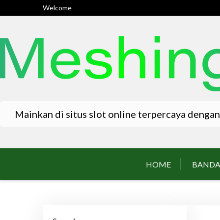
Skip
Welcome
to
content
Mainkan di situs slot online terpercaya denga
HOME
BAND