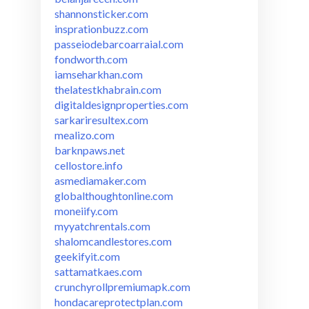
shannonsticker.com
insprationbuzz.com
passeiodebarcoarraial.com
fondworth.com
iamseharkhan.com
thelatestkhabrain.com
digitaldesignproperties.com
sarkariresultex.com
mealizo.com
barknpaws.net
cellostore.info
asmediamaker.com
globalthoughtonline.com
moneiify.com
myyatchrentals.com
shalomcandlestores.com
geekifyit.com
sattamatkaes.com
crunchyrollpremiumapk.com
hondacareprotectplan.com