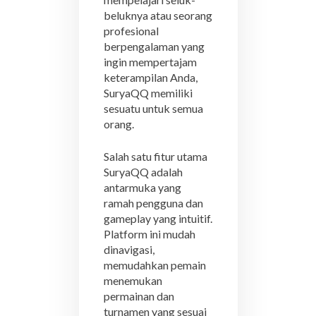
beluknya atau seorang
profesional
berpengalaman yang
ingin mempertajam
keterampilan Anda,
SuryaQQ memiliki
sesuatu untuk semua
orang.
Salah satu fitur utama
SuryaQQ adalah
antarmuka yang
ramah pengguna dan
gameplay yang intuitif.
Platform ini mudah
dinavigasi,
memudahkan pemain
menemukan
permainan dan
turnamen yang sesuai