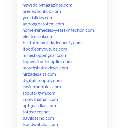
newsdailymagazines.com
preceptionhub.com
yeezislides.com
aobongdatotem.com
home-remedies-yeast-infection.com
electroreal.com
bestofmiami-dadecounty.com
ifoodieonyoutube.com
mineshoppingcart.com
topworkoutsupplies.com
mouthshutreviews.com
hirzadesalta.com
digitallifeopoly.com
casinobubbles.com
seputargym.com
impiyanamall.com
optguardian.com
totostreet.net
davilcasino.com
fraudwatchai.com