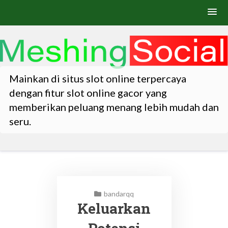
Skip
to
content
Mainkan di situs slot online terpercaya
dengan fitur slot online gacor yang
memberikan peluang menang lebih mudah dan
seru.
bandarqq
Keluarkan