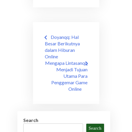
Post
Doyanqq: Hal
navigation
Besar Berikutnya
dalam Hiburan
Online
Mengapa Lintasanqq
Menjadi Tujuan
Utama Para
Penggemar Game
Online
Search
Search