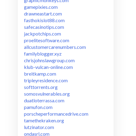
graphicmonkeys.com
gamepixies.com
drawneastart.com
fasthokislot88.com
safecasinotips.com
jackpotchips.com
proelitesoftware.com
allcustomercarenumbers.com
familyblogger.xyz
chrisjohnslawgroup.com
klub-vulcan-online.com
breitkamp.com
tripleyresidence.com
softtorrents.org
somosvulnerables.org
duatloterrassa.com
pamufon.com
porscheperformancedrive.com
tamethekraken.org
lutzinator.com
ondasrl.com