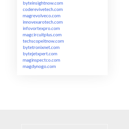
byteinsightnow.com
coderevivetech.com
magrevolveco.com
innovexarotech.com
infovortexpro.com
magcircuitplus.com
techscopeitnow.com
bytetronixnet.com
bytejetxpert.com
maginspectco.com
magdynogo.com