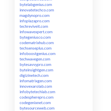
bytelabgenius.com
innovatetechco.com
magdynopro.com
infoplazapro.com
techreviveit.com
infowavexpert.com
bytegeniusco.com
codematrixhub.com
techsenseplus.com
infoboostgenius.com
techwavegen.com
bytesavvypro.com
byteinsightgen.com
digizinetech.com
infomatrixgen.com
innovexarolab.com
infobytetechlab.com
codespherepro.com
codegenixnet.com
bytesourceweb.com