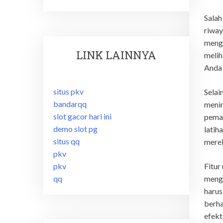
Salah
riway
mengi
LINK LAINNYA
melih
Anda 
situs pkv
Selai
bandarqq
menin
slot gacor hari ini
pemai
demo slot pg
latih
situs qq
merek
pkv
Fitur
pkv
menga
qq
harus
berha
efekt