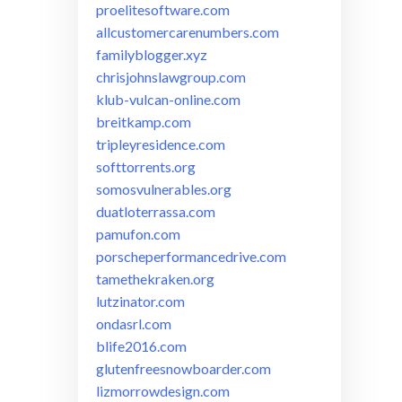
proelitesoftware.com
allcustomercarenumbers.com
familyblogger.xyz
chrisjohnslawgroup.com
klub-vulcan-online.com
breitkamp.com
tripleyresidence.com
softtorrents.org
somosvulnerables.org
duatloterrassa.com
pamufon.com
porscheperformancedrive.com
tamethekraken.org
lutzinator.com
ondasrl.com
blife2016.com
glutenfreesnowboarder.com
lizmorrowdesign.com