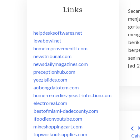
Links
Secar
menja
gerta
helpdesksoftwares.net
menge
lovabowl.net
berik
homeimprovementit.com
berpe
newstribunal.com
seni 
newsdailymagazines.com
[ad_2
preceptionhub.com
yeezislides.com
aobongdatotem.com
home-remedies-yeast-infection.com
electroreal.com
bestofmiami-dadecounty.com
ifoodieonyoutube.com
Po
mineshoppingcart.com
K
topworkoutsupplies.com
Ca