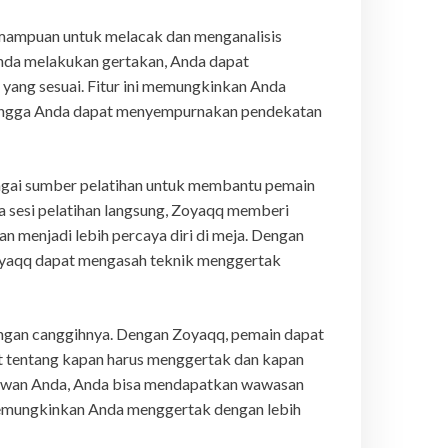
kemampuan untuk melacak dan menganalisis
nda melakukan gertakan, Anda dapat
yang sesuai. Fitur ini memungkinkan Anda
sehingga Anda dapat menyempurnakan pendekatan
agai sumber pelatihan untuk membantu pemain
a sesi pelatihan langsung, Zoyaqq memberi
 menjadi lebih percaya diri di meja. Dengan
Zoyaqq dapat mengasah teknik menggertak
tangan canggihnya. Dengan Zoyaqq, pemain dapat
t tentang kapan harus menggertak dan kapan
lawan Anda, Anda bisa mendapatkan wawasan
memungkinkan Anda menggertak dengan lebih