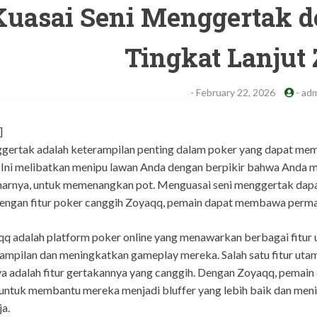
Kuasai Seni Menggertak d
Tingkat Lanjut
-
February 22, 2026
-
ad
]
ertak adalah keterampilan penting dalam poker yang dapat me
 Ini melibatkan menipu lawan Anda dengan berpikir bahwa Anda me
arnya, untuk memenangkan pot. Menguasai seni menggertak dapa
engan fitur poker canggih Zoyaqq, pemain dapat membawa permai
q adalah platform poker online yang menawarkan berbagai fitu
ampilan dan meningkatkan gameplay mereka. Salah satu fitur ut
ya adalah fitur gertakannya yang canggih. Dengan Zoyaqq, pemai
untuk membantu mereka menjadi bluffer yang lebih baik dan me
ja.