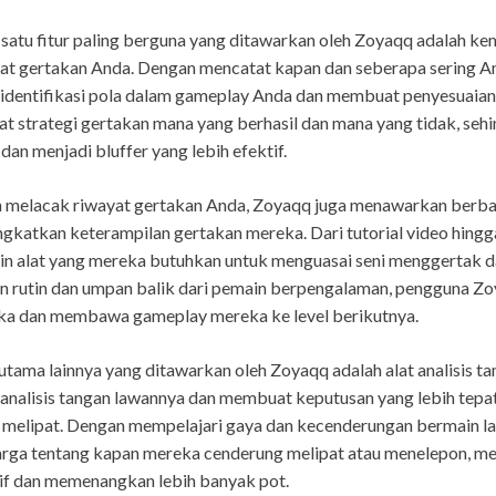
 satu fitur paling berguna yang ditawarkan oleh Zoyaqq adalah 
at gertakan Anda. Dengan mencatat kapan dan seberapa sering A
dentifikasi pola dalam gameplay Anda dan membuat penyesuaian 
at strategi gertakan mana yang berhasil dan mana yang tidak, 
dan menjadi bluffer yang lebih efektif.
n melacak riwayat gertakan Anda, Zoyaqq juga menawarkan berb
gkatkan keterampilan gertakan mereka. Dari tutorial video hingg
n alat yang mereka butuhkan untuk menguasai seni menggertak dan
an rutin dan umpan balik dari pemain berpengalaman, pengguna 
a dan membawa gameplay mereka ke level berikutnya.
 utama lainnya yang ditawarkan oleh Zoyaqq adalah alat analisis 
nalisis tangan lawannya dan membuat keputusan yang lebih tepa
 melipat. Dengan mempelajari gaya dan kecenderungan bermain 
rga tentang kapan mereka cenderung melipat atau menelepon, 
if dan memenangkan lebih banyak pot.