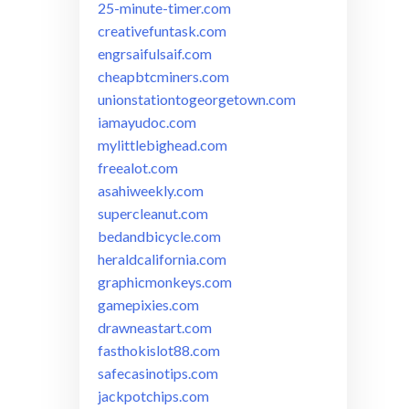
25-minute-timer.com
creativefuntask.com
engrsaifulsaif.com
cheapbtcminers.com
unionstationtogeorgetown.com
iamayudoc.com
mylittlebighead.com
freealot.com
asahiweekly.com
supercleanut.com
bedandbicycle.com
heraldcalifornia.com
graphicmonkeys.com
gamepixies.com
drawneastart.com
fasthokislot88.com
safecasinotips.com
jackpotchips.com