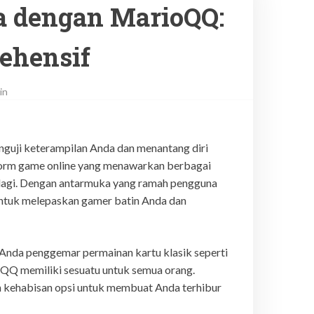
a dengan MarioQQ:
ehensif
in
guji keterampilan Anda dan menantang diri
atform game online yang menawarkan berbagai
k lagi. Dengan antarmuka yang ramah pengguna
ntuk melepaskan gamer batin Anda dan
 Anda penggemar permainan kartu klasik seperti
ioQQ memiliki sesuatu untuk semua orang.
h kehabisan opsi untuk membuat Anda terhibur