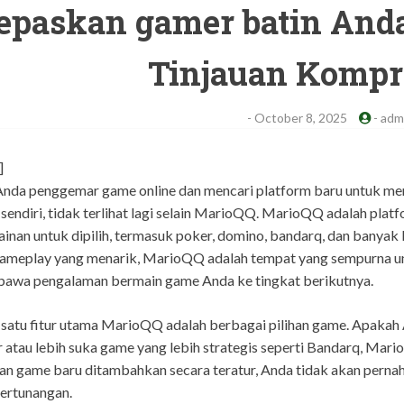
epaskan gamer batin And
Tinjauan Kompr
-
October 8, 2025
-
adm
]
Anda penggemar game online dan mencari platform baru untuk men
sendiri, tidak terlihat lagi selain MarioQQ. MarioQQ adalah pl
inan untuk dipilih, termasuk poker, domino, bandarq, dan banya
ameplay yang menarik, MarioQQ adalah tempat yang sempurna u
wa pengalaman bermain game Anda ke tingkat berikutnya.
 satu fitur utama MarioQQ adalah berbagai pilihan game. Apakah
 atau lebih suka game yang lebih strategis seperti Bandarq, Mar
n game baru ditambahkan secara teratur, Anda tidak akan perna
ertunangan.