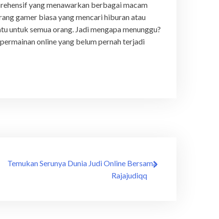
prehensif yang menawarkan berbagai macam
rang gamer biasa yang mencari hiburan atau
atu untuk semua orang. Jadi mengapa menunggu?
permainan online yang belum pernah terjadi
Temukan Serunya Dunia Judi Online Bersama
Rajajudiqq