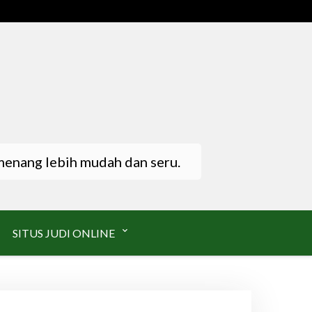
 menang lebih mudah dan seru.
SITUS JUDI ONLINE