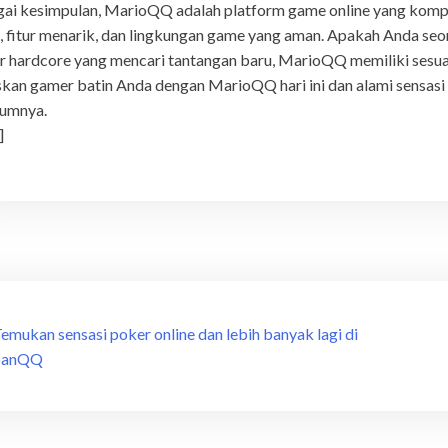
ai kesimpulan, MarioQQ adalah platform game online yang kom
 fitur menarik, dan lingkungan game yang aman. Apakah Anda seo
 hardcore yang mencari tantangan baru, MarioQQ memiliki sesu
kan gamer batin Anda dengan MarioQQ hari ini dan alami sensasi 
lumnya.
]
st
emukan sensasi poker online dan lebih banyak lagi di
banQQ
vigation