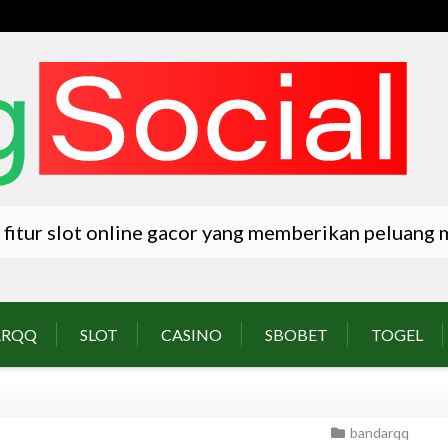
n fitur slot online gacor yang memberikan peluang
ARQQ
SLOT
CASINO
SBOBET
TOGEL
bandarqq