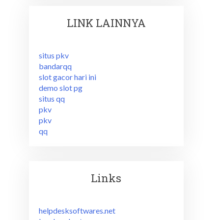
LINK LAINNYA
situs pkv
bandarqq
slot gacor hari ini
demo slot pg
situs qq
pkv
pkv
qq
Links
helpdesksoftwares.net