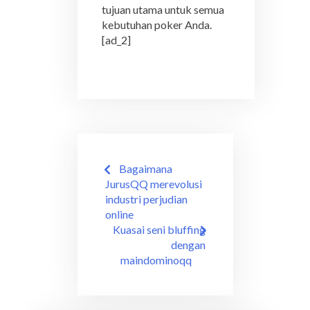
tujuan utama untuk semua
kebutuhan poker Anda.
[ad_2]
Post
Bagaimana
navigation
JurusQQ merevolusi
industri perjudian
online
Kuasai seni bluffing
dengan
maindominoqq