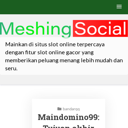
Skip
to
content
Mainkan di situs slot online terpercaya
dengan fitur slot online gacor yang
memberikan peluang menang lebih mudah dan
seru.
bandarqq
Maindomino99: