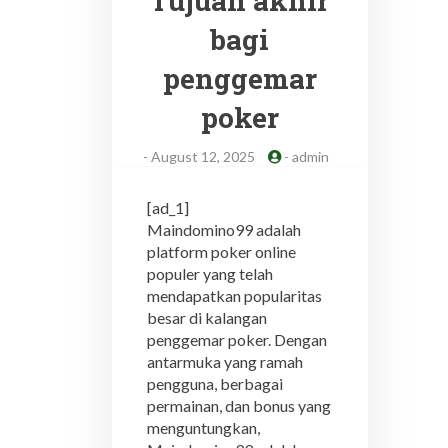
Tujuan akhir
bagi
penggemar
poker
-
August 12, 2025
-
admin
[ad_1]
Maindomino99 adalah
platform poker online
populer yang telah
mendapatkan popularitas
besar di kalangan
penggemar poker. Dengan
antarmuka yang ramah
pengguna, berbagai
permainan, dan bonus yang
menguntungkan,