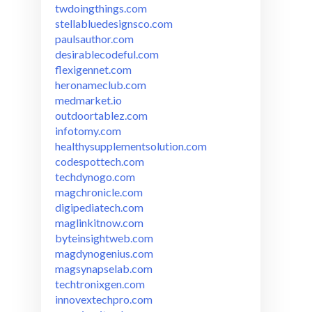
twdoingthings.com
stellabluedesignsco.com
paulsauthor.com
desirablecodeful.com
flexigennet.com
heronameclub.com
medmarket.io
outdoortablez.com
infotomy.com
healthysupplementsolution.com
codespottech.com
techdynogo.com
magchronicle.com
digipediatech.com
maglinkitnow.com
byteinsightweb.com
magdynogenius.com
magsynapselab.com
techtronixgen.com
innovextechpro.com