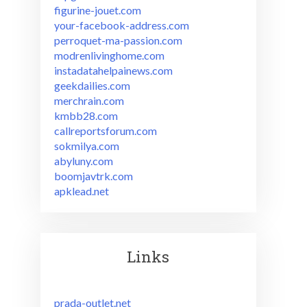
figurine-jouet.com
your-facebook-address.com
perroquet-ma-passion.com
modrenlivinghome.com
instadatahelpainews.com
geekdailies.com
merchrain.com
kmbb28.com
callreportsforum.com
sokmilya.com
abyluny.com
boomjavtrk.com
apklead.net
Links
prada-outlet.net