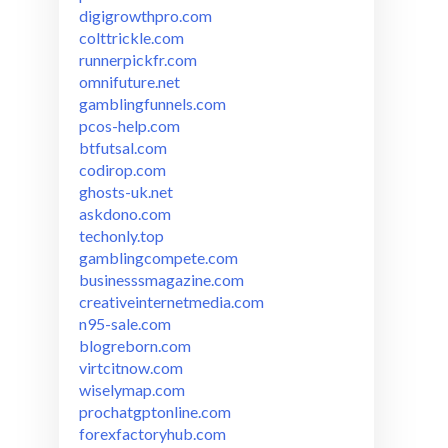
digigrowthpro.com
colttrickle.com
runnerpickfr.com
omnifuture.net
gamblingfunnels.com
pcos-help.com
btfutsal.com
codirop.com
ghosts-uk.net
askdono.com
techonly.top
gamblingcompete.com
businesssmagazine.com
creativeinternetmedia.com
n95-sale.com
blogreborn.com
virtcitnow.com
wiselymap.com
prochatgptonline.com
forexfactoryhub.com