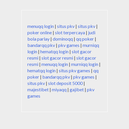
menuqq login
|
situs pkv
|
situs pkv
|
poker online
|
slot terpercaya
|
judi
bola parlay
|
dominoqq
|
qq poker
|
bandarqq pkv
|
pkv games
|
murniqq
login
|
hematqq login
|
slot gacor
resmi
|
slot gacor resmi
|
slot gacor
resmi
|
menuqq login
|
murniqq login
|
hematqq login
|
situs pkv games
|
qq
poker
|
bandarqq pkv
|
pkv games
|
situs pkv
|
slot deposit 5000
|
majestibet
|
miyaqq
|
gajibet
|
pkv
games