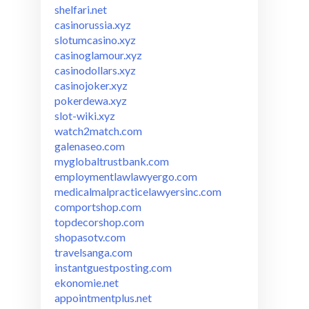
shelfari.net
casinorussia.xyz
slotumcasino.xyz
casinoglamour.xyz
casinodollars.xyz
casinojoker.xyz
pokerdewa.xyz
slot-wiki.xyz
watch2match.com
galenaseo.com
myglobaltrustbank.com
employmentlawlawyergo.com
medicalmalpracticelawyersinc.com
comportshop.com
topdecorshop.com
shopasotv.com
travelsanga.com
instantguestposting.com
ekonomie.net
appointmentplus.net