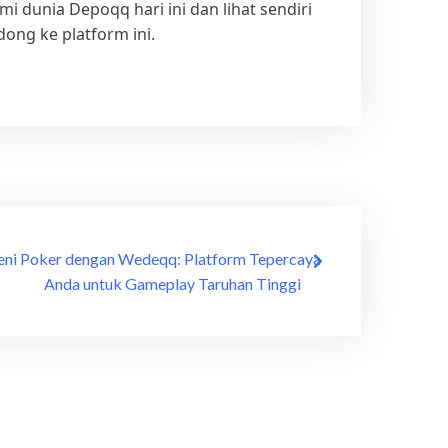
 dunia Depoqq hari ini dan lihat sendiri
g ke platform ini.
eni Poker dengan Wedeqq: Platform Tepercaya
Anda untuk Gameplay Taruhan Tinggi