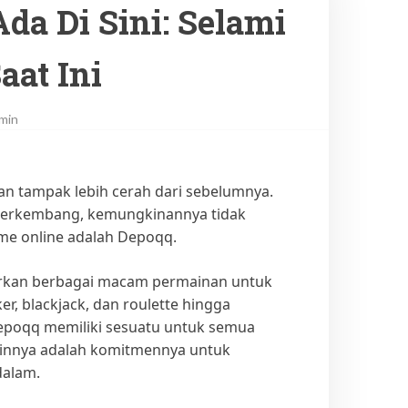
a Di Sini: Selami
aat Ini
min
n tampak lebih cerah dari sebelumnya.
berkembang, kemungkinannya tidak
me online adalah Depoqq.
rkan berbagai macam permainan untuk
er, blackjack, dan roulette hingga
Depoqq memiliki sesuatu untuk semua
ainnya adalah komitmennya untuk
dalam.