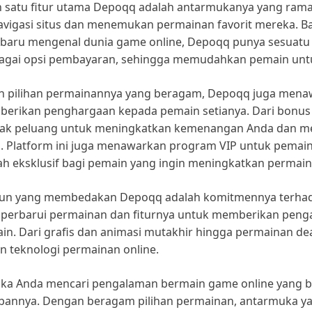
h satu fitur utama Depoqq adalah antarmukanya yang r
vigasi situs dan menemukan permainan favorit mereka. 
 baru mengenal dunia game online, Depoqq punya sesuatu 
agai opsi pembayaran, sehingga memudahkan pemain unt
in pilihan permainannya yang beragam, Depoqq juga men
erikan penghargaan kepada pemain setianya. Dari bonus
ak peluang untuk meningkatkan kemenangan Anda dan 
. Platform ini juga menawarkan program VIP untuk pemain 
ah eksklusif bagi pemain yang ingin meningkatkan permaina
n yang membedakan Depoqq adalah komitmennya terhadap i
erbarui permainan dan fiturnya untuk memberikan penga
in. Dari grafis dan animasi mutakhir hingga permainan dea
n teknologi permainan online.
 jika Anda mencari pengalaman bermain game online yang 
bannya. Dengan beragam pilihan permainan, antarmuka 