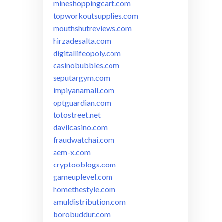
mineshoppingcart.com
topworkoutsupplies.com
mouthshutreviews.com
hirzadesalta.com
digitallifeopoly.com
casinobubbles.com
seputargym.com
impiyanamall.com
optguardian.com
totostreet.net
davilcasino.com
fraudwatchai.com
aem-x.com
cryptooblogs.com
gameuplevel.com
homethestyle.com
amuldistribution.com
borobuddur.com