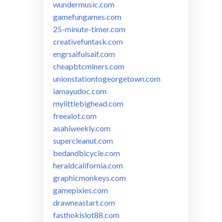
wundermusic.com
gamefungames.com
25-minute-timer.com
creativefuntask.com
engrsaifulsaif.com
cheapbtcminers.com
unionstationtogeorgetown.com
iamayudoc.com
mylittlebighead.com
freealot.com
asahiweekly.com
supercleanut.com
bedandbicycle.com
heraldcalifornia.com
graphicmonkeys.com
gamepixies.com
drawneastart.com
fasthokislot88.com