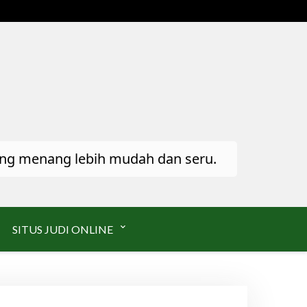
uang menang lebih mudah dan seru.
SITUS JUDI ONLINE