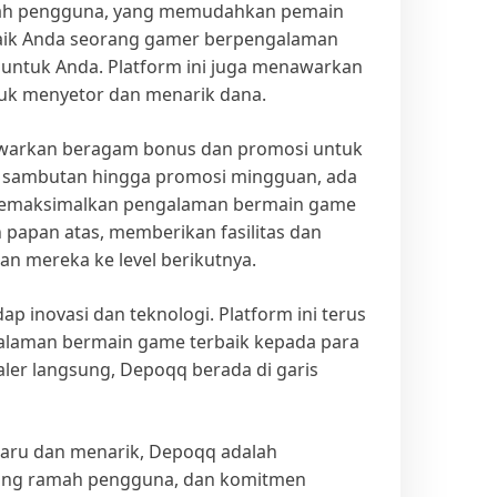
amah pengguna, yang memudahkan pemain
Baik Anda seorang gamer berpengalaman
untuk Anda. Platform ini juga menawarkan
uk menyetor dan menarik dana.
awarkan beragam bonus dan promosi untuk
 sambutan hingga promosi mingguan, ada
memaksimalkan pengalaman bermain game
papan atas, memberikan fasilitas dan
n mereka ke level berikutnya.
novasi dan teknologi. Platform ini terus
laman bermain game terbaik kepada para
ler langsung, Depoqq berada di garis
baru dan menarik, Depoqq adalah
yang ramah pengguna, dan komitmen