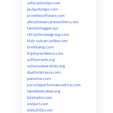
safecasinotips.com
jackpotchips.com
proelitesoftware.com
allcustomercarenumbers.com
familyblogger.xyz
chrisjohnslawgroup.com
klub-vulcan-online.com
breitkamp.com
tripleyresidence.com
softtorrents.org
somosvulnerables.org
duatloterrassa.com
pamufon.com
porscheperformancedrive.com
tamethekraken.org
lutzinator.com
ondasrl.com
blife2016.com