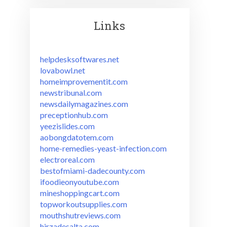
Links
helpdesksoftwares.net
lovabowl.net
homeimprovementit.com
newstribunal.com
newsdailymagazines.com
preceptionhub.com
yeezislides.com
aobongdatotem.com
home-remedies-yeast-infection.com
electroreal.com
bestofmiami-dadecounty.com
ifoodieonyoutube.com
mineshoppingcart.com
topworkoutsupplies.com
mouthshutreviews.com
hirzadesalta.com