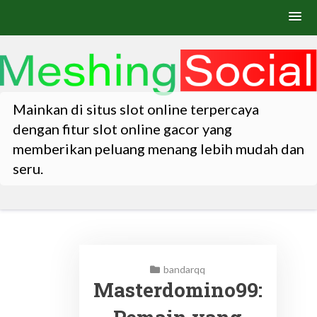
Skip
to
content
Mainkan di situs slot online terpercaya
dengan fitur slot online gacor yang
memberikan peluang menang lebih mudah dan
seru.
bandarqq
Masterdomino99: