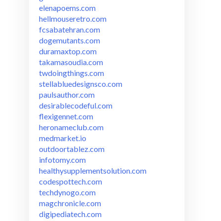
elenapoems.com
hellmouseretro.com
fcsabatehran.com
dogemutants.com
duramaxtop.com
takamasoudia.com
twdoingthings.com
stellabluedesignsco.com
paulsauthor.com
desirablecodeful.com
flexigennet.com
heronameclub.com
medmarket.io
outdoortablez.com
infotomy.com
healthysupplementsolution.com
codespottech.com
techdynogo.com
magchronicle.com
digipediatech.com