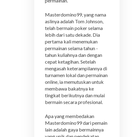
permainan.
Masterdomino99, yang nama
aslinya adalah Tom Johnson,
telah bermain poker selama
lebih dari satu dekade. Dia
pertama kali menemukan
permainan selama tahun -
tahun kuliahnya dan dengan
cepat ketagihan. Setelah
mengasah keterampilannya di
turnamen lokal dan permainan
online, ia memutuskan untuk
membawa bakatnya ke
tingkat berikutnya dan mulai
bermain secara profesional.
Apa yang membedakan
Masterdomino99 dari pemain
lain adalah gaya bermainnya
yang unik dan pendekatan