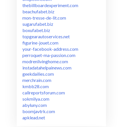
thebillboardexperiment.com
beachufabet.biz
mon-tresse-de-lit.com
sugarufabet.biz
boxufabet.biz
topgearautoservices.net
figurine-jouet.com
your-facebook-address.com
perroquet-ma-passion.com
modrenlivinghome.com
instadatahelpainews.com
geekdailies.com
merchrain.com
kmbb28.com
callreportsforum.com
sokmilya.com
abyluny.com
boomjavtrk.com
apklead.net