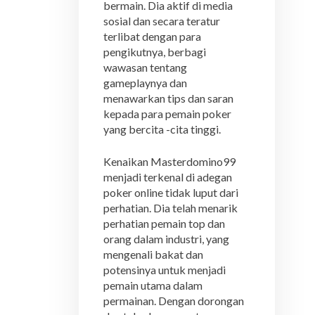
bermain. Dia aktif di media
sosial dan secara teratur
terlibat dengan para
pengikutnya, berbagi
wawasan tentang
gameplaynya dan
menawarkan tips dan saran
kepada para pemain poker
yang bercita -cita tinggi.
Kenaikan Masterdomino99
menjadi terkenal di adegan
poker online tidak luput dari
perhatian. Dia telah menarik
perhatian pemain top dan
orang dalam industri, yang
mengenali bakat dan
potensinya untuk menjadi
pemain utama dalam
permainan. Dengan dorongan