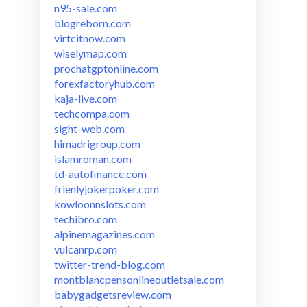
n95-sale.com
blogreborn.com
virtcitnow.com
wiselymap.com
prochatgptonline.com
forexfactoryhub.com
kaja-live.com
techcompa.com
sight-web.com
himadrigroup.com
islamroman.com
td-autofinance.com
frienlyjokerpoker.com
kowloonnslots.com
techibro.com
alpinemagazines.com
vulcanrp.com
twitter-trend-blog.com
montblancpensonlineoutletsale.com
babygadgetsreview.com