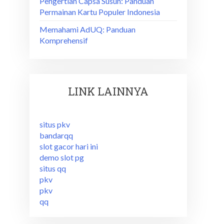
Pengertian Capsa Susun: Panduan
Permainan Kartu Populer Indonesia
Memahami AdUQ: Panduan
Komprehensif
LINK LAINNYA
situs pkv
bandarqq
slot gacor hari ini
demo slot pg
situs qq
pkv
pkv
qq