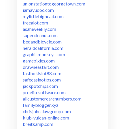
unionstationtogeorgetown.com
iamayudoc.com
mylittlebighead.com
freealot.com
asahiweekly.com
supercleanut.com
bedandbicycle.com
heraldcalifornia.com
graphicmonkeys.com
gamepixies.com
drawneastart.com
fasthokislot88.com
safecasinotips.com
jackpotchips.com
proelitesoftware.com
allcustomercarenumbers.com
familyblogger.xyz
chrisjohnslawgroup.com
klub-vulcan-online.com
breitkamp.com