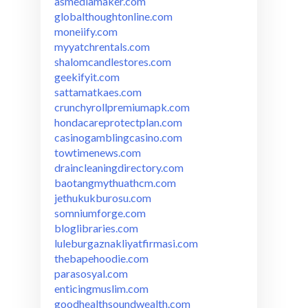
asmediamaker.com
globalthoughtonline.com
moneiify.com
myyatchrentals.com
shalomcandlestores.com
geekifyit.com
sattamatkaes.com
crunchyrollpremiumapk.com
hondacareprotectplan.com
casinogamblingcasino.com
towtimenews.com
draincleaningdirectory.com
baotangmythuathcm.com
jethukukburosu.com
somniumforge.com
bloglibraries.com
luleburgaznakliyatfirmasi.com
thebapehoodie.com
parasosyal.com
enticingmuslim.com
goodhealthsoundwealth.com