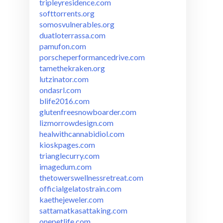
tripleyresidence.com
softtorrents.org
somosvulnerables.org
duatloterrassa.com
pamufon.com
porscheperformancedrive.com
tamethekraken.org
lutzinator.com
ondasrl.com
blife2016.com
glutenfreesnowboarder.com
lizmorrowdesign.com
healwithcannabidiol.com
kioskpages.com
trianglecurry.com
imagedum.com
thetowerswellnessretreat.com
officialgelatostrain.com
kaethejeweler.com
sattamatkasattaking.com
onepetlife.com