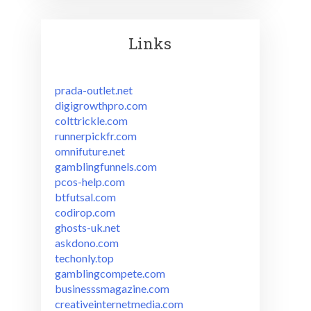
Links
prada-outlet.net
digigrowthpro.com
colttrickle.com
runnerpickfr.com
omnifuture.net
gamblingfunnels.com
pcos-help.com
btfutsal.com
codirop.com
ghosts-uk.net
askdono.com
techonly.top
gamblingcompete.com
businesssmagazine.com
creativeinternetmedia.com