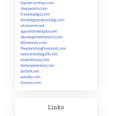
topdecorshop.com
shopasotv.com
travelsanga.com
instantguestposting.com
ekonomie.net
appointmentplus.net
developmentworm.com
itlivenews.com
theplumbingfremont.com
newstrending24.com
ufabetbonus.biz
kelasweekend.com
betatk.net
aandly.com
bswoo.com
Links