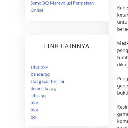
SumoQQ Merevolusi Permainan
Kebe
Online
keta
untu
bera
Mesk
LINK LAINNYA
peng
tumb
dika
situs pkv
bandarqq
Peng
slot gacor hari ini
gene
demo slot pg
bukt
situs qq
pkv
Kesi
pkv
game
qq
komu