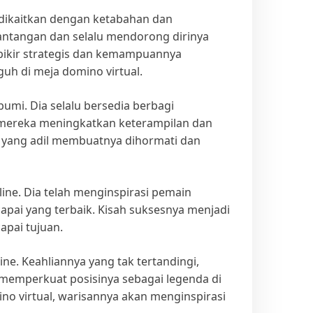
dikaitkan dengan ketabahan dan
antangan dan selalu mendorong dirinya
ikir strategis dan kemampuannya
uh di meja domino virtual.
mi. Dia selalu bersedia berbagi
mereka meningkatkan keterampilan dan
 yang adil membuatnya dihormati dan
ne. Dia telah menginspirasi pemain
ai yang terbaik. Kisah suksesnya menjadi
apai tujuan.
e. Keahliannya yang tak tertandingi,
 memperkuat posisinya sebagai legenda di
no virtual, warisannya akan menginspirasi