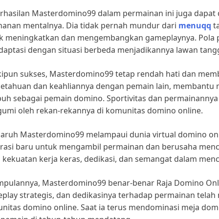
rhasilan Masterdomino99 dalam permainan ini juga dapat 
hanan mentalnya. Dia tidak pernah mundur dari
menuqq
t
k meningkatkan dan mengembangkan gameplaynya. Pola p
daptasi dengan situasi berbeda menjadikannya lawan tangg
ipun sukses, Masterdomino99 tetap rendah hati dan membu
etahuan dan keahliannya dengan pemain lain, membantu 
uh sebagai pemain domino. Sportivitas dan permainannya
gumi oleh rekan-rekannya di komunitas domino online.
aruh Masterdomino99 melampaui dunia virtual domino onli
rasi baru untuk mengambil permainan dan berusaha mencap
i kekuatan kerja keras, dedikasi, dan semangat dalam menc
mpulannya, Masterdomino99 benar-benar Raja Domino Onlin
play strategis, dan dedikasinya terhadap permainan telah
nitas domino online. Saat ia terus mendominasi meja domi