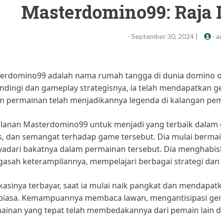
Masterdomino99: Raja 
-
September 30, 2024 |
-
a
erdomino99 adalah nama rumah tangga di dunia domino on
andingi dan gameplay strategisnya, ia telah mendapatkan g
m permainan telah menjadikannya legenda di kalangan pem
alanan Masterdomino99 untuk menjadi yang terbaik dalam g
s, dan semangat terhadap game tersebut. Dia mulai berma
adari bakatnya dalam permainan tersebut. Dia menghabisk
asah keterampilannya, mempelajari berbagai strategi dan
kasinya terbayar, saat ia mulai naik pangkat dan mendapa
 biasa. Kemampuannya membaca lawan, mengantisipasi ge
ainan yang tepat telah membedakannya dari pemain lain d