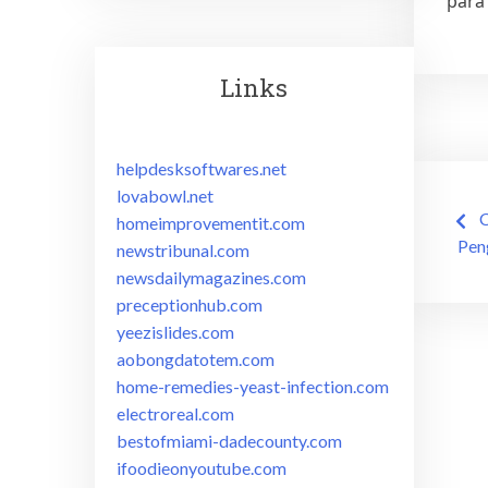
para
Links
helpdesksoftwares.net
lovabowl.net
Po
C
homeimprovementit.com
Pen
newstribunal.com
na
newsdailymagazines.com
preceptionhub.com
yeezislides.com
aobongdatotem.com
home-remedies-yeast-infection.com
electroreal.com
bestofmiami-dadecounty.com
ifoodieonyoutube.com