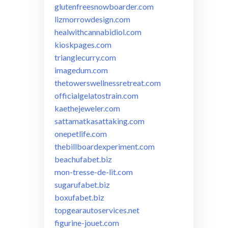
glutenfreesnowboarder.com
lizmorrowdesign.com
healwithcannabidiol.com
kioskpages.com
trianglecurry.com
imagedum.com
thetowerswellnessretreat.com
officialgelatostrain.com
kaethejeweler.com
sattamatkasattaking.com
onepetlife.com
thebillboardexperiment.com
beachufabet.biz
mon-tresse-de-lit.com
sugarufabet.biz
boxufabet.biz
topgearautoservices.net
figurine-jouet.com