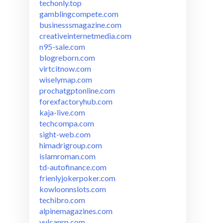
techonly.top
gamblingcompete.com
businesssmagazine.com
creativeinternetmedia.com
n95-sale.com
blogreborn.com
virtcitnow.com
wiselymap.com
prochatgptonline.com
forexfactoryhub.com
kaja-live.com
techcompa.com
sight-web.com
himadrigroup.com
islamroman.com
td-autofinance.com
frienlyjokerpoker.com
kowloonnslots.com
techibro.com
alpinemagazines.com
vulcanrp.com