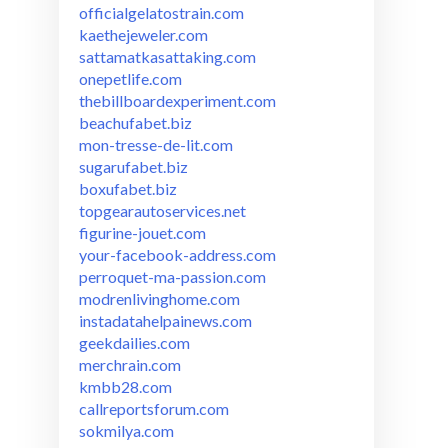
officialgelatostrain.com
kaethejeweler.com
sattamatkasattaking.com
onepetlife.com
thebillboardexperiment.com
beachufabet.biz
mon-tresse-de-lit.com
sugarufabet.biz
boxufabet.biz
topgearautoservices.net
figurine-jouet.com
your-facebook-address.com
perroquet-ma-passion.com
modrenlivinghome.com
instadatahelpainews.com
geekdailies.com
merchrain.com
kmbb28.com
callreportsforum.com
sokmilya.com