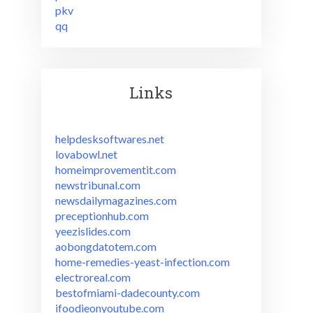
pkv
qq
Links
helpdesksoftwares.net
lovabowl.net
homeimprovementit.com
newstribunal.com
newsdailymagazines.com
preceptionhub.com
yeezislides.com
aobongdatotem.com
home-remedies-yeast-infection.com
electroreal.com
bestofmiami-dadecounty.com
ifoodieonyoutube.com