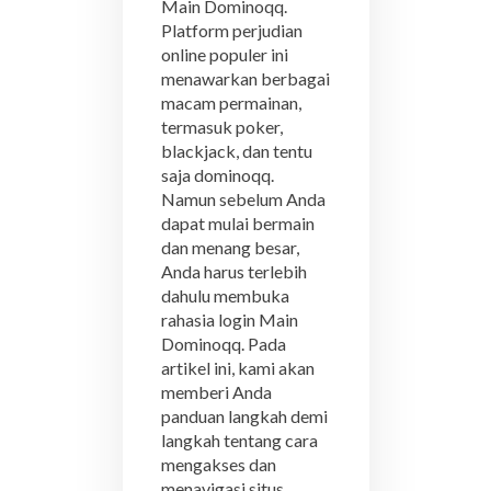
Main Dominoqq.
Platform perjudian
online populer ini
menawarkan berbagai
macam permainan,
termasuk poker,
blackjack, dan tentu
saja dominoqq.
Namun sebelum Anda
dapat mulai bermain
dan menang besar,
Anda harus terlebih
dahulu membuka
rahasia login Main
Dominoqq. Pada
artikel ini, kami akan
memberi Anda
panduan langkah demi
langkah tentang cara
mengakses dan
menavigasi situs