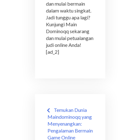
dan mulai bermain
dalam waktu singkat.
Jadi tunggu apa lagi?
Kunjungi Main
Dominoqq sekarang
dan mulai petualangan
judi online Anda!
[ad_2]
Post
Temukan Dunia
navigation
Maindominoqq yang
Menyenangkan:
Pengalaman Bermain
Game Online