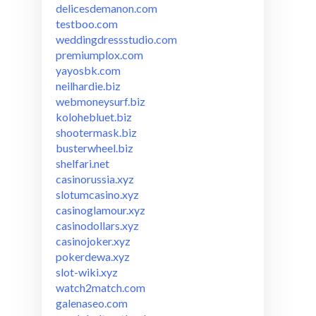
delicesdemanon.com
testboo.com
weddingdressstudio.com
premiumplox.com
yayosbk.com
neilhardie.biz
webmoneysurf.biz
kolohebluet.biz
shootermask.biz
busterwheel.biz
shelfari.net
casinorussia.xyz
slotumcasino.xyz
casinoglamour.xyz
casinodollars.xyz
casinojoker.xyz
pokerdewa.xyz
slot-wiki.xyz
watch2match.com
galenaseo.com