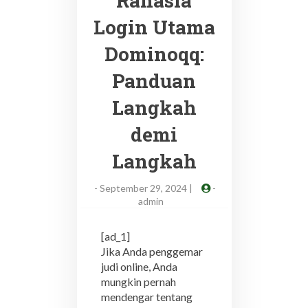
Rahasia
Login Utama
Dominoqq:
Panduan
Langkah
demi
Langkah
-
September 29, 2024 |
-
admin
[ad_1]
Jika Anda penggemar
judi online, Anda
mungkin pernah
mendengar tentang