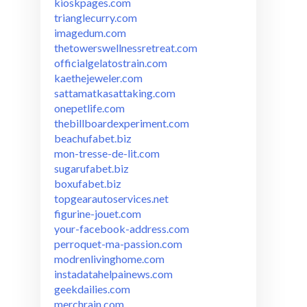
kioskpages.com
trianglecurry.com
imagedum.com
thetowerswellnessretreat.com
officialgelatostrain.com
kaethejeweler.com
sattamatkasattaking.com
onepetlife.com
thebillboardexperiment.com
beachufabet.biz
mon-tresse-de-lit.com
sugarufabet.biz
boxufabet.biz
topgearautoservices.net
figurine-jouet.com
your-facebook-address.com
perroquet-ma-passion.com
modrenlivinghome.com
instadatahelpainews.com
geekdailies.com
merchrain.com