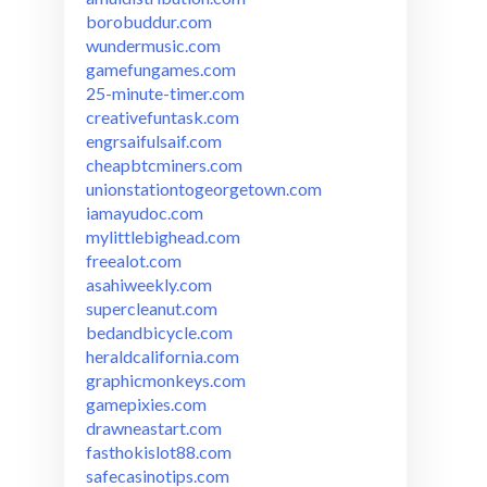
borobuddur.com
wundermusic.com
gamefungames.com
25-minute-timer.com
creativefuntask.com
engrsaifulsaif.com
cheapbtcminers.com
unionstationtogeorgetown.com
iamayudoc.com
mylittlebighead.com
freealot.com
asahiweekly.com
supercleanut.com
bedandbicycle.com
heraldcalifornia.com
graphicmonkeys.com
gamepixies.com
drawneastart.com
fasthokislot88.com
safecasinotips.com