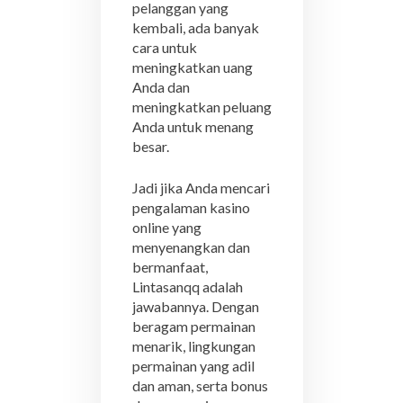
pelanggan yang
kembali, ada banyak
cara untuk
meningkatkan uang
Anda dan
meningkatkan peluang
Anda untuk menang
besar.
Jadi jika Anda mencari
pengalaman kasino
online yang
menyenangkan dan
bermanfaat,
Lintasanqq adalah
jawabannya. Dengan
beragam permainan
menarik, lingkungan
permainan yang adil
dan aman, serta bonus