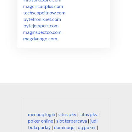
magcircuitplus.com
techscopeitnow.com
bytetronixnet.com
bytejetxpert.com
maginspectco.com
magdynogo.com
menuqq login
|
situs pkv
|
situs pkv
|
poker online
|
slot terpercaya
|
judi
bola parlay
|
dominoqq
|
qq poker
|