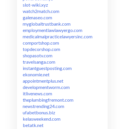
slot-wiki.xyz
watch2match.com
galenaseo.com
myglobaltrustbank.com
employmentlawlawyergo.com
medicalmalpracticelawyersinc.com
comportshop.com
topdecorshop.com
shopasotv.com
travelsanga.com
instantguestposting.com
ekonomie.net
appointmentplus.net
developmentworm.com
itlivenews.com
theplumbingfremont.com
newstrending24.com
ufabetbonus.biz
kelasweekend.com
betatk.net