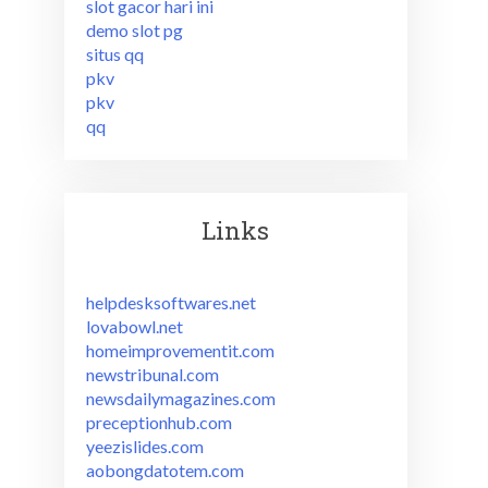
slot gacor hari ini
demo slot pg
situs qq
pkv
pkv
qq
Links
helpdesksoftwares.net
lovabowl.net
homeimprovementit.com
newstribunal.com
newsdailymagazines.com
preceptionhub.com
yeezislides.com
aobongdatotem.com