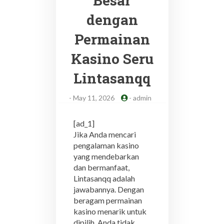
Besar
dengan
Permainan
Kasino Seru
Lintasanqq
-
May 11, 2026
-
admin
[ad_1]
Jika Anda mencari
pengalaman kasino
yang mendebarkan
dan bermanfaat,
Lintasanqq adalah
jawabannya. Dengan
beragam permainan
kasino menarik untuk
dipilih, Anda tidak