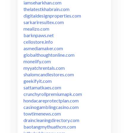
iamseharkhan.com
thelatestkhabrain.com
digitaldesignproperties.com
sarkariresultex.com
mealizo.com
barknpaws.net
cellostore.info
asmediamaker.com
globalthoughtonline.com
moneiify.com
myyatchrentals.com
shalomcandlestores.com
geekifyit.com
sattamatkaes.com
crunchyrollpremiumapk.com
hondacareprotectplan.com
casinogamblingcasino.com
towtimenews.com
draincleaningdirectory.com
baotangmythuathcm.com