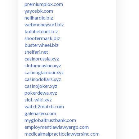
premiumplox.com
yayosbk.com
neilhardie.biz
webmoneysurf.biz
kolohebluet.biz
shootermask.biz
busterwheel.biz
shelfari.net
casinorussia.xyz
slotumcasino.xyz
casinoglamour.xyz
casinodollars.xyz
casinojoker.xyz
pokerdewa.xyz
slot-wiki.xyz
watch2match.com
galenaseo.com
myglobaltrustbank.com
employmentlawlawyergo.com
medicalmalpracticelawyersinc.com