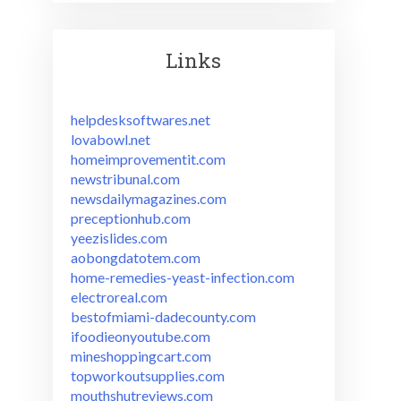
Links
helpdesksoftwares.net
lovabowl.net
homeimprovementit.com
newstribunal.com
newsdailymagazines.com
preceptionhub.com
yeezislides.com
aobongdatotem.com
home-remedies-yeast-infection.com
electroreal.com
bestofmiami-dadecounty.com
ifoodieonyoutube.com
mineshoppingcart.com
topworkoutsupplies.com
mouthshutreviews.com