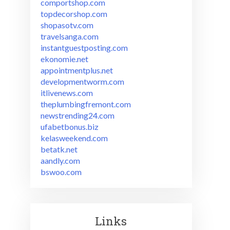
comportshop.com
topdecorshop.com
shopasotv.com
travelsanga.com
instantguestposting.com
ekonomie.net
appointmentplus.net
developmentworm.com
itlivenews.com
theplumbingfremont.com
newstrending24.com
ufabetbonus.biz
kelasweekend.com
betatk.net
aandly.com
bswoo.com
Links