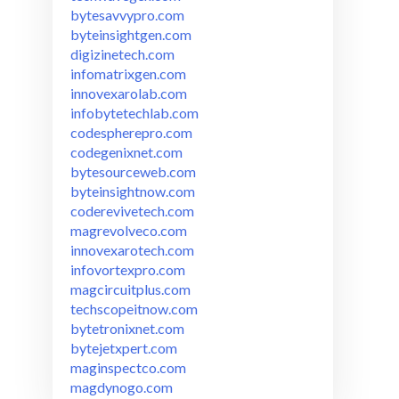
bytesavvypro.com
byteinsightgen.com
digizinetech.com
infomatrixgen.com
innovexarolab.com
infobytetechlab.com
codespherepro.com
codegenixnet.com
bytesourceweb.com
byteinsightnow.com
coderevivetech.com
magrevolveco.com
innovexarotech.com
infovortexpro.com
magcircuitplus.com
techscopeitnow.com
bytetronixnet.com
bytejetxpert.com
maginspectco.com
magdynogo.com