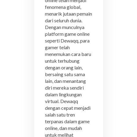
online telah menjadi
fenomena global,
menarik jutaan pemain
dari seluruh dunia.
Dengan munculnya
platform game online
seperti Dewaqq, para
gamer telah
menemukan cara baru
untuk terhubung
dengan orang lain,
bersaing satu sama
lain, dan menantang
diri mereka sendiri
dalam lingkungan
virtual. Dewaqq
dengan cepat menjadi
salah satu tren
terpanas dalam game
online, dan mudah
untuk melihat