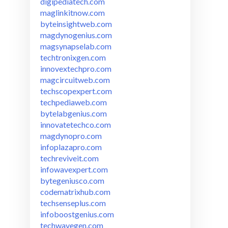
digipediatech.com
maglinkitnow.com
byteinsightweb.com
magdynogenius.com
magsynapselab.com
techtronixgen.com
innovextechpro.com
magcircuitweb.com
techscopexpert.com
techpediaweb.com
bytelabgenius.com
innovatetechco.com
magdynopro.com
infoplazapro.com
techreviveit.com
infowavexpert.com
bytegeniusco.com
codematrixhub.com
techsenseplus.com
infoboostgenius.com
techwavegen.com