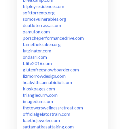
tripleyresidence.com
softtorrents.org
somosvulnerables.org
duatloterrassa.com
pamufon.com
porscheperformancedrive.com
tamethekraken.org
lutzinator.com
ondasrl.com
blife2016.com
glutenfreesnowboarder.com
lizmorrowdesign.com
healwithcannabidiol.com
kioskpages.com
trianglecurry.com
imagedum.com
thetowerswellnessretreat.com
officialgelatostrain.com
kaethejeweler.com
sattamatkasattaking.com