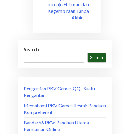
menuju Hiburan dan
Kegembiraan Tanpa
Akhir
Search
Search
Pengertian PKV Games QQ : Suatu
Pengantar
Memahami PKV Games Resmi: Panduan
Komprehensif
Bandar66 PKV: Panduan Utama
Permainan Online