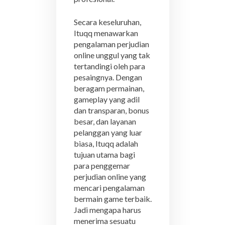
Secara keseluruhan,
Ituqq menawarkan
pengalaman perjudian
online unggul yang tak
tertandingi oleh para
pesaingnya. Dengan
beragam permainan,
gameplay yang adil
dan transparan, bonus
besar, dan layanan
pelanggan yang luar
biasa, Ituqq adalah
tujuan utama bagi
para penggemar
perjudian online yang
mencari pengalaman
bermain game terbaik.
Jadi mengapa harus
menerima sesuatu