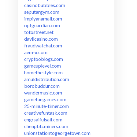
casinobubbles.com
seputargym.com
impiyanamall.com
optguardian.com
totostreet.net
davilcasino.com
fraudwatchai.com
aem-x.com
cryptooblogs.com
gameuplevel.com
homethestyle.com
amuldistribution.com
borobuddur.com
wundermusic.com
gamefungames.com
25-minute-timer.com
creativefuntask.com
engrsaifulsaif.com
cheapbtcminers.com
unionstationtogeorgetown.com