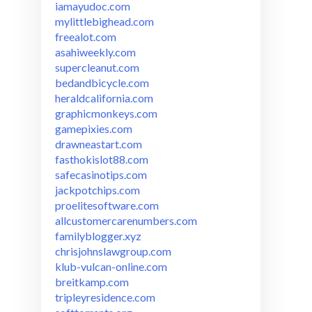
iamayudoc.com
mylittlebighead.com
freealot.com
asahiweekly.com
supercleanut.com
bedandbicycle.com
heraldcalifornia.com
graphicmonkeys.com
gamepixies.com
drawneastart.com
fasthokislot88.com
safecasinotips.com
jackpotchips.com
proelitesoftware.com
allcustomercarenumbers.com
familyblogger.xyz
chrisjohnslawgroup.com
klub-vulcan-online.com
breitkamp.com
tripleyresidence.com