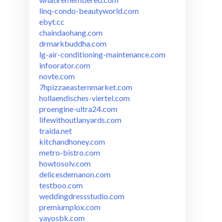
linq-condo-beautyworld.com
ebyt.cc
chaindaohang.com
drmarkbuddha.com
lg-air-conditioning-maintenance.com
infoorator.com
novte.com
7hpizzaeasternmarket.com
hollaendisches-viertel.com
proengine-ultra24.com
lifewithoutlanyards.com
traida.net
kitchandhoney.com
metro-bistro.com
howtosolv.com
delicesdemanon.com
testboo.com
weddingdressstudio.com
premiumplox.com
yayosbk.com