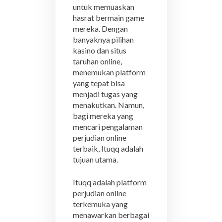
untuk memuaskan
hasrat bermain game
mereka. Dengan
banyaknya pilihan
kasino dan situs
taruhan online,
menemukan platform
yang tepat bisa
menjadi tugas yang
menakutkan. Namun,
bagi mereka yang
mencari pengalaman
perjudian online
terbaik, Ituqq adalah
tujuan utama.
Ituqq adalah platform
perjudian online
terkemuka yang
menawarkan berbagai