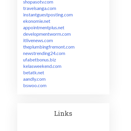
shopasotv.com
travelsanga.com
instantguestposting.com
ekonomie.net
appointmentplus.net
developmentworm.com
itlivenews.com
theplumbingfremont.com
newstrending24.com
ufabetbonus.biz
kelasweekend.com
betatk.net
aandly.com
bswoo.com
Links