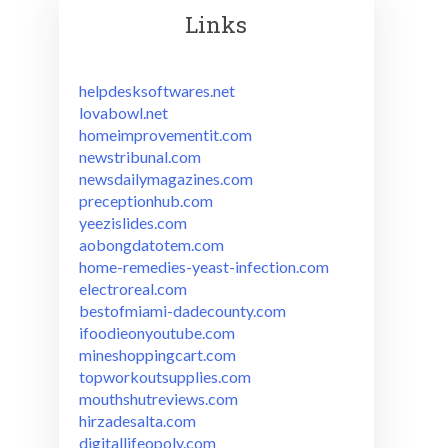
Links
helpdesksoftwares.net
lovabowl.net
homeimprovementit.com
newstribunal.com
newsdailymagazines.com
preceptionhub.com
yeezislides.com
aobongdatotem.com
home-remedies-yeast-infection.com
electroreal.com
bestofmiami-dadecounty.com
ifoodieonyoutube.com
mineshoppingcart.com
topworkoutsupplies.com
mouthshutreviews.com
hirzadesalta.com
digitallifeopoly.com