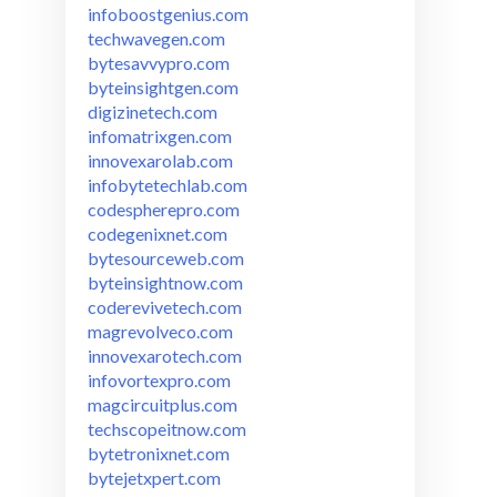
infoboostgenius.com
techwavegen.com
bytesavvypro.com
byteinsightgen.com
digizinetech.com
infomatrixgen.com
innovexarolab.com
infobytetechlab.com
codespherepro.com
codegenixnet.com
bytesourceweb.com
byteinsightnow.com
coderevivetech.com
magrevolveco.com
innovexarotech.com
infovortexpro.com
magcircuitplus.com
techscopeitnow.com
bytetronixnet.com
bytejetxpert.com