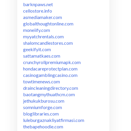
barknpaws.net
cellostore.info
asmediamaker.com
globalthoughtonline.com
moneiify.com
myyatchrentals.com
shalomcandlestores.com
geekifyit.com
sattamatkaes.com
crunchyrollpremiumapk.com
hondacareprotectplan.com
casinogamblingcasino.com
towtimenews.com
draincleaningdirectory.com
baotangmythuathcm.com
jethukukburosu.com
somniumforge.com
bloglibraries.com
luleburgaznakliyatfirmasi.com
thebapehoodie.com