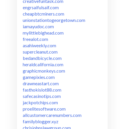
creativefuntask.com
engrsaifulsaif.com
cheapbtcminers.com
unionstationtogeorgetown.com
iamayudoc.com
mylittlebighead.com
freealot.com
asahiweekly.com
supercleanut.com
bedandbicycle.com
heraldcalifornia.com
graphicmonkeys.com
gamepixies.com
drawneastart.com
fasthokislot88.com
safecasinotips.com
jackpotchips.com
proelitesoftware.com
allcustomercarenumbers.com
familyblogger.xyz
chrisjohnslawgroup.com