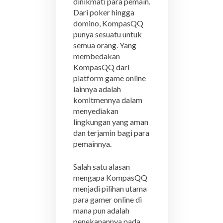
dinikmati para pemain.
Dari poker hingga
domino, KompasQQ
punya sesuatu untuk
semua orang. Yang
membedakan
KompasQQ dari
platform game online
lainnya adalah
komitmennya dalam
menyediakan
lingkungan yang aman
dan terjamin bagi para
pemainnya.
Salah satu alasan
mengapa KompasQQ
menjadi pilihan utama
para gamer online di
mana pun adalah
penekanannya pada