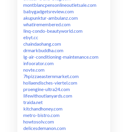
montblancpensonlineoutletsale.com
babygadgetsreview.com
akupunktur-ambulanz.com
whatiremembered.com
linq-condo-beautyworld.com
ebyt.cc
chaindaohang.com
drmarkbuddha.com
lg-air-conditioning-maintenance.com
infoorator.com
novte.com
7hpizzaeasternmarket.com
hollaendisches-viertel.com
proengine-ultra24.com
lifewithoutlanyards.com
traida.net
kitchandhoney.com
metro-bistro.com
howtosolv.com
delicesdemanon.com