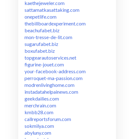
kaethejeweler.com
sattamatkasattaking.com
onepetlife.com
thebillboardexperiment.com
beachufabet.biz
mon-tresse-de-lit.com
sugarufabet.biz
boxufabet.biz
topgearautoservices.net
figurine-jouet.com
your-facebook-address.com
perroquet-ma-passion.com
modrenlivinghome.com
instadatahelpainews.com
geekdailies.com
merchrain.com
kmbb28.com
callreportsforum.com
sokmilya.com
abyluny.com