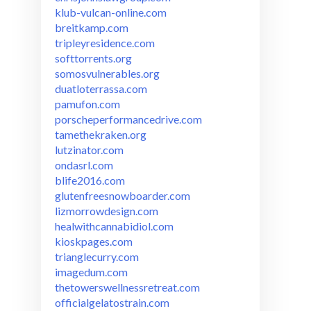
klub-vulcan-online.com
breitkamp.com
tripleyresidence.com
softtorrents.org
somosvulnerables.org
duatloterrassa.com
pamufon.com
porscheperformancedrive.com
tamethekraken.org
lutzinator.com
ondasrl.com
blife2016.com
glutenfreesnowboarder.com
lizmorrowdesign.com
healwithcannabidiol.com
kioskpages.com
trianglecurry.com
imagedum.com
thetowerswellnessretreat.com
officialgelatostrain.com