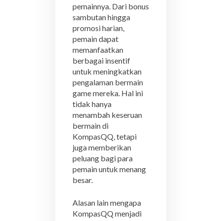
pemainnya. Dari bonus
sambutan hingga
promosi harian,
pemain dapat
memanfaatkan
berbagai insentif
untuk meningkatkan
pengalaman bermain
game mereka. Hal ini
tidak hanya
menambah keseruan
bermain di
KompasQQ, tetapi
juga memberikan
peluang bagi para
pemain untuk menang
besar.
Alasan lain mengapa
KompasQQ menjadi