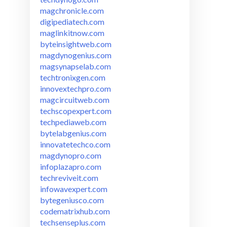
magchronicle.com
digipediatech.com
maglinkitnow.com
byteinsightweb.com
magdynogenius.com
magsynapselab.com
techtronixgen.com
innovextechpro.com
magcircuitweb.com
techscopexpert.com
techpediaweb.com
bytelabgenius.com
innovatetechco.com
magdynopro.com
infoplazapro.com
techreviveit.com
infowavexpert.com
bytegeniusco.com
codematrixhub.com
techsenseplus.com