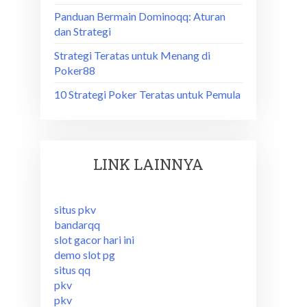
Panduan Bermain Dominoqq: Aturan
dan Strategi
Strategi Teratas untuk Menang di
Poker88
10 Strategi Poker Teratas untuk Pemula
LINK LAINNYA
situs pkv
bandarqq
slot gacor hari ini
demo slot pg
situs qq
pkv
pkv