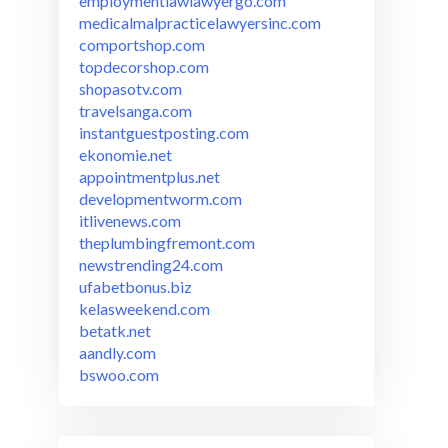
employmentlawlawyergo.com
medicalmalpracticelawyersinc.com
comportshop.com
topdecorshop.com
shopasotv.com
travelsanga.com
instantguestposting.com
ekonomie.net
appointmentplus.net
developmentworm.com
itlivenews.com
theplumbingfremont.com
newstrending24.com
ufabetbonus.biz
kelasweekend.com
betatk.net
aandly.com
bswoo.com