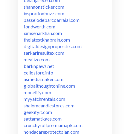
belanjareceh.com
shannonsticker.com
insprationbuzz.com
passeiodebarcoarraial.com
fondworth.com
iamseharkhan.com
thelatestkhabrain.com
digitaldesignproperties.com
sarkariresultex.com
mealizo.com
barknpaws.net
cellostore.info
asmediamaker.com
globalthoughtonline.com
moneiify.com
myyatchrentals.com
shalomcandlestores.com
geekifyit.com
sattamatkaes.com
crunchyrollpremiumapk.com
hondacareprotectplan.com