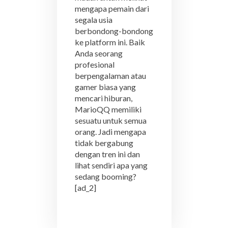
mengapa pemain dari
segala usia
berbondong-bondong
ke platform ini. Baik
Anda seorang
profesional
berpengalaman atau
gamer biasa yang
mencari hiburan,
MarioQQ memiliki
sesuatu untuk semua
orang. Jadi mengapa
tidak bergabung
dengan tren ini dan
lihat sendiri apa yang
sedang booming?
[ad_2]