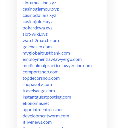
slotumcasino.xyz
casinoglamour.xyz
casinodollars.xyz
casinojoker.xyz
pokerdewa.xyz
slot-wiki.xyz
watch2match.com
galenaseo.com
myglobaltrustbank.com
employmentlawlawyergo.com
medicalmalpracticelawyersinc.com
comportshop.com
topdecorshop.com
shopasotv.com
travelsanga.com
instantguestposting.com
ekonomie.net
appointmentplus.net
developmentworm.com
itlivenews.com