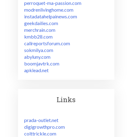
perroquet-ma-passion.com
modrenlivinghome.com
instadatahelpainews.com
geekdailies.com
merchrain.com
kmbb28.com
callreportsforum.com
sokmilya.com
abyluny.com
boomjavtrk.com
apklead.net
Links
prada-outlet.net
digigrowthpro.com
colttrickle.com