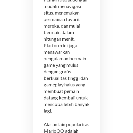
mudah menavigasi
situs, menemukan
permainan favorit
mereka, dan mulai
bermain dalam
hitungan menit.
Platform ini juga
menawarkan
pengalaman bermain
game yang mulus,
dengan grafis
berkualitas tinggi dan
gameplay halus yang
membuat pemain
datang kembali untuk
mencoba lebih banyak
lagi.
Alasan lain popularitas
MarioQQ adalah