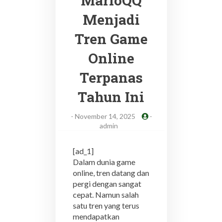
MarioQQ
Menjadi
Tren Game
Online
Terpanas
Tahun Ini
-
November 14, 2025
-
admin
[ad_1]
Dalam dunia game
online, tren datang dan
pergi dengan sangat
cepat. Namun salah
satu tren yang terus
mendapatkan