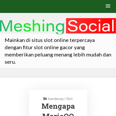
Skip
to
content
Mainkan di situs slot online terpercaya
dengan fitur slot online gacor yang
memberikan peluang menang lebih mudah dan
seru.
bandarqq
/
Slot
Mengapa