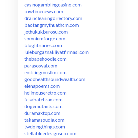
casinogamblingcasino.com
towtimenews.com
draincleaningdirectory.com
baotangmythuathcm.com
jethukukburosu.com
somniumforge.com
bloglibraries.com
luleburgaznakliyatfirmasi.com
thebapehoodie.com
parasosyal.com
enticingmuslim.com
goodhealthsoundwealth.com
elenapoems.com
hellmouseretro.com
fcsabatehran.com
dogemutants.com
duramaxtop.com
takamasoudia.com
twdoingthings.com
stellabluedesignsco.com