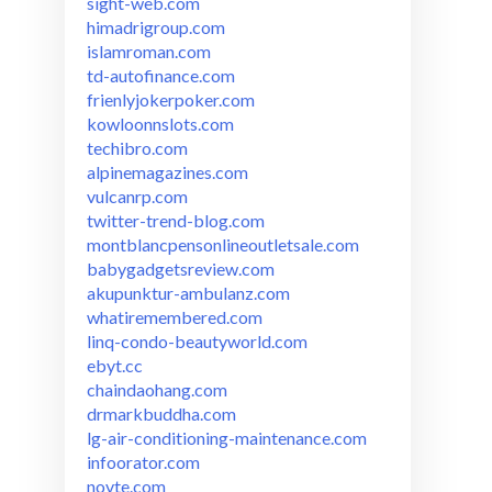
sight-web.com
himadrigroup.com
islamroman.com
td-autofinance.com
frienlyjokerpoker.com
kowloonnslots.com
techibro.com
alpinemagazines.com
vulcanrp.com
twitter-trend-blog.com
montblancpensonlineoutletsale.com
babygadgetsreview.com
akupunktur-ambulanz.com
whatiremembered.com
linq-condo-beautyworld.com
ebyt.cc
chaindaohang.com
drmarkbuddha.com
lg-air-conditioning-maintenance.com
infoorator.com
novte.com