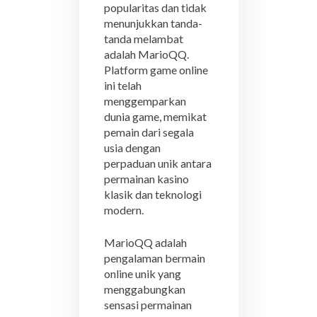
popularitas dan tidak
menunjukkan tanda-
tanda melambat
adalah MarioQQ.
Platform game online
ini telah
menggemparkan
dunia game, memikat
pemain dari segala
usia dengan
perpaduan unik antara
permainan kasino
klasik dan teknologi
modern.
MarioQQ adalah
pengalaman bermain
online unik yang
menggabungkan
sensasi permainan