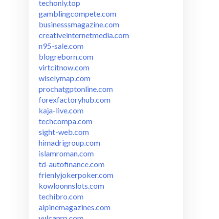
techonly.top
gamblingcompete.com
businesssmagazine.com
creativeinternetmedia.com
n95-sale.com
blogreborn.com
virtcitnow.com
wiselymap.com
prochatgptonline.com
forexfactoryhub.com
kaja-live.com
techcompa.com
sight-web.com
himadrigroup.com
islamroman.com
td-autofinance.com
frienlyjokerpoker.com
kowloonnslots.com
techibro.com
alpinemagazines.com
vulcanrp.com