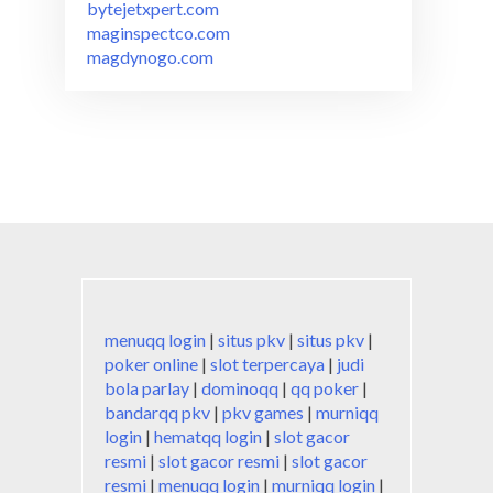
bytejetxpert.com
maginspectco.com
magdynogo.com
menuqq login
|
situs pkv
|
situs pkv
|
poker online
|
slot terpercaya
|
judi
bola parlay
|
dominoqq
|
qq poker
|
bandarqq pkv
|
pkv games
|
murniqq
login
|
hematqq login
|
slot gacor
resmi
|
slot gacor resmi
|
slot gacor
resmi
|
menuqq login
|
murniqq login
|