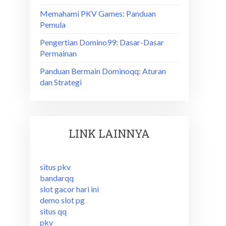
Memahami PKV Games: Panduan
Pemula
Pengertian Domino99: Dasar-Dasar
Permainan
Panduan Bermain Dominoqq: Aturan
dan Strategi
LINK LAINNYA
situs pkv
bandarqq
slot gacor hari ini
demo slot pg
situs qq
pkv