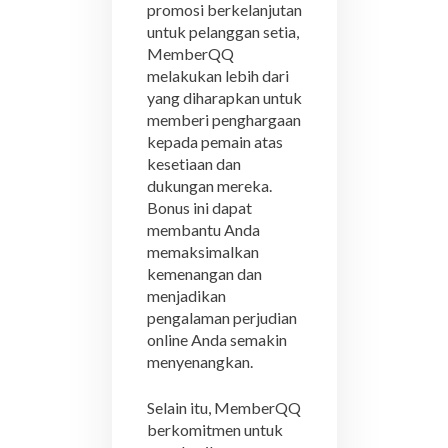
promosi berkelanjutan
untuk pelanggan setia,
MemberQQ
melakukan lebih dari
yang diharapkan untuk
memberi penghargaan
kepada pemain atas
kesetiaan dan
dukungan mereka.
Bonus ini dapat
membantu Anda
memaksimalkan
kemenangan dan
menjadikan
pengalaman perjudian
online Anda semakin
menyenangkan.
Selain itu, MemberQQ
berkomitmen untuk