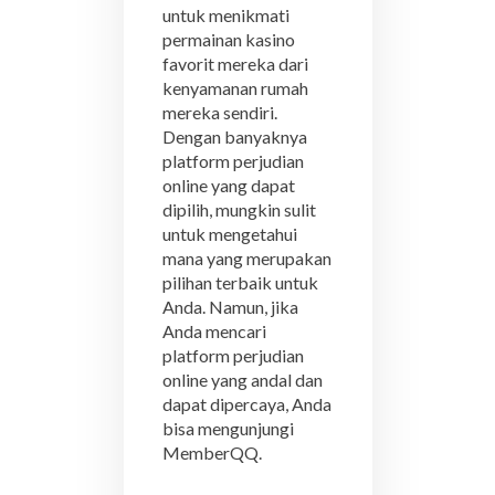
untuk menikmati
permainan kasino
favorit mereka dari
kenyamanan rumah
mereka sendiri.
Dengan banyaknya
platform perjudian
online yang dapat
dipilih, mungkin sulit
untuk mengetahui
mana yang merupakan
pilihan terbaik untuk
Anda. Namun, jika
Anda mencari
platform perjudian
online yang andal dan
dapat dipercaya, Anda
bisa mengunjungi
MemberQQ.