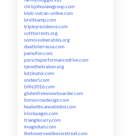
chrisjohnslawgroup.com
klub-vulcan-online.com
breitkamp.com
tripleyresidence.com
softtorrents.org
somosvulnerables.org
duatloterrassa.com
pamufon.com
porscheperformancedrive.com
tamethekraken.org
lutzinator.com
ondasrl.com
blife2016.com
glutenfreesnowboarder.com
lizmorrowdesign.com
healwithcannabidiol.com
kioskpages.com
trianglecurry.com
imagedum.com
thetowerswellnessretreat.com