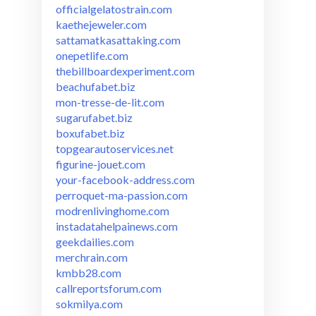
officialgelatostrain.com
kaethejeweler.com
sattamatkasattaking.com
onepetlife.com
thebillboardexperiment.com
beachufabet.biz
mon-tresse-de-lit.com
sugarufabet.biz
boxufabet.biz
topgearautoservices.net
figurine-jouet.com
your-facebook-address.com
perroquet-ma-passion.com
modrenlivinghome.com
instadatahelpainews.com
geekdailies.com
merchrain.com
kmbb28.com
callreportsforum.com
sokmilya.com