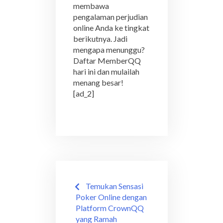
membawa
pengalaman perjudian
online Anda ke tingkat
berikutnya. Jadi
mengapa menunggu?
Daftar MemberQQ
hari ini dan mulailah
menang besar!
[ad_2]
Post
Temukan Sensasi
navigation
Poker Online dengan
Platform CrownQQ
yang Ramah