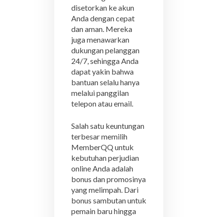
disetorkan ke akun
Anda dengan cepat
dan aman. Mereka
juga menawarkan
dukungan pelanggan
24/7, sehingga Anda
dapat yakin bahwa
bantuan selalu hanya
melalui panggilan
telepon atau email.
Salah satu keuntungan
terbesar memilih
MemberQQ untuk
kebutuhan perjudian
online Anda adalah
bonus dan promosinya
yang melimpah. Dari
bonus sambutan untuk
pemain baru hingga