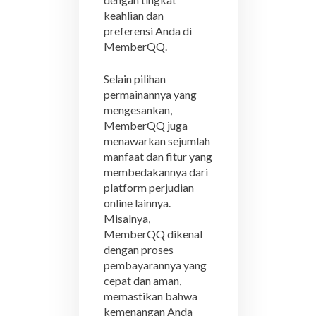
keahlian dan
preferensi Anda di
MemberQQ.
Selain pilihan
permainannya yang
mengesankan,
MemberQQ juga
menawarkan sejumlah
manfaat dan fitur yang
membedakannya dari
platform perjudian
online lainnya.
Misalnya,
MemberQQ dikenal
dengan proses
pembayarannya yang
cepat dan aman,
memastikan bahwa
kemenangan Anda