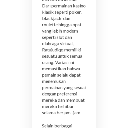
Dari permainan kasino
klasik seperti poker,
blackjack, dan
roulette hingga opsi
yang lebih modern
seperti slot dan
olahraga virtual,
Ratujudiqq memiliki
sesuatu untuk semua
orang. Variasi ini
memastikan bahwa
pemain selalu dapat
menemukan
permainan yang sesuai
dengan preferensi
mereka dan membuat
mereka terhibur
selama berjam -jam.
Selain berbagai