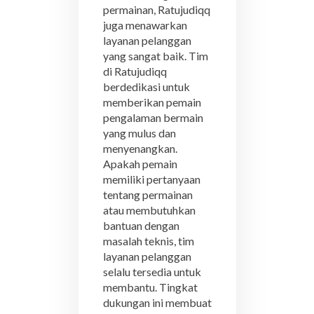
permainan, Ratujudiqq
juga menawarkan
layanan pelanggan
yang sangat baik. Tim
di Ratujudiqq
berdedikasi untuk
memberikan pemain
pengalaman bermain
yang mulus dan
menyenangkan.
Apakah pemain
memiliki pertanyaan
tentang permainan
atau membutuhkan
bantuan dengan
masalah teknis, tim
layanan pelanggan
selalu tersedia untuk
membantu. Tingkat
dukungan ini membuat