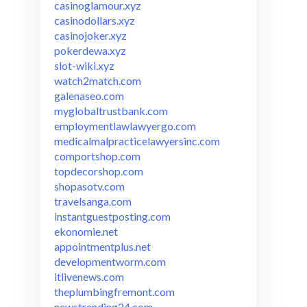
casinoglamour.xyz
casinodollars.xyz
casinojoker.xyz
pokerdewa.xyz
slot-wiki.xyz
watch2match.com
galenaseo.com
myglobaltrustbank.com
employmentlawlawyergo.com
medicalmalpracticelawyersinc.com
comportshop.com
topdecorshop.com
shopasotv.com
travelsanga.com
instantguestposting.com
ekonomie.net
appointmentplus.net
developmentworm.com
itlivenews.com
theplumbingfremont.com
newstrending24.com