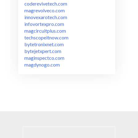
coderevivetech.com
magrevolveco.com
innovexarotech.com
infovortexpro.com
magcircuitplus.com
techscopeitnow.com
bytetronixnet.com
bytejetxpert.com
maginspectco.com
magdynogo.com