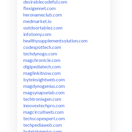
desirablecodeful.com
flexigennet.com
heronameclub.com
medmarket.io
outdoortablez.com
infotomy.com
healthysupplementsolution.com
codespottech.com
techdynogo.com
magchronicle.com
digipediatech.com
maglinkitnow.com
byteinsightweb.com
magdynogenius.com
magsynapselab.com
techtronixgen.com
innovextechpro.com
magcircuitweb.com
techscopexpert.com
techpediaweb.com
bytelabgenius.com