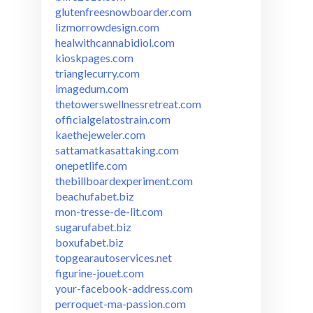
glutenfreesnowboarder.com
lizmorrowdesign.com
healwithcannabidiol.com
kioskpages.com
trianglecurry.com
imagedum.com
thetowerswellnessretreat.com
officialgelatostrain.com
kaethejeweler.com
sattamatkasattaking.com
onepetlife.com
thebillboardexperiment.com
beachufabet.biz
mon-tresse-de-lit.com
sugarufabet.biz
boxufabet.biz
topgearautoservices.net
figurine-jouet.com
your-facebook-address.com
perroquet-ma-passion.com