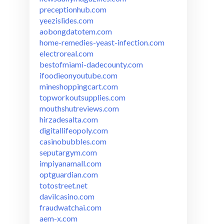
preceptionhub.com
yeezislides.com
aobongdatotem.com
home-remedies-yeast-infection.com
electroreal.com
bestofmiami-dadecounty.com
ifoodieonyoutube.com
mineshoppingcart.com
topworkoutsupplies.com
mouthshutreviews.com
hirzadesalta.com
digitallifeopoly.com
casinobubbles.com
seputargym.com
impiyanamall.com
optguardian.com
totostreet.net
davilcasino.com
fraudwatchai.com
aem-x.com