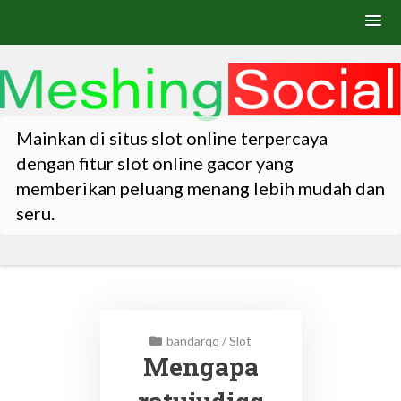
Skip
to
content
Mainkan di situs slot online terpercaya
dengan fitur slot online gacor yang
memberikan peluang menang lebih mudah dan
seru.
bandarqq
/
Slot
Mengapa