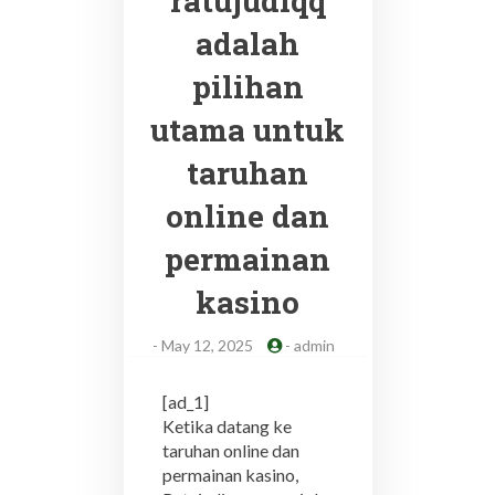
ratujudiqq
adalah
pilihan
utama untuk
taruhan
online dan
permainan
kasino
-
May 12, 2025
-
admin
[ad_1]
Ketika datang ke
taruhan online dan
permainan kasino,