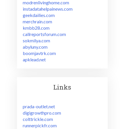
modrenlivinghome.com
instadatahelpainews.com
geekdailies.com
merchrain.com
kmbb28.com
callreportsforum.com
sokmilya.com
abyluny.com
boomjavtrk.com
apklead.net
Links
prada-outlet.net
digigrowthpro.com
colttrickle.com
runnerpickfr.com