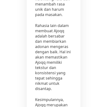
menambah rasa
unik dan harum
pada masakan.
Rahasia lain dalam
membuat Ajoqq
adalah bersabar
dan membiarkan
adonan mengeras
dengan baik. Hal ini
akan memastikan
Ajoqq memiliki
tekstur dan
konsistensi yang
tepat sehingga
nikmat untuk
disantap.
Kesimpulannya,
Ajoqq merupakan