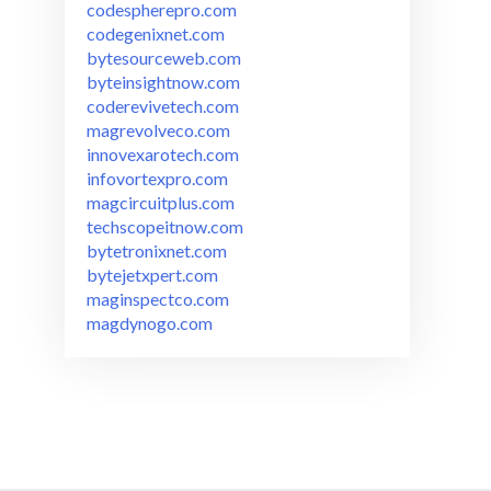
codespherepro.com
codegenixnet.com
bytesourceweb.com
byteinsightnow.com
coderevivetech.com
magrevolveco.com
innovexarotech.com
infovortexpro.com
magcircuitplus.com
techscopeitnow.com
bytetronixnet.com
bytejetxpert.com
maginspectco.com
magdynogo.com