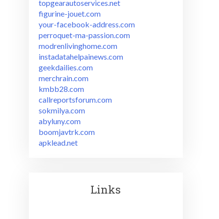
topgearautoservices.net
figurine-jouet.com
your-facebook-address.com
perroquet-ma-passion.com
modrenlivinghome.com
instadatahelpainews.com
geekdailies.com
merchrain.com
kmbb28.com
callreportsforum.com
sokmilya.com
abyluny.com
boomjavtrk.com
apklead.net
Links