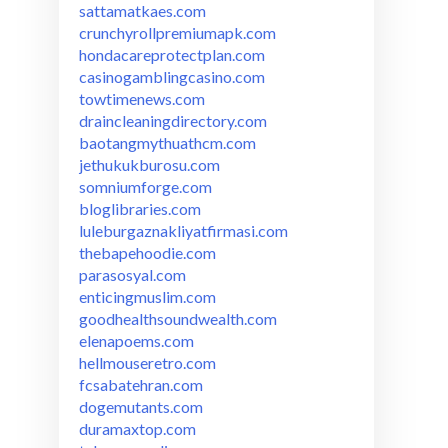
sattamatkaes.com
crunchyrollpremiumapk.com
hondacareprotectplan.com
casinogamblingcasino.com
towtimenews.com
draincleaningdirectory.com
baotangmythuathcm.com
jethukukburosu.com
somniumforge.com
bloglibraries.com
luleburgaznakliyatfirmasi.com
thebapehoodie.com
parasosyal.com
enticingmuslim.com
goodhealthsoundwealth.com
elenapoems.com
hellmouseretro.com
fcsabatehran.com
dogemutants.com
duramaxtop.com