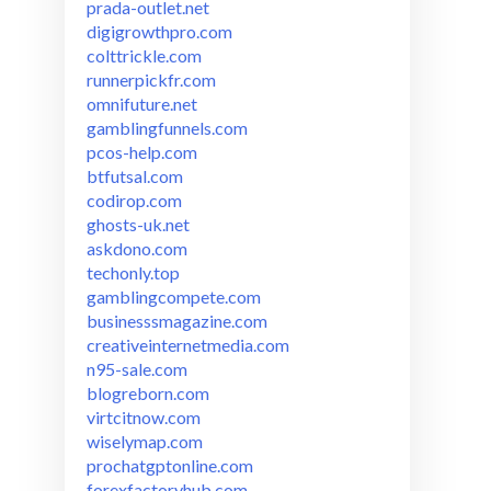
prada-outlet.net
digigrowthpro.com
colttrickle.com
runnerpickfr.com
omnifuture.net
gamblingfunnels.com
pcos-help.com
btfutsal.com
codirop.com
ghosts-uk.net
askdono.com
techonly.top
gamblingcompete.com
businesssmagazine.com
creativeinternetmedia.com
n95-sale.com
blogreborn.com
virtcitnow.com
wiselymap.com
prochatgptonline.com
forexfactoryhub.com