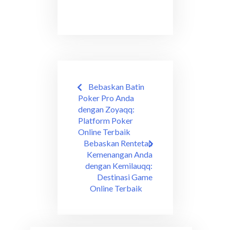
Post
Bebaskan Batin
navigation
Poker Pro Anda
dengan Zoyaqq:
Platform Poker
Online Terbaik
Bebaskan Rentetan
Kemenangan Anda
dengan Kemilauqq:
Destinasi Game
Online Terbaik