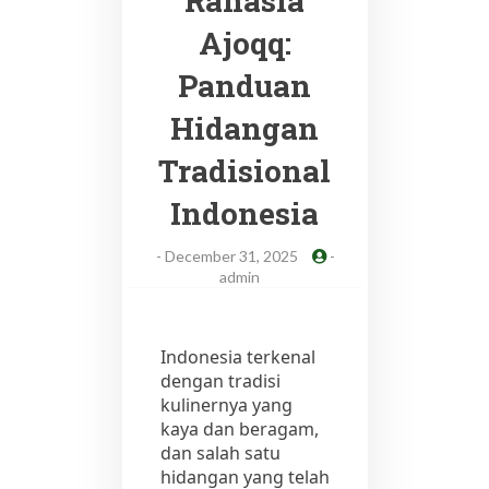
Rahasia
Ajoqq:
Panduan
Hidangan
Tradisional
Indonesia
-
December 31, 2025
-
admin
Indonesia terkenal
dengan tradisi
kulinernya yang
kaya dan beragam,
dan salah satu
hidangan yang telah