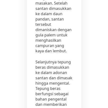
masakan. Setelah
santan dimasukkan
ke dalam daun
pandan, santan
tersebut
dimaniskan dengan
gula palem untuk
menghasilkan
campuran yang
kaya dan lembut.
Selanjutnya tepung
beras dimasukkan
ke dalam adonan
santan dan dimasak
hingga mengental.
Tepung beras
berfungsi sebagai
bahan pengental
dan memberikan