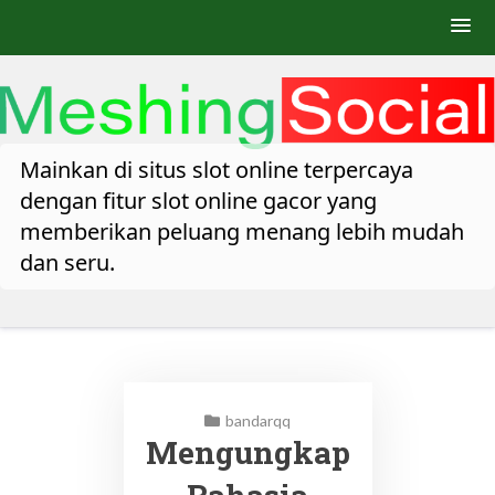
Skip
to
content
Mainkan di situs slot online terpercaya
dengan fitur slot online gacor yang
memberikan peluang menang lebih mudah
dan seru.
bandarqq
Mengungkap